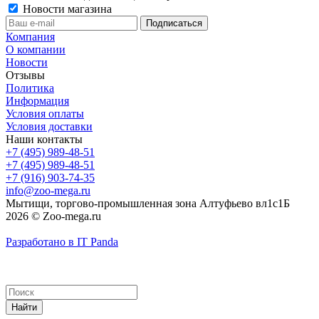
Новости магазина
Компания
О компании
Новости
Отзывы
Политика
Информация
Условия оплаты
Условия доставки
Наши контакты
+7 (495) 989-48-51
+7 (495) 989-48-51
+7 (916) 903-74-35
info@zoo-mega.ru
Мытищи, торгово-промышленная зона Алтуфьево вл1с1Б
2026 © Zoo-mega.ru
Разработано в IT Panda
Найти