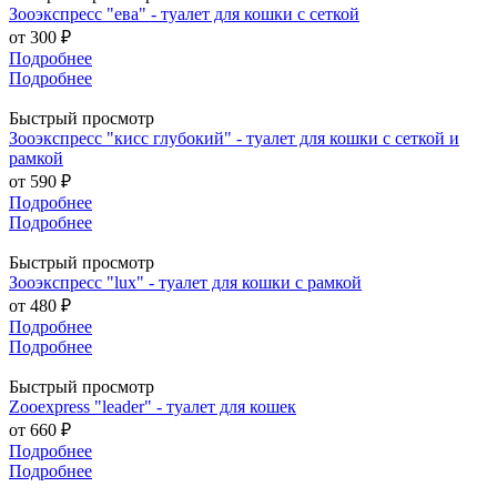
Зооэкспресс "ева" - туалет для кошки с сеткой
от
300 ₽
Подробнее
Подробнее
Быстрый просмотр
Зооэкспресс "кисс глубокий" - туалет для кошки с сеткой и
рамкой
от
590 ₽
Подробнее
Подробнее
Быстрый просмотр
Зооэкспресс "lux" - туалет для кошки с рамкой
от
480 ₽
Подробнее
Подробнее
Быстрый просмотр
Zooexpress "leader" - туалет для кошек
от
660 ₽
Подробнее
Подробнее