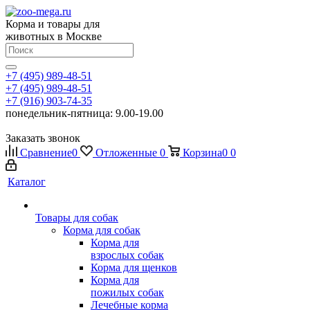
Корма и товары для
животных в Москве
+7 (495) 989-48-51
+7 (495) 989-48-51
+7 (916) 903-74-35
понедельник-пятница: 9.00-19.00
Заказать звонок
Сравнение
0
Отложенные
0
Корзина
0
0
Каталог
Товары для собак
Корма для собак
Корма для
взрослых собак
Корма для щенков
Корма для
пожилых собак
Лечебные корма