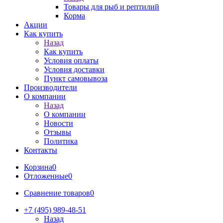
Товары для рыб и рептилий
Корма
Акции
Как купить
Назад
Как купить
Условия оплаты
Условия доставки
Пункт самовывоза
Производители
О компании
Назад
О компании
Новости
Отзывы
Политика
Контакты
Корзина
0
Отложенные
0
Сравнение товаров
0
+7 (495) 989-48-51
Назад