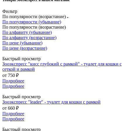
Фильтр
По популярности (возрастание)
По популярности (убывание)
По популярности (возрастание)
По алфавиту (убывание)
По алфавиту (возрастание)
По цене (убывание)
По цене (возрастание)
Быстрый просмотр
Зооэкспресс "кисс глубокий с рамкой" - туалет для кошки с
сеткой и рамкой
от
750 ₽
Подробнее
Подробнее
Быстрый просмотр
Зооэкспресс "leader" - туалет для кошки с рамкой
от
660 ₽
Подробнее
Подробнее
Быстрый просмотр