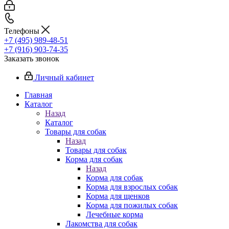
Телефоны
+7 (495) 989-48-51
+7 (916) 903-74-35
Заказать звонок
Личный кабинет
Главная
Каталог
Назад
Каталог
Товары для собак
Назад
Товары для собак
Корма для собак
Назад
Корма для собак
Корма для взрослых собак
Корма для щенков
Корма для пожилых собак
Лечебные корма
Лакомства для собак