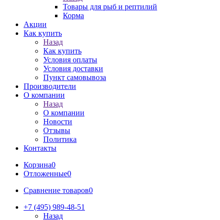
Товары для рыб и рептилий
Корма
Акции
Как купить
Назад
Как купить
Условия оплаты
Условия доставки
Пункт самовывоза
Производители
О компании
Назад
О компании
Новости
Отзывы
Политика
Контакты
Корзина
0
Отложенные
0
Сравнение товаров
0
+7 (495) 989-48-51
Назад