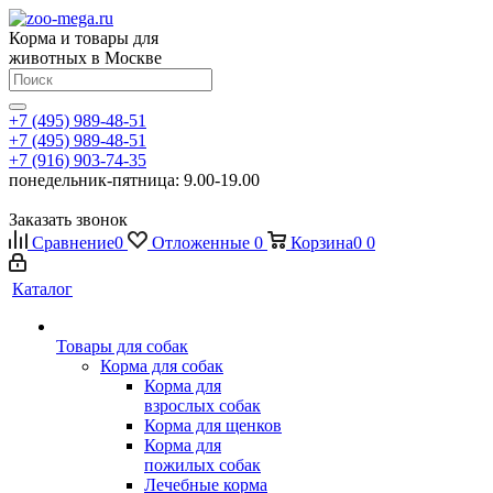
Корма и товары для
животных в Москве
+7 (495) 989-48-51
+7 (495) 989-48-51
+7 (916) 903-74-35
понедельник-пятница: 9.00-19.00
Заказать звонок
Сравнение
0
Отложенные
0
Корзина
0
0
Каталог
Товары для собак
Корма для собак
Корма для
взрослых собак
Корма для щенков
Корма для
пожилых собак
Лечебные корма