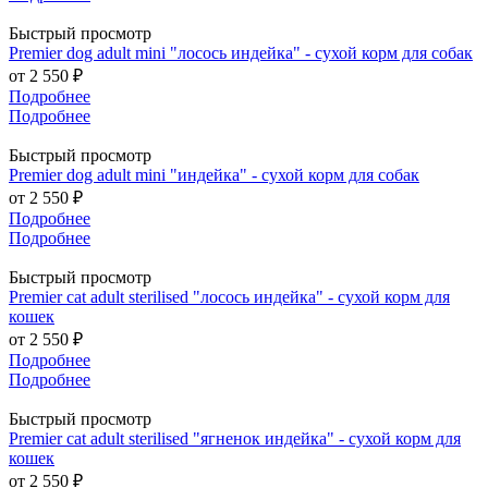
Быстрый просмотр
Premier dog adult mini "лосось индейка" - сухой корм для собак
от
2 550 ₽
Подробнее
Подробнее
Быстрый просмотр
Premier dog adult mini "индейка" - сухой корм для собак
от
2 550 ₽
Подробнее
Подробнее
Быстрый просмотр
Premier cat adult sterilised "лосось индейка" - сухой корм для
кошек
от
2 550 ₽
Подробнее
Подробнее
Быстрый просмотр
Premier cat adult sterilised "ягненок индейка" - сухой корм для
кошек
от
2 550 ₽