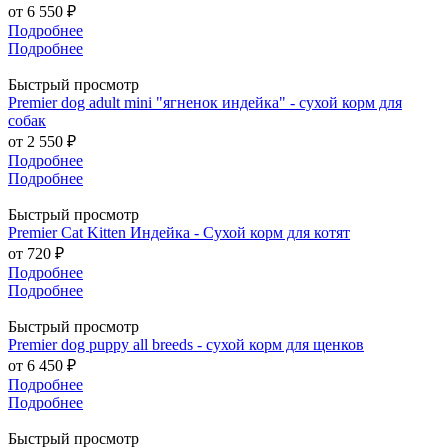
от
6 550 ₽
Подробнее
Подробнее
Быстрый просмотр
Premier dog adult mini "ягненок индейка" - сухой корм для
собак
от
2 550 ₽
Подробнее
Подробнее
Быстрый просмотр
Premier Cat Kitten Индейка - Сухой корм для котят
от
720 ₽
Подробнее
Подробнее
Быстрый просмотр
Premier dog puppy all breeds - сухой корм для щенков
от
6 450 ₽
Подробнее
Подробнее
Быстрый просмотр