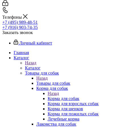
Телефоны
+7 (495) 989-48-51
+7 (916) 903-74-35
Заказать звонок
Личный кабинет
Главная
Каталог
Назад
Каталог
Товары для собак
Назад
Товары для собак
Корма для собак
Назад
Корма для собак
Корма для взрослых собак
Корма для щенков
Корма для пожилых собак
Лечебные корма
Лакомства для собак