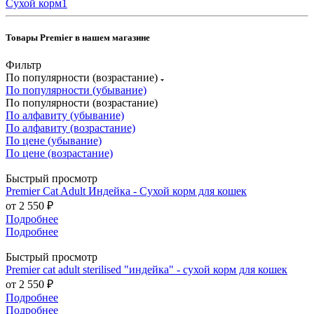
Сухой корм
1
Товары Premier в нашем магазине
Фильтр
По популярности (возрастание)
По популярности (убывание)
По популярности (возрастание)
По алфавиту (убывание)
По алфавиту (возрастание)
По цене (убывание)
По цене (возрастание)
Быстрый просмотр
Premier Cat Adult Индейка - Сухой корм для кошек
от
2 550 ₽
Подробнее
Подробнее
Быстрый просмотр
Premier cat adult sterilised "индейка" - сухой корм для кошек
от
2 550 ₽
Подробнее
Подробнее