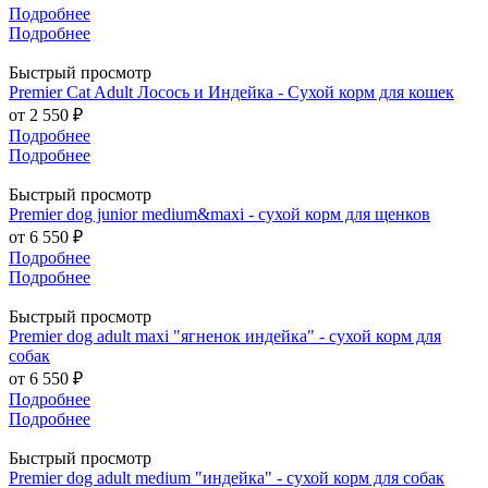
Подробнее
Подробнее
Быстрый просмотр
Premier Cat Adult Лосось и Индейка - Сухой корм для кошек
от
2 550 ₽
Подробнее
Подробнее
Быстрый просмотр
Premier dog junior medium&maxi - сухой корм для щенков
от
6 550 ₽
Подробнее
Подробнее
Быстрый просмотр
Premier dog adult maxi "ягненок индейка" - сухой корм для
собак
от
6 550 ₽
Подробнее
Подробнее
Быстрый просмотр
Premier dog adult medium "индейка" - сухой корм для собак