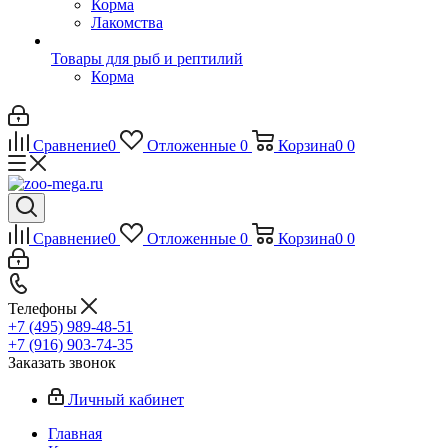
Корма
Лакомства
Товары для рыб и рептилий
Корма
Сравнение
0
Отложенные
0
Корзина
0
0
Сравнение
0
Отложенные
0
Корзина
0
0
Телефоны
+7 (495) 989-48-51
+7 (916) 903-74-35
Заказать звонок
Личный кабинет
Главная