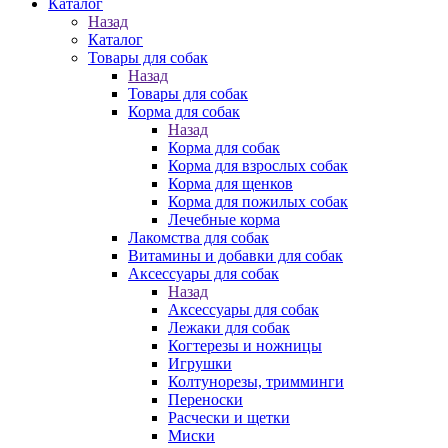
Каталог
Назад
Каталог
Товары для собак
Назад
Товары для собак
Корма для собак
Назад
Корма для собак
Корма для взрослых собак
Корма для щенков
Корма для пожилых собак
Лечебные корма
Лакомства для собак
Витамины и добавки для собак
Аксессуары для собак
Назад
Аксессуары для собак
Лежаки для собак
Когтерезы и ножницы
Игрушки
Колтунорезы, тримминги
Переноски
Расчески и щетки
Миски