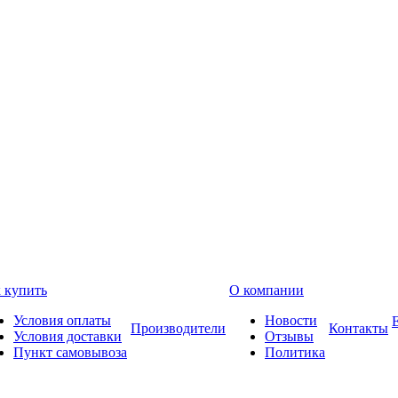
 купить
О компании
Условия оплаты
Новости
Производители
Контакты
Условия доставки
Отзывы
Пункт самовывоза
Политика