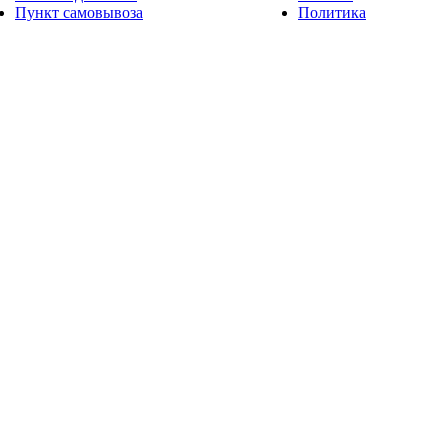
Пункт самовывоза
Политика