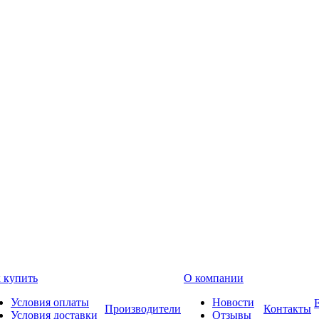
 купить
О компании
Условия оплаты
Новости
Производители
Контакты
Условия доставки
Отзывы