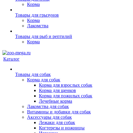
Корма
Товары для грызунов
Корма
Лакомства
Товары для рыб и рептилий
Корма
Каталог
Товары для собак
Корма для собак
Корма для взрослых собак
Корма для щенков
Корма для пожилых собак
Лечебные корма
Лакомства для собак
Витамины и добавки для собак
Аксессуары для собак
Лежаки для собак
Когтерезы и ножницы