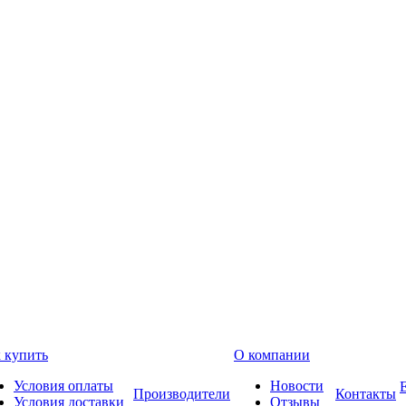
 купить
О компании
Условия оплаты
Новости
Производители
Контакты
Условия доставки
Отзывы