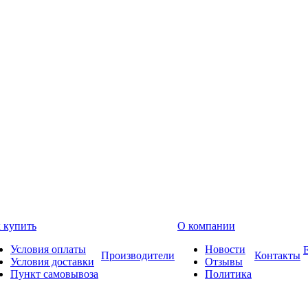
 купить
О компании
Условия оплаты
Новости
Производители
Контакты
Условия доставки
Отзывы
Пункт самовывоза
Политика