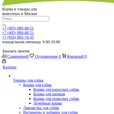
Корма и товары для
животных в Москве
+7 (495) 989-48-51
+7 (495) 989-48-51
+7 (916) 903-74-35
понедельник-пятница: 9.00-19.00
Заказать звонок
Сравнение
0
Отложенные
0
Корзина
0
0
Каталог
Товары для собак
Корма для собак
Корма для взрослых собак
Корма для щенков
Корма для пожилых собак
Лечебные корма
Лакомства для собак
Витамины и добавки для собак