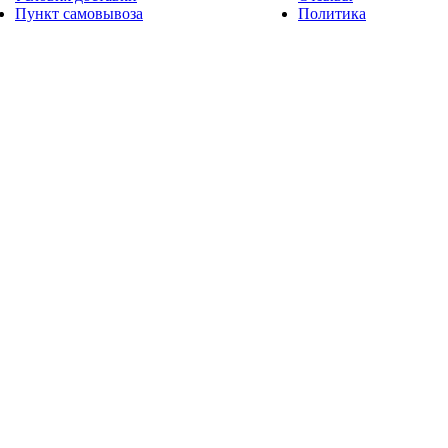
Пункт самовывоза
Политика