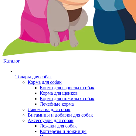
Каталог
Товары для собак
Корма для собак
Корма для взрослых собак
Корма для щенков
Корма для пожилых собак
Лечебные корма
Лакомства для собак
Витамины и добавки для собак
Аксессуары для собак
Лежаки для собак
Когтерезы и ножницы