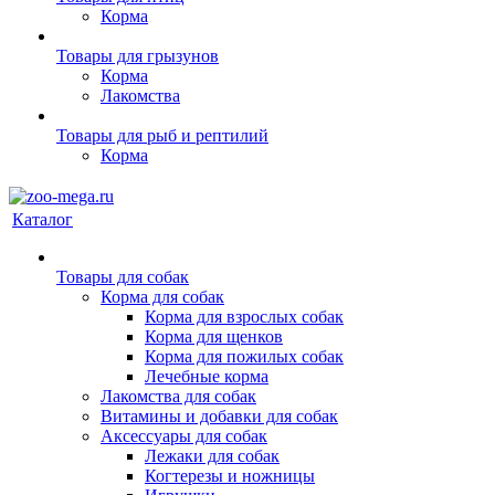
Корма
Товары для грызунов
Корма
Лакомства
Товары для рыб и рептилий
Корма
Каталог
Товары для собак
Корма для собак
Корма для взрослых собак
Корма для щенков
Корма для пожилых собак
Лечебные корма
Лакомства для собак
Витамины и добавки для собак
Аксессуары для собак
Лежаки для собак
Когтерезы и ножницы