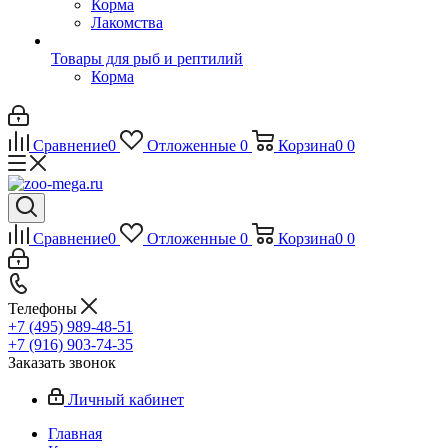
Корма
Лакомства
Товары для рыб и рептилий
Корма
Сравнение
0
Отложенные
0
Корзина
0
0
Сравнение
0
Отложенные
0
Корзина
0
0
Телефоны
+7 (495) 989-48-51
+7 (916) 903-74-35
Заказать звонок
Личный кабинет
Главная