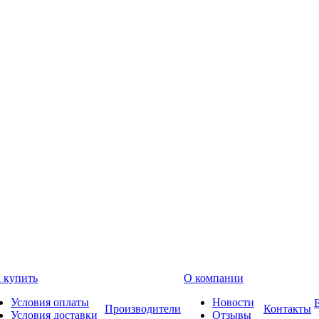
 купить
О компании
Условия оплаты
Новости
Производители
Контакты
Условия доставки
Отзывы