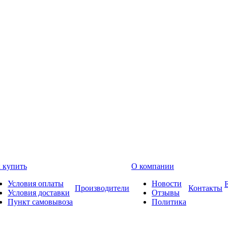
 купить
О компании
Условия оплаты
Новости
Производители
Контакты
Условия доставки
Отзывы
Пункт самовывоза
Политика