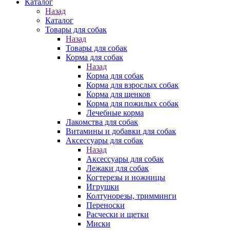
Каталог
Назад
Каталог
Товары для собак
Назад
Товары для собак
Корма для собак
Назад
Корма для собак
Корма для взрослых собак
Корма для щенков
Корма для пожилых собак
Лечебные корма
Лакомства для собак
Витамины и добавки для собак
Аксессуары для собак
Назад
Аксессуары для собак
Лежаки для собак
Когтерезы и ножницы
Игрушки
Колтунорезы, тримминги
Переноски
Расчески и щетки
Миски