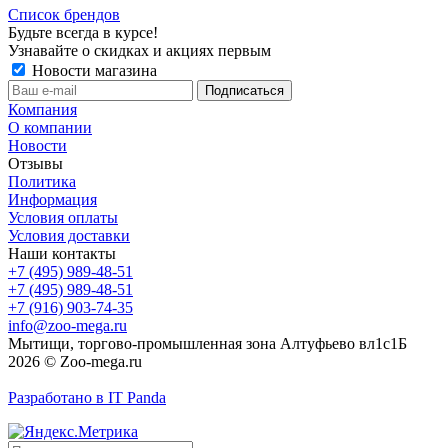
Список брендов
Будьте всегда в курсе!
Узнавайте о скидках и акциях первым
Новости магазина
Компания
О компании
Новости
Отзывы
Политика
Информация
Условия оплаты
Условия доставки
Наши контакты
+7 (495) 989-48-51
+7 (495) 989-48-51
+7 (916) 903-74-35
info@zoo-mega.ru
Мытищи, торгово-промышленная зона Алтуфьево вл1с1Б
2026 © Zoo-mega.ru
Разработано в IT Panda