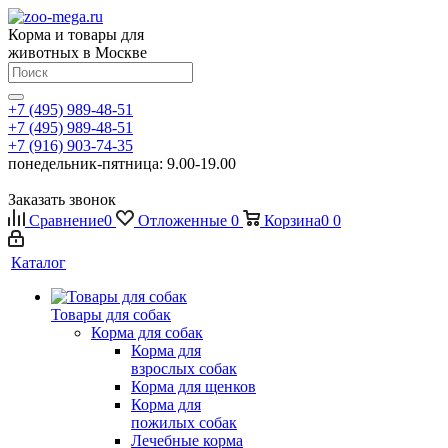
Корма и товары для
животных в Москве
+7 (495) 989-48-51
+7 (495) 989-48-51
+7 (916) 903-74-35
понедельник-пятница: 9.00-19.00
Заказать звонок
Сравнение
0
Отложенные
0
Корзина
0
0
Каталог
Товары для собак
Корма для собак
Корма для
взрослых собак
Корма для щенков
Корма для
пожилых собак
Лечебные корма