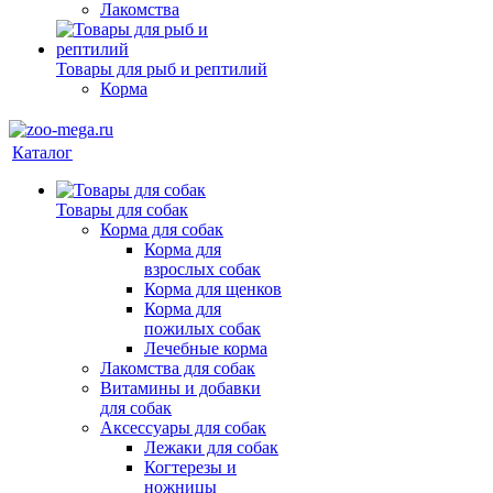
Лакомства
Товары для рыб и рептилий
Корма
Каталог
Товары для собак
Корма для собак
Корма для
взрослых собак
Корма для щенков
Корма для
пожилых собак
Лечебные корма
Лакомства для собак
Витамины и добавки
для собак
Аксессуары для собак
Лежаки для собак
Когтерезы и
ножницы