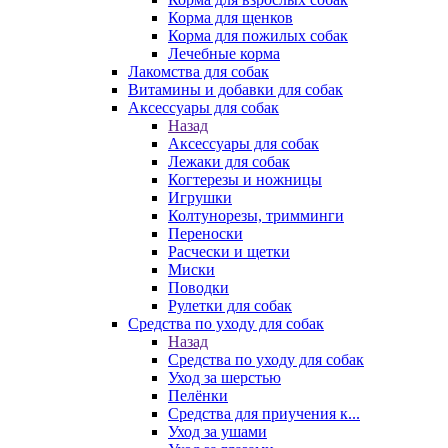
Корма для щенков
Корма для пожилых собак
Лечебные корма
Лакомства для собак
Витамины и добавки для собак
Аксессуары для собак
Назад
Аксессуары для собак
Лежаки для собак
Когтерезы и ножницы
Игрушки
Колтунорезы, тримминги
Переноски
Расчески и щетки
Миски
Поводки
Рулетки для собак
Средства по уходу для собак
Назад
Средства по уходу для собак
Уход за шерстью
Пелёнки
Средства для приучения к...
Уход за ушами