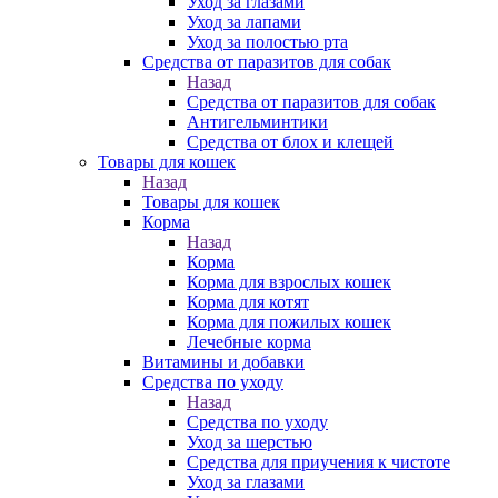
Уход за глазами
Уход за лапами
Уход за полостью рта
Средства от паразитов для собак
Назад
Средства от паразитов для собак
Антигельминтики
Средства от блох и клещей
Товары для кошек
Назад
Товары для кошек
Корма
Назад
Корма
Корма для взрослых кошек
Корма для котят
Корма для пожилых кошек
Лечебные корма
Витамины и добавки
Средства по уходу
Назад
Средства по уходу
Уход за шерстью
Средства для приучения к чистоте
Уход за глазами