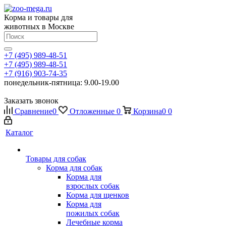
Корма и товары для
животных в Москве
+7 (495) 989-48-51
+7 (495) 989-48-51
+7 (916) 903-74-35
понедельник-пятница: 9.00-19.00
Заказать звонок
Сравнение
0
Отложенные
0
Корзина
0
0
Каталог
Товары для собак
Корма для собак
Корма для
взрослых собак
Корма для щенков
Корма для
пожилых собак
Лечебные корма