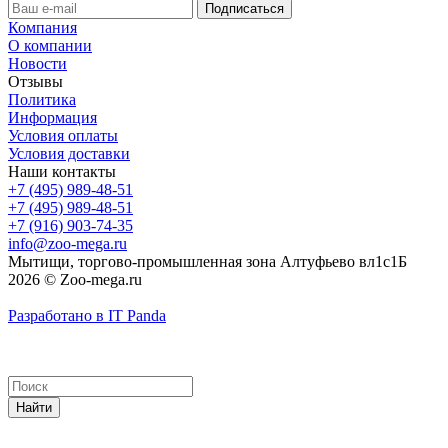
Компания
О компании
Новости
Отзывы
Политика
Информация
Условия оплаты
Условия доставки
Наши контакты
+7 (495) 989-48-51
+7 (495) 989-48-51
+7 (916) 903-74-35
info@zoo-mega.ru
Мытищи, торгово-промышленная зона Алтуфьево вл1с1Б
2026 © Zoo-mega.ru
Разработано в IT Panda
Найти