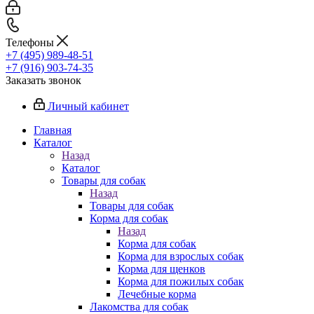
Телефоны
+7 (495) 989-48-51
+7 (916) 903-74-35
Заказать звонок
Личный кабинет
Главная
Каталог
Назад
Каталог
Товары для собак
Назад
Товары для собак
Корма для собак
Назад
Корма для собак
Корма для взрослых собак
Корма для щенков
Корма для пожилых собак
Лечебные корма
Лакомства для собак