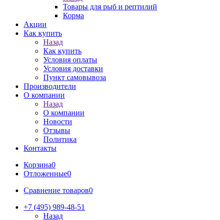
Товары для рыб и рептилий
Корма
Акции
Как купить
Назад
Как купить
Условия оплаты
Условия доставки
Пункт самовывоза
Производители
О компании
Назад
О компании
Новости
Отзывы
Политика
Контакты
Корзина
0
Отложенные
0
Сравнение товаров
0
+7 (495) 989-48-51
Назад