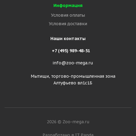
Информация
Условия оплаты
Условия доставки
Наши контакты
+7 (495) 989-48-51
info@zoo-mega.ru
Мытищи, торгово-промышленная зона
Алтуфьево вл1с1Б
2026 © Zoo-mega.ru
Разработано в IT Panda