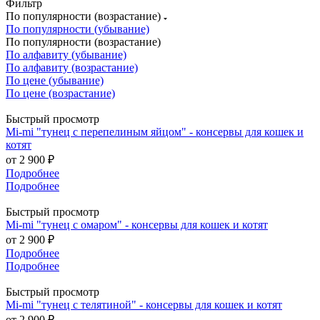
Фильтр
По популярности (возрастание)
По популярности (убывание)
По популярности (возрастание)
По алфавиту (убывание)
По алфавиту (возрастание)
По цене (убывание)
По цене (возрастание)
Быстрый просмотр
Mi-mi "тунец с перепелиным яйцом" - консервы для кошек и
котят
от
2 900 ₽
Подробнее
Подробнее
Быстрый просмотр
Mi-mi "тунец с омаром" - консервы для кошек и котят
от
2 900 ₽
Подробнее
Подробнее
Быстрый просмотр
Mi-mi "тунец с телятиной" - консервы для кошек и котят
от
2 900 ₽