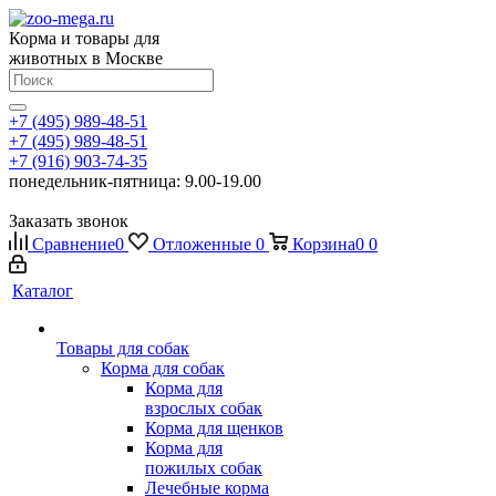
Корма и товары для
животных в Москве
+7 (495) 989-48-51
+7 (495) 989-48-51
+7 (916) 903-74-35
понедельник-пятница: 9.00-19.00
Заказать звонок
Сравнение
0
Отложенные
0
Корзина
0
0
Каталог
Товары для собак
Корма для собак
Корма для
взрослых собак
Корма для щенков
Корма для
пожилых собак
Лечебные корма