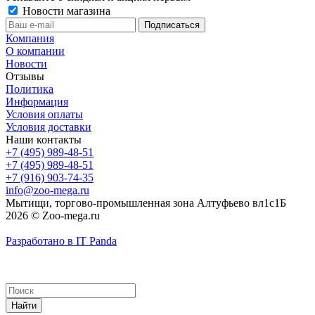
Новости магазина
Компания
О компании
Новости
Отзывы
Политика
Информация
Условия оплаты
Условия доставки
Наши контакты
+7 (495) 989-48-51
+7 (495) 989-48-51
+7 (916) 903-74-35
info@zoo-mega.ru
Мытищи, торгово-промышленная зона Алтуфьево вл1с1Б
2026 © Zoo-mega.ru
Разработано в IT Panda
Найти