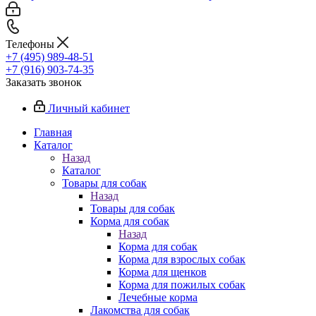
Телефоны
+7 (495) 989-48-51
+7 (916) 903-74-35
Заказать звонок
Личный кабинет
Главная
Каталог
Назад
Каталог
Товары для собак
Назад
Товары для собак
Корма для собак
Назад
Корма для собак
Корма для взрослых собак
Корма для щенков
Корма для пожилых собак
Лечебные корма
Лакомства для собак