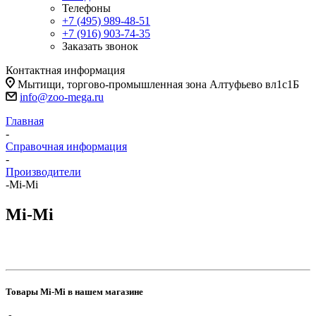
Телефоны
+7 (495) 989-48-51
+7 (916) 903-74-35
Заказать звонок
Контактная информация
Мытищи, торгово-промышленная зона Алтуфьево вл1с1Б
info@zoo-mega.ru
Главная
-
Справочная информация
-
Производители
-
Mi-Mi
Mi-Mi
Товары Mi-Mi в нашем магазине