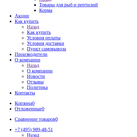
Товары для рыб и рептилий
Корма
Акции
Как купить
Назад
Как купить
Условия оплаты
Условия доставки
Пункт самовывоза
Производители
О компании
Назад
О компании
Новости
Отзывы
Политика
Контакты
Корзина
0
Отложенные
0
Сравнение товаров
0
+7 (495) 989-48-51
Назад