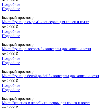
Подробнее
Подробнее
Быстрый просмотр
Mi-mi "тунец с сыром" - консервы для кошек и котят
от
2 900 ₽
Подробнее
Подробнее
Быстрый просмотр
Mi-mi "тунец с лососем" - консервы для кошек и котят
от
2 900 ₽
Подробнее
Подробнее
Быстрый просмотр
Mi-mi "тунец с белой рыбой" - консервы для кошек и котят
от
2 900 ₽
Подробнее
Подробнее
Быстрый просмотр
Mi-mi "ягненок в желе" - консервы для кошек и котят
от
2 900 ₽