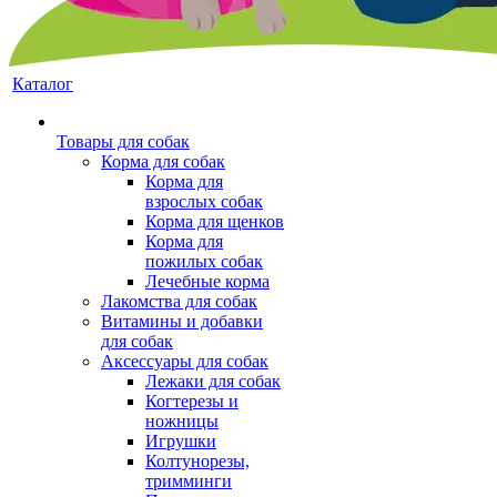
Каталог
Товары для собак
Корма для собак
Корма для
взрослых собак
Корма для щенков
Корма для
пожилых собак
Лечебные корма
Лакомства для собак
Витамины и добавки
для собак
Аксессуары для собак
Лежаки для собак
Когтерезы и
ножницы
Игрушки
Колтунорезы,
тримминги