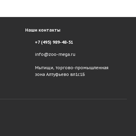
Наши контакты
+7 (495) 989-48-51
info@zoo-mega.ru
Мытищи, торгово-промышленная
зона Алтуфьево вл1с1Б