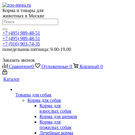
Корма и товары для
животных в Москве
+7 (495) 989-48-51
+7 (495) 989-48-51
+7 (916) 903-74-35
понедельник-пятница: 9.00-19.00
Заказать звонок
Сравнение
0
Отложенные
0
Корзина
0
0
Каталог
Товары для собак
Корма для собак
Корма для
взрослых собак
Корма для щенков
Корма для
пожилых собак
Лечебные корма