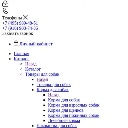
Телефоны
+7 (495) 989-48-51
+7 (916) 903-74-35
Заказать звонок
Личный кабинет
Главная
Каталог
Назад
Каталог
Товары для собак
Назад
Товары для собак
Корма для собак
Назад
Корма для собак
Корма для взрослых собак
Корма для щенков
Корма для пожилых собак
Лечебные корма
Лакомства для собак