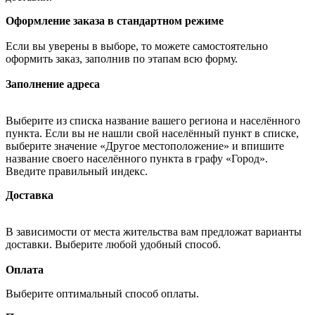
Оформление заказа в стандартном режиме
Если вы уверены в выборе, то можете самостоятельно
оформить заказ, заполнив по этапам всю форму.
Заполнение адреса
Выберите из списка название вашего региона и населённого
пункта. Если вы не нашли свой населённый пункт в списке,
выберите значение «Другое местоположение» и впишите
название своего населённого пункта в графу «Город».
Введите правильный индекс.
Доставка
В зависимости от места жительства вам предложат варианты
доставки. Выберите любой удобный способ.
Оплата
Выберите оптимальный способ оплаты.