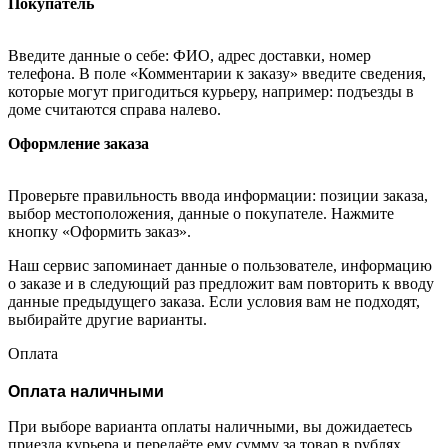
Покупатель
Введите данные о себе: ФИО, адрес доставки, номер
телефона. В поле «Комментарии к заказу» введите сведения,
которые могут пригодиться курьеру, например: подъезды в
доме считаются справа налево.
Оформление заказа
Проверьте правильность ввода информации: позиции заказа,
выбор местоположения, данные о покупателе. Нажмите
кнопку «Оформить заказ».
Наш сервис запоминает данные о пользователе, информацию
о заказе и в следующий раз предложит вам повторить к вводу
данные предыдущего заказа. Если условия вам не подходят,
выбирайте другие варианты.
Оплата
Оплата наличными
При выборе варианта оплаты наличными, вы дожидаетесь
приезда курьера и передаёте ему сумму за товар в рублях.