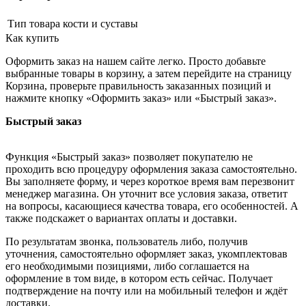
Тип товара
кости и суставы
Как купить
Оформить заказ на нашем сайте легко. Просто добавьте
выбранные товары в корзину, а затем перейдите на страницу
Корзина, проверьте правильность заказанных позиций и
нажмите кнопку «Оформить заказ» или «Быстрый заказ».
Быстрый заказ
Функция «Быстрый заказ» позволяет покупателю не
проходить всю процедуру оформления заказа самостоятельно.
Вы заполняете форму, и через короткое время вам перезвонит
менеджер магазина. Он уточнит все условия заказа, ответит
на вопросы, касающиеся качества товара, его особенностей. А
также подскажет о вариантах оплаты и доставки.
По результатам звонка, пользователь либо, получив
уточнения, самостоятельно оформляет заказ, укомплектовав
его необходимыми позициями, либо соглашается на
оформление в том виде, в котором есть сейчас. Получает
подтверждение на почту или на мобильный телефон и ждёт
доставки.