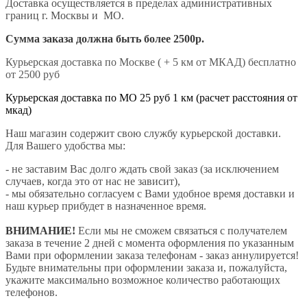
Доставка осуществляется в пределах административных
границ г. Москвы и МО.
Сумма заказа должна быть более 2500р.
Курьерская доставка по Москве ( + 5 км от МКАД) бесплатно
от 2500 руб
Курьерская доставка по МО 25 руб 1 км (расчет расстояния от
мкад)
Наш магазин содержит свою службу курьерской доставки.
Для Вашего удобства мы:
- не заставим Вас долго ждать свой заказ (за исключением
случаев, когда это от нас не зависит),
- мы обязательно согласуем с Вами удобное время доставки и
наш курьер прибудет в назначенное время.
ВНИМАНИЕ!
Если мы не сможем связаться с получателем
заказа в течение 2 дней с момента оформления по указанным
Вами при оформлении заказа телефонам - заказ аннулируется!
Будьте внимательны при оформлении заказа и, пожалуйста,
укажите максимально возможное количество работающих
телефонов.