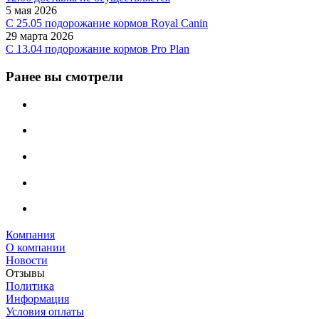
5 мая 2026
C 25.05 подорожание кормов Royal Canin
29 марта 2026
С 13.04 подорожание кормов Pro Plan
Ранее вы смотрели
Компания
О компании
Новости
Отзывы
Политика
Информация
Условия оплаты