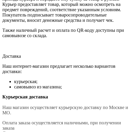
Курьер предоставляет товар, который можно осмотреть на
предмет повреждений, соответствие указанным условиям.
Покупатель подписывает товаросопроводительные
документы, вносит денежные средства и получает чек.
Также наличный расчет и оплата по QR-коду доступны при
самовывозе со склада.
Доставка
Наш интернет-магазин предлагает несколько вариантов
доставки:
курьерская;
самовывоз из магазина;
Курьерская доставка
Наш магазин осуществляет курьерскую доставку по Москве и
МО.
Оплата заказа осуществляется наличными, при получении
заказа