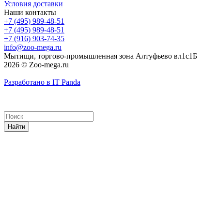
Условия доставки
Наши контакты
+7 (495) 989-48-51
+7 (495) 989-48-51
+7 (916) 903-74-35
info@zoo-mega.ru
Мытищи, торгово-промышленная зона Алтуфьево вл1с1Б
2026 © Zoo-mega.ru
Разработано в IT Panda
Найти