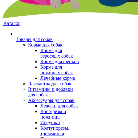
Каталог
Товары для собак
Корма для собак
Корма для
взрослых собак
Корма для щенков
Корма для
пожилых собак
Лечебные корма
Лакомства для собак
Витамины и добавки
для собак
Аксессуары для собак
Лежаки для собак
Когтерезы и
ножницы
Игрушки
Колтунорезы,
тримминги