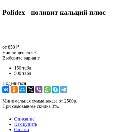
Polidex - поливит кальций плюс
:
от
850 ₽
Нашли дешевле?
Выберите вариант
150 табл
500 табл
Поделиться
Минимальная сумма заказа от 2500р.
При самовывозе скидка 3%.
Описание
Как купить
Оплата