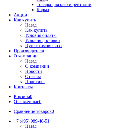
Товары для рыб и рептилий
Корма
Акции
Как купить
Назад
Как купить
Условия оплаты
Условия доставки
Пункт самовывоза
Производители
О компании
Назад
О компании
Новости
Отзывы
Политика
Контакты
Корзина
0
Отложенные
0
Сравнение товаров
0
+7 (495) 989-48-51
Назад