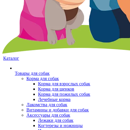
Каталог
Товары для собак
Корма для собак
Корма для взрослых собак
Корма для щенков
Корма для пожилых собак
Лечебные корма
Лакомства для собак
Витамины и добавки для собак
Аксессуары для собак
Лежаки для собак
Когтерезы и ножницы