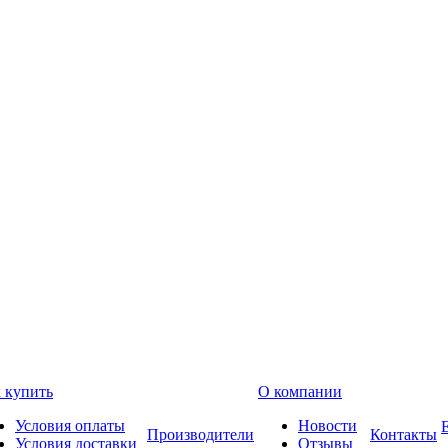
 купить
О компании
Условия оплаты
Новости
Производители
Контакты
Условия доставки
Отзывы