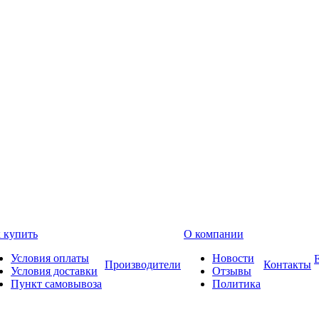
 купить
О компании
Условия оплаты
Новости
Производители
Контакты
Условия доставки
Отзывы
Пункт самовывоза
Политика