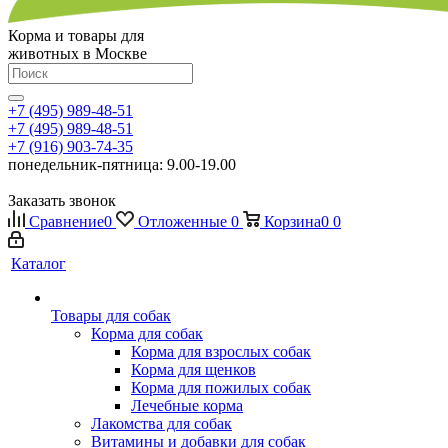
Корма и товары для
животных в Москве
+7 (495) 989-48-51
+7 (495) 989-48-51
+7 (916) 903-74-35
понедельник-пятница: 9.00-19.00
Заказать звонок
Сравнение
0
Отложенные
0
Корзина
0
0
Каталог
Товары для собак
Корма для собак
Корма для взрослых собак
Корма для щенков
Корма для пожилых собак
Лечебные корма
Лакомства для собак
Витамины и добавки для собак