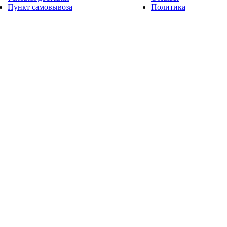
Пункт самовывоза
Политика