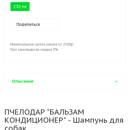
250 мл
Поделиться
Минимальная сумма заказа от 2500р.
При самовывозе скидка 3%.
Описание
ПЧЕЛОДАР "БАЛЬЗАМ
КОНДИЦИОНЕР" - Шампунь для
собак