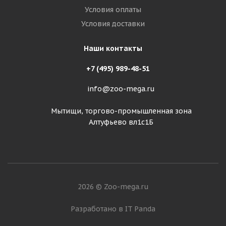
Условия оплаты
Условия доставки
Наши контакты
+7 (495) 989-48-51
info@zoo-mega.ru
Мытищи, торгово-промышленная зона
Алтуфьево вл1с1Б
2026 © Zoo-mega.ru
Разработано в IT Panda