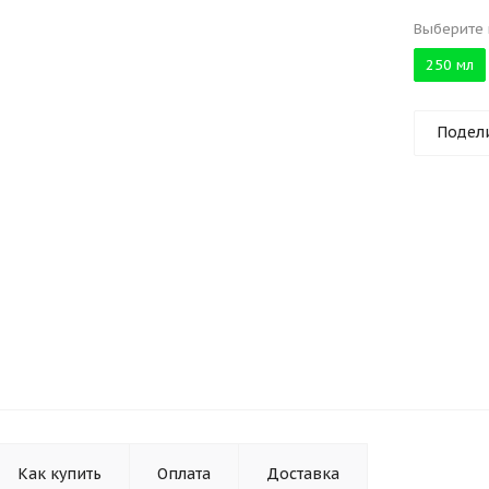
Выберите 
250 мл
Подел
Как купить
Оплата
Доставка