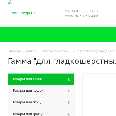
Корма и товары для
животных в Москве
Главная
-
Каталог
-
Товары для собак
-
Средства по уходу для со
Гамма "для гладкошерстных
Товары для собак
Товары для кошек
Товары для птиц
Товары для грызунов