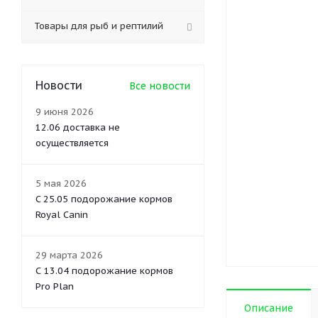
Товары для рыб и рептилий
Новости
Все новости
9 июня 2026
12.06 доставка не
осуществляется
5 мая 2026
C 25.05 подорожание кормов
Royal Canin
29 марта 2026
С 13.04 подорожание кормов
Pro Plan
Описание