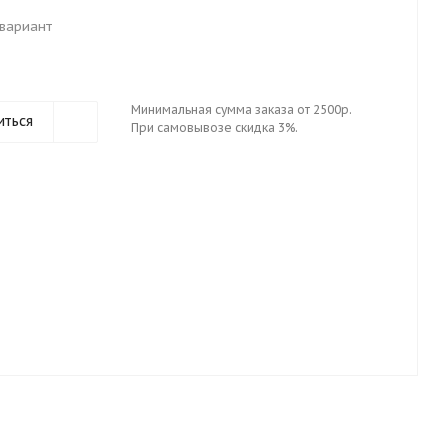
вариант
Минимальная сумма заказа от 2500р.
иться
При самовывозе скидка 3%.