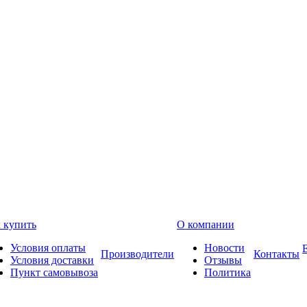
 купить
О компании
Условия оплаты
Новости
Производители
Контакты
Условия доставки
Отзывы
Пункт самовывоза
Политика