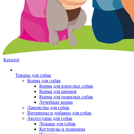
Каталог
Товары для собак
Корма для собак
Корма для взрослых собак
Корма для щенков
Корма для пожилых собак
Лечебные корма
Лакомства для собак
Витамины и добавки для собак
Аксессуары для собак
Лежаки для собак
Когтерезы и ножницы