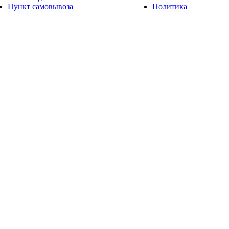
Пункт самовывоза
Политика