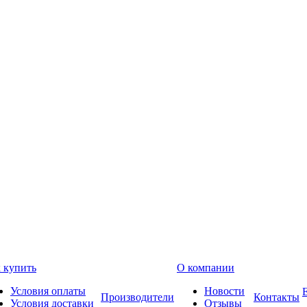
 купить
О компании
Условия оплаты
Новости
Производители
Контакты
Условия доставки
Отзывы