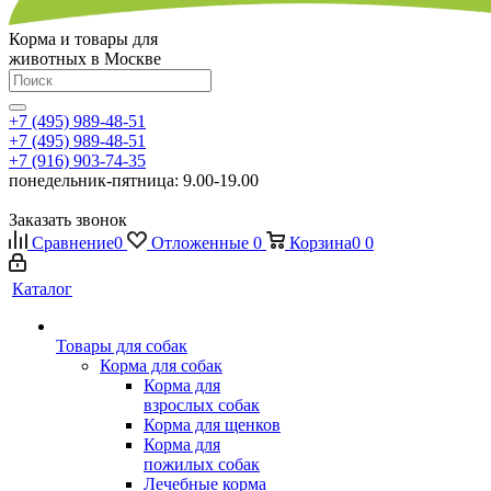
Корма и товары для
животных в Москве
+7 (495) 989-48-51
+7 (495) 989-48-51
+7 (916) 903-74-35
понедельник-пятница: 9.00-19.00
Заказать звонок
Сравнение
0
Отложенные
0
Корзина
0
0
Каталог
Товары для собак
Корма для собак
Корма для
взрослых собак
Корма для щенков
Корма для
пожилых собак
Лечебные корма