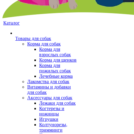
Каталог
Товары для собак
Корма для собак
Корма для
взрослых собак
Корма для щенков
Корма для
пожилых собак
Лечебные корма
Лакомства для собак
Витамины и добавки
для собак
Аксессуары для собак
Лежаки для собак
Когтерезы и
ножницы
Игрушки
Колтунорезы,
тримминги