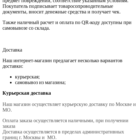
предмет повреждений, соответствие указанным условиям.
Покупатель подписывает товаросопроводительные
документы, вносит денежные средства и получает чек.
Также наличный расчет и оплата по QR-коду доступны при
самовывозе со склада.
Доставка
Наш интернет-магазин предлагает несколько вариантов
доставки:
курьерская;
самовывоз из магазина;
Курьерская доставка
Наш магазин осуществляет курьерскую доставку по Москве и
МО.
Оплата заказа осуществляется наличными, при получении
заказа
Доставка осуществляется в пределах административных
границ г. Москвы и МО.