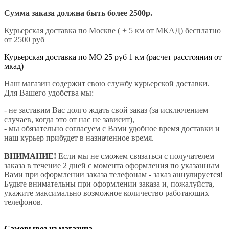
Сумма заказа должна быть более 2500р.
Курьерская доставка по Москве ( + 5 км от МКАД) бесплатно
от 2500 руб
Курьерская доставка по МО 25 руб 1 км (расчет расстояния от
мкад)
Наш магазин содержит свою службу курьерской доставки.
Для Вашего удобства мы:
- не заставим Вас долго ждать свой заказ (за исключением
случаев, когда это от нас не зависит),
- мы обязательно согласуем с Вами удобное время доставки и
наш курьер прибудет в назначенное время.
ВНИМАНИЕ!
Если мы не сможем связаться с получателем
заказа в течение 2 дней с момента оформления по указанным
Вами при оформлении заказа телефонам - заказ аннулируется!
Будьте внимательны при оформлении заказа и, пожалуйста,
укажите максимально возможное количество работающих
телефонов.
Самовывоз из магазина