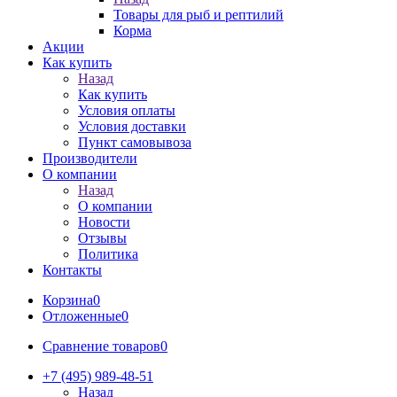
Товары для рыб и рептилий
Корма
Акции
Как купить
Назад
Как купить
Условия оплаты
Условия доставки
Пункт самовывоза
Производители
О компании
Назад
О компании
Новости
Отзывы
Политика
Контакты
Корзина
0
Отложенные
0
Сравнение товаров
0
+7 (495) 989-48-51
Назад