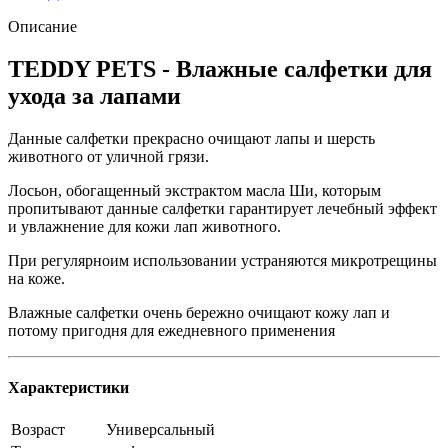
Описание
TEDDY PETS - Влажные салфетки для
ухода за лапами
Данные салфетки прекрасно очищают лапы и шерсть
животного от уличной грязи.
Лосьон, обогащенный экстрактом масла Ши, которым
пропитывают данные салфетки гарантирует лечебный эффект
и увлажнение для кожи лап животного.
При регулярноим использовании устраняются микротрещины
на коже.
Влажные салфетки очень бережно очищают кожу лап и
потому пригодня для ежедневного применения
Характеристики
Возраст
Универсальный