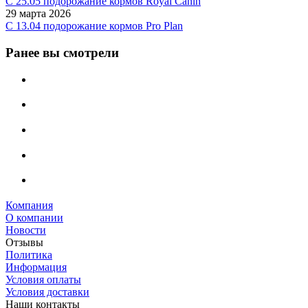
C 25.05 подорожание кормов Royal Canin
29 марта 2026
С 13.04 подорожание кормов Pro Plan
Ранее вы смотрели
Компания
О компании
Новости
Отзывы
Политика
Информация
Условия оплаты
Условия доставки
Наши контакты