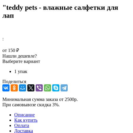
"teddy pets - влажные салфетки для
лап
:
от
150 ₽
Нашли дешевле?
Выберите вариант
1 упак
Поделиться
Минимальная сумма заказа от 2500р.
При самовывозе скидка 3%.
Описание
Как купить
Оплата
Доставка