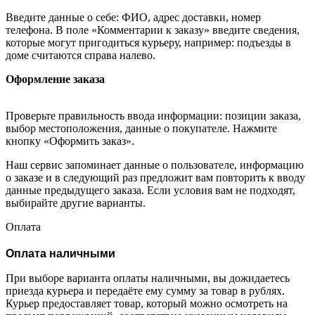
Введите данные о себе: ФИО, адрес доставки, номер
телефона. В поле «Комментарии к заказу» введите сведения,
которые могут пригодиться курьеру, например: подъезды в
доме считаются справа налево.
Оформление заказа
Проверьте правильность ввода информации: позиции заказа,
выбор местоположения, данные о покупателе. Нажмите
кнопку «Оформить заказ».
Наш сервис запоминает данные о пользователе, информацию
о заказе и в следующий раз предложит вам повторить к вводу
данные предыдущего заказа. Если условия вам не подходят,
выбирайте другие варианты.
Оплата
Оплата наличными
При выборе варианта оплаты наличными, вы дожидаетесь
приезда курьера и передаёте ему сумму за товар в рублях.
Курьер предоставляет товар, который можно осмотреть на