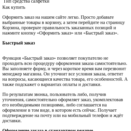
Тип средства
салфетки
Как купить
Оформить заказ на нашем сайте легко. Просто добавьте
выбранные товары в корзину, а затем перейдите на страницу
Корзина, проверьте правильность заказанных позиций и
нажмите кнопку «Оформить заказ» или «Быстрый заказ».
Быстрый заказ
Функция «Быстрый заказ» позволяет покупателю не
проходить всю процедуру оформления заказа самостоятельно.
Вы заполняете форму, и через короткое время вам перезвонит
менеджер магазина. Он уточнит все условия заказа, ответит
на вопросы, касающиеся качества товара, его особенностей. А
также подскажет о вариантах оплаты и доставки.
По результатам звонка, пользователь либо, получив
уточнения, самостоятельно оформляет заказ, укомплектовав
его необходимыми позициями, либо соглашается на
оформление в том виде, в котором есть сейчас. Получает
подтверждение на почту или на мобильный телефон и ждёт
доставки.
Оформление заказа в стандартном режиме