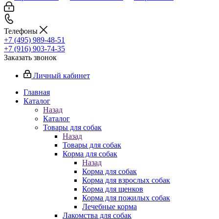
Телефоны
+7 (495) 989-48-51
+7 (916) 903-74-35
Заказать звонок
Личный кабинет
Главная
Каталог
Назад
Каталог
Товары для собак
Назад
Товары для собак
Корма для собак
Назад
Корма для собак
Корма для взрослых собак
Корма для щенков
Корма для пожилых собак
Лечебные корма
Лакомства для собак