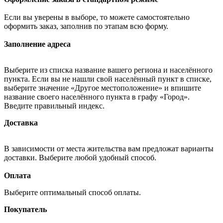
Если вы уверены в выборе, то можете самостоятельно
оформить заказ, заполнив по этапам всю форму.
Заполнение адреса
Выберите из списка название вашего региона и населённого
пункта. Если вы не нашли свой населённый пункт в списке,
выберите значение «Другое местоположение» и впишите
название своего населённого пункта в графу «Город».
Введите правильный индекс.
Доставка
В зависимости от места жительства вам предложат варианты
доставки. Выберите любой удобный способ.
Оплата
Выберите оптимальный способ оплаты.
Покупатель