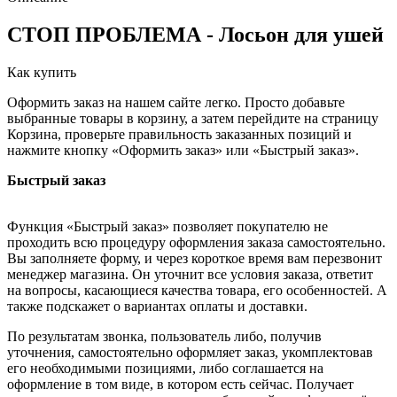
СТОП ПРОБЛЕМА - Лосьон для ушей
Как купить
Оформить заказ на нашем сайте легко. Просто добавьте
выбранные товары в корзину, а затем перейдите на страницу
Корзина, проверьте правильность заказанных позиций и
нажмите кнопку «Оформить заказ» или «Быстрый заказ».
Быстрый заказ
Функция «Быстрый заказ» позволяет покупателю не
проходить всю процедуру оформления заказа самостоятельно.
Вы заполняете форму, и через короткое время вам перезвонит
менеджер магазина. Он уточнит все условия заказа, ответит
на вопросы, касающиеся качества товара, его особенностей. А
также подскажет о вариантах оплаты и доставки.
По результатам звонка, пользователь либо, получив
уточнения, самостоятельно оформляет заказ, укомплектовав
его необходимыми позициями, либо соглашается на
оформление в том виде, в котором есть сейчас. Получает