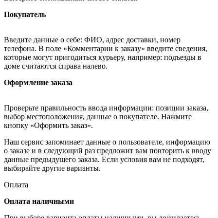
Покупатель
Введите данные о себе: ФИО, адрес доставки, номер
телефона. В поле «Комментарии к заказу» введите сведения,
которые могут пригодиться курьеру, например: подъезды в
доме считаются справа налево.
Оформление заказа
Проверьте правильность ввода информации: позиции заказа,
выбор местоположения, данные о покупателе. Нажмите
кнопку «Оформить заказ».
Наш сервис запоминает данные о пользователе, информацию
о заказе и в следующий раз предложит вам повторить к вводу
данные предыдущего заказа. Если условия вам не подходят,
выбирайте другие варианты.
Оплата
Оплата наличными
При выборе варианта оплаты наличными, вы дожидаетесь