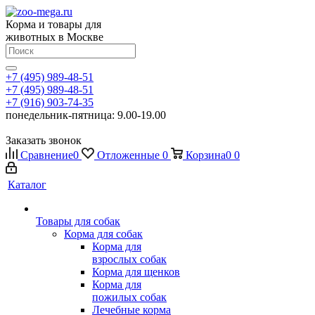
Корма и товары для
животных в Москве
+7 (495) 989-48-51
+7 (495) 989-48-51
+7 (916) 903-74-35
понедельник-пятница: 9.00-19.00
Заказать звонок
Сравнение
0
Отложенные
0
Корзина
0
0
Каталог
Товары для собак
Корма для собак
Корма для
взрослых собак
Корма для щенков
Корма для
пожилых собак
Лечебные корма