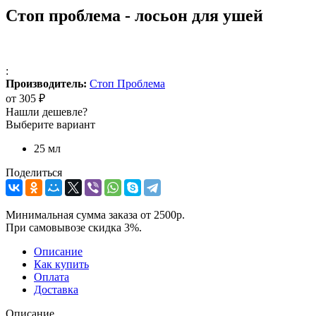
Стоп проблема - лосьон для ушей
:
Производитель:
Стоп Проблема
от
305 ₽
Нашли дешевле?
Выберите вариант
25 мл
Поделиться
Минимальная сумма заказа от 2500р.
При самовывозе скидка 3%.
Описание
Как купить
Оплата
Доставка
Описание