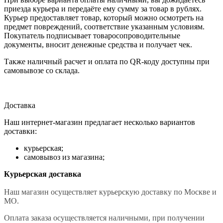
приезда курьера и передаёте ему сумму за товар в рублях.
Курьер предоставляет товар, который можно осмотреть на
предмет повреждений, соответствие указанным условиям.
Покупатель подписывает товаросопроводительные
документы, вносит денежные средства и получает чек.
Также наличный расчет и оплата по QR-коду доступны при
самовывозе со склада.
Доставка
Наш интернет-магазин предлагает несколько вариантов
доставки:
курьерская;
самовывоз из магазина;
Курьерская доставка
Наш магазин осуществляет курьерскую доставку по Москве и
МО.
Оплата заказа осуществляется наличными, при получении