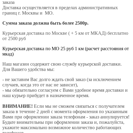
заказа
Доставка осуществляется в пределах административных
границ г. Москвы и МО.
Сумма заказа должна быть более 2500р.
Курьерская доставка по Москве ( + 5 км от МКАД) бесплатно
от 2500 руб
Курьерская доставка по МО 25 руб 1 км (расчет расстояния от
мкад)
Наш магазин содержит свою службу курьерской доставки.
Для Вашего удобства мы:
- не заставим Вас долго ждать свой заказ (за исключением
случаев, когда это от нас не зависит),
- мы обязательно согласуем с Вами удобное время доставки и
наш курьер прибудет в назначенное время.
ВНИМАНИЕ!
Если мы не сможем связаться с получателем
заказа в течение 2 дней с момента оформления по указанным
Вами при оформлении заказа телефонам - заказ аннулируется!
Будьте внимательны при оформлении заказа и, пожалуйста,
укажите максимально возможное количество работающих
телефонов.