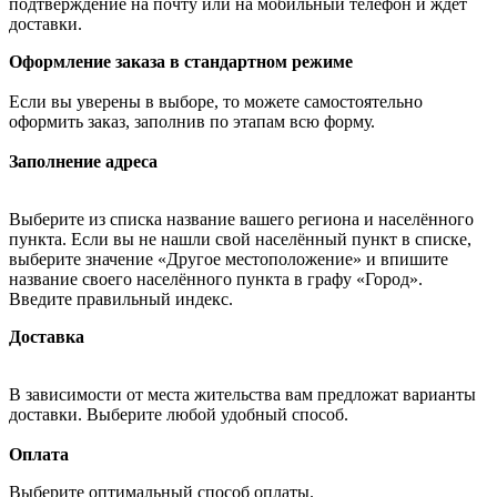
подтверждение на почту или на мобильный телефон и ждёт
доставки.
Оформление заказа в стандартном режиме
Если вы уверены в выборе, то можете самостоятельно
оформить заказ, заполнив по этапам всю форму.
Заполнение адреса
Выберите из списка название вашего региона и населённого
пункта. Если вы не нашли свой населённый пункт в списке,
выберите значение «Другое местоположение» и впишите
название своего населённого пункта в графу «Город».
Введите правильный индекс.
Доставка
В зависимости от места жительства вам предложат варианты
доставки. Выберите любой удобный способ.
Оплата
Выберите оптимальный способ оплаты.