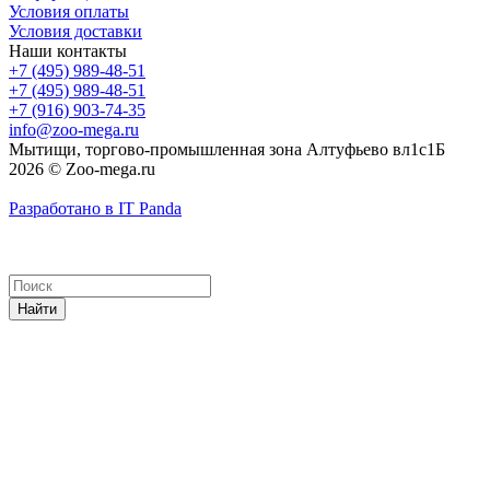
Условия оплаты
Условия доставки
Наши контакты
+7 (495) 989-48-51
+7 (495) 989-48-51
+7 (916) 903-74-35
info@zoo-mega.ru
Мытищи, торгово-промышленная зона Алтуфьево вл1с1Б
2026 © Zoo-mega.ru
Разработано в IT Panda
Найти