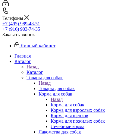
Телефоны
+7 (495) 989-48-51
+7 (916) 903-74-35
Заказать звонок
Личный кабинет
Главная
Каталог
Назад
Каталог
Товары для собак
Назад
Товары для собак
Корма для собак
Назад
Корма для собак
Корма для взрослых собак
Корма для щенков
Корма для пожилых собак
Лечебные корма
Лакомства для собак