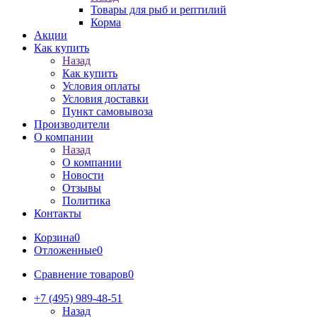
Товары для рыб и рептилий
Корма
Акции
Как купить
Назад
Как купить
Условия оплаты
Условия доставки
Пункт самовывоза
Производители
О компании
Назад
О компании
Новости
Отзывы
Политика
Контакты
Корзина
0
Отложенные
0
Сравнение товаров
0
+7 (495) 989-48-51
Назад