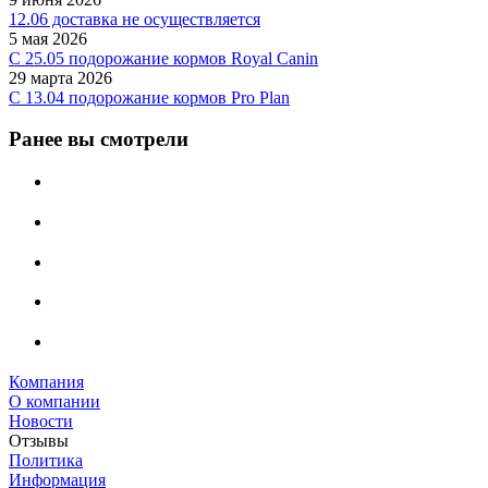
12.06 доставка не осуществляется
5 мая 2026
C 25.05 подорожание кормов Royal Canin
29 марта 2026
С 13.04 подорожание кормов Pro Plan
Ранее вы смотрели
Компания
О компании
Новости
Отзывы
Политика
Информация