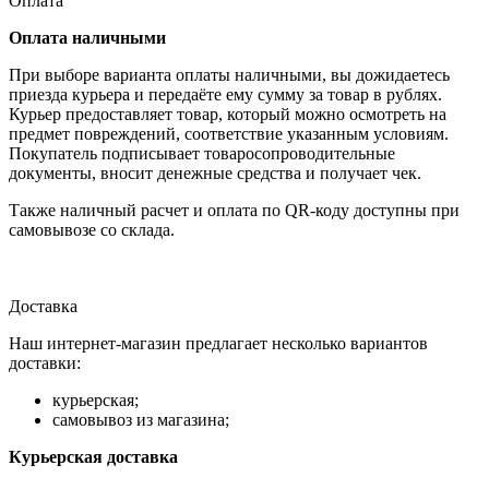
Оплата
Оплата наличными
При выборе варианта оплаты наличными, вы дожидаетесь
приезда курьера и передаёте ему сумму за товар в рублях.
Курьер предоставляет товар, который можно осмотреть на
предмет повреждений, соответствие указанным условиям.
Покупатель подписывает товаросопроводительные
документы, вносит денежные средства и получает чек.
Также наличный расчет и оплата по QR-коду доступны при
самовывозе со склада.
Доставка
Наш интернет-магазин предлагает несколько вариантов
доставки:
курьерская;
самовывоз из магазина;
Курьерская доставка