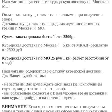
Наш магазин осуществляет курьерскую доставку по Москве и
МО.
Оплата заказа осуществляется наличными, при получении
заказа
Доставка осуществляется в пределах административных
границ г. Москвы и МО.
Сумма заказа должна быть более 2500р.
Курьерская доставка по Москве ( + 5 км от МКАД) бесплатно
от 2500 руб
Курьерская доставка по МО 25 руб 1 км (расчет расстояния от
мкад)
Наш магазин содержит свою службу курьерской доставки.
Для Вашего удобства мы:
- не заставим Вас долго ждать свой заказ (за исключением
случаев, когда это от нас не зависит),
- мы обязательно согласуем с Вами удобное время доставки и
наш курьер прибудет в назначенное время.
ВНИМАНИЕ!
Если мы не сможем связаться с получателем
заказа в течение 2 дней с момента оформления по указанным