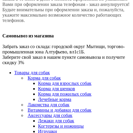
Вами при оформлении заказа телефонам - заказ аннулируется!
Будьте внимательны при оформлении заказа и, пожалуйста,
укажите максимально возможное количество работающих
телефонов.
Самовывоз из магазина
Забрать заказ со склада: городской округ Мытищи, торгово-
промышленная зона Алтуфьево, вл1с1Б.
Заберите свой заказ в нашем пункте самовывоза и получите
скидку 3%
Товары для собак
Корма для собак
Корма для взрослых собак
Корма для щенков
Корма для пожилых собак
Лечебные корма
Лакомства для собак
Витамины и добавки для собак
Аксессуары для собак
Лежаки для собак
Когтерезы и ножницы
Игрушки