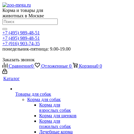
Корма и товары для
животных в Москве
+7 (495) 989-48-51
+7 (495) 989-48-51
+7 (916) 903-74-35
понедельник-пятница: 9.00-19.00
Заказать звонок
Сравнение
0
Отложенные
0
Корзина
0
0
Каталог
Товары для собак
Корма для собак
Корма для
взрослых собак
Корма для щенков
Корма для
пожилых собак
Лечебные корма