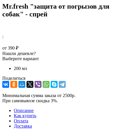
Mr.fresh "защита от погрызов для
собак" - спрей
:
от
390 ₽
Нашли дешевле?
Выберите вариант
200 мл
Поделиться
Минимальная сумма заказа от 2500р.
При самовывозе скидка 3%.
Описание
Как купить
Оплата
Доставка