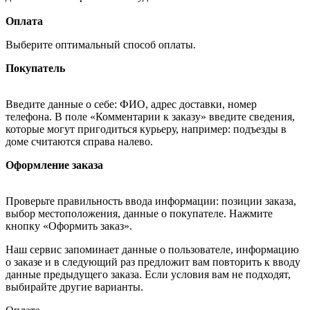
Оплата
Выберите оптимальный способ оплаты.
Покупатель
Введите данные о себе: ФИО, адрес доставки, номер
телефона. В поле «Комментарии к заказу» введите сведения,
которые могут пригодиться курьеру, например: подъезды в
доме считаются справа налево.
Оформление заказа
Проверьте правильность ввода информации: позиции заказа,
выбор местоположения, данные о покупателе. Нажмите
кнопку «Оформить заказ».
Наш сервис запоминает данные о пользователе, информацию
о заказе и в следующий раз предложит вам повторить к вводу
данные предыдущего заказа. Если условия вам не подходят,
выбирайте другие варианты.