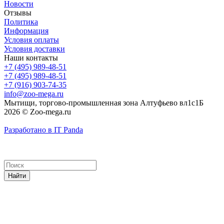
Новости
Отзывы
Политика
Информация
Условия оплаты
Условия доставки
Наши контакты
+7 (495) 989-48-51
+7 (495) 989-48-51
+7 (916) 903-74-35
info@zoo-mega.ru
Мытищи, торгово-промышленная зона Алтуфьево вл1с1Б
2026 © Zoo-mega.ru
Разработано в IT Panda
Найти