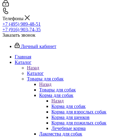
Телефоны
+7 (495) 989-48-51
+7 (916) 903-74-35
Заказать звонок
Личный кабинет
Главная
Каталог
Назад
Каталог
Товары для собак
Назад
Товары для собак
Корма для собак
Назад
Корма для собак
Корма для взрослых собак
Корма для щенков
Корма для пожилых собак
Лечебные корма
Лакомства для собак