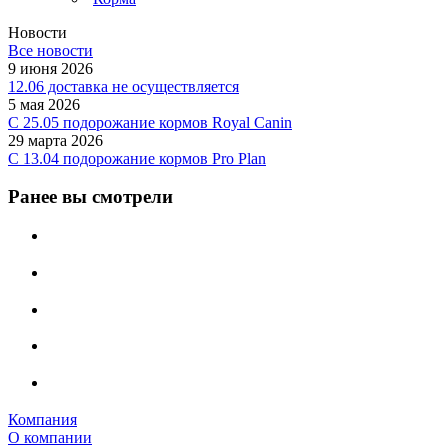
Новости
Все новости
9 июня 2026
12.06 доставка не осуществляется
5 мая 2026
C 25.05 подорожание кормов Royal Canin
29 марта 2026
С 13.04 подорожание кормов Pro Plan
Ранее вы смотрели
Компания
О компании