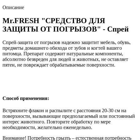
Описание
Mr.FRESH "СРЕДСТВО ДЛЯ
ЗАЩИТЫ ОТ ПОГРЫЗОВ" - Спрей
Спрей-защита от погрызов надежно защитит мебель, обувь,
предметы домашнего обихода от зубов и когтей вашего
питомца. Препарат содержит натуральные компоненты,
абсолютно безвреден для людей и животных, не оставляет
пятен, не повреждает обрабатываемые поверхности.
Способ применения:
Встряхните флакон и распылите с расстояния 20-30 см на
поверхности, вызывающие предполагаемый или постоянный
интерес животного. Повторите обработку по мере
необходимости, желательно еженедельно.
Внимание! Потребность грызть – естественная потребность