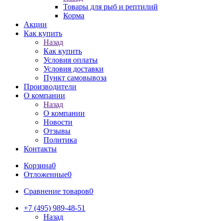
Товары для рыб и рептилий
Корма
Акции
Как купить
Назад
Как купить
Условия оплаты
Условия доставки
Пункт самовывоза
Производители
О компании
Назад
О компании
Новости
Отзывы
Политика
Контакты
Корзина
0
Отложенные
0
Сравнение товаров
0
+7 (495) 989-48-51
Назад