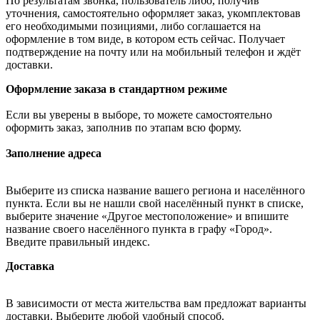
По результатам звонка, пользователь либо, получив
уточнения, самостоятельно оформляет заказ, укомплектовав
его необходимыми позициями, либо соглашается на
оформление в том виде, в котором есть сейчас. Получает
подтверждение на почту или на мобильный телефон и ждёт
доставки.
Оформление заказа в стандартном режиме
Если вы уверены в выборе, то можете самостоятельно
оформить заказ, заполнив по этапам всю форму.
Заполнение адреса
Выберите из списка название вашего региона и населённого
пункта. Если вы не нашли свой населённый пункт в списке,
выберите значение «Другое местоположение» и впишите
название своего населённого пункта в графу «Город».
Введите правильный индекс.
Доставка
В зависимости от места жительства вам предложат варианты
доставки. Выберите любой удобный способ.