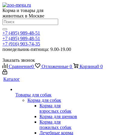
Корма и товары для
животных в Москве
+7 (495) 989-48-51
+7 (495) 989-48-51
+7 (916) 903-74-35
понедельник-пятница: 9.00-19.00
Заказать звонок
Сравнение
0
Отложенные
0
Корзина
0
0
Каталог
Товары для собак
Корма для собак
Корма для
взрослых собак
Корма для щенков
Корма для
пожилых собак
Лечебные корма