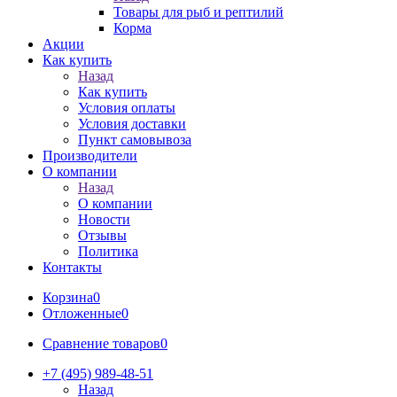
Товары для рыб и рептилий
Корма
Акции
Как купить
Назад
Как купить
Условия оплаты
Условия доставки
Пункт самовывоза
Производители
О компании
Назад
О компании
Новости
Отзывы
Политика
Контакты
Корзина
0
Отложенные
0
Сравнение товаров
0
+7 (495) 989-48-51
Назад