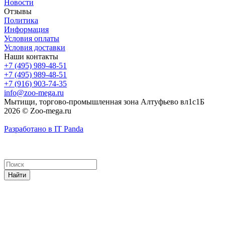
Новости
Отзывы
Политика
Информация
Условия оплаты
Условия доставки
Наши контакты
+7 (495) 989-48-51
+7 (495) 989-48-51
+7 (916) 903-74-35
info@zoo-mega.ru
Мытищи, торгово-промышленная зона Алтуфьево вл1с1Б
2026 © Zoo-mega.ru
Разработано в IT Panda
Найти