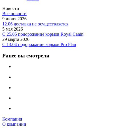
Новости
Все новости
9 июня 2026
12.06 доставка не осуществляется
5 мая 2026
C 25.05 подорожание кормов Royal Canin
29 марта 2026
С 13.04 подорожание кормов Pro Plan
Ранее вы смотрели
Компания
О компании