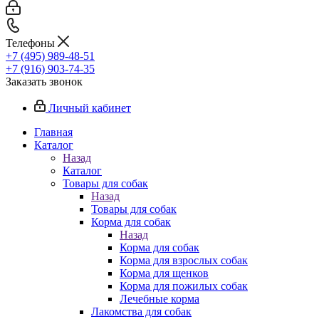
Телефоны
+7 (495) 989-48-51
+7 (916) 903-74-35
Заказать звонок
Личный кабинет
Главная
Каталог
Назад
Каталог
Товары для собак
Назад
Товары для собак
Корма для собак
Назад
Корма для собак
Корма для взрослых собак
Корма для щенков
Корма для пожилых собак
Лечебные корма
Лакомства для собак