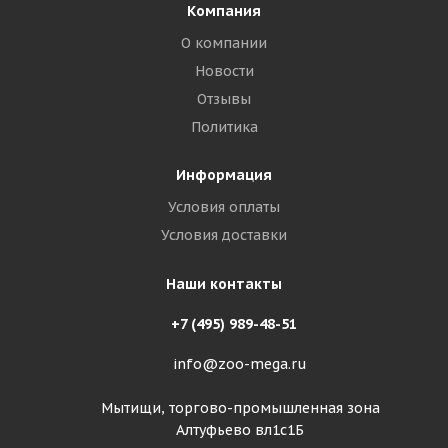
Компания
О компании
Новости
Отзывы
Политика
Информация
Условия оплаты
Условия доставки
Наши контакты
+7 (495) 989-48-51
info@zoo-mega.ru
Мытищи, торгово-промышленная зона
Алтуфьево вл1с1Б