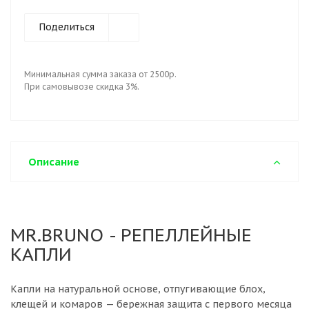
Поделиться
Минимальная сумма заказа от 2500р.
При самовывозе скидка 3%.
Описание
MR.BRUNO - РЕПЕЛЛЕЙНЫЕ
КАПЛИ
Капли на натуральной основе, отпугивающие блох,
клещей и комаров — бережная защита с первого месяца