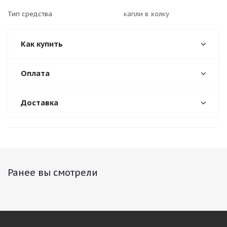
Тип средства
капли в холку
Как купить
Оплата
Доставка
Ранее вы смотрели