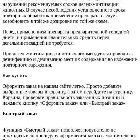
нарушений рекомендуемых сроков дегельминтизации
животных В случае несоблюдения установленного срока
повторных обработок применение препарата следует
возобновить в той же дозировке по той же схеме.
Перед применением препарата предварительной голодной
диеты и применения слабительных средств перед
дегельминтизацией не требуется.
При дегельминтизации животных рекомендуется проводить
дезинфекцию и дезинвазию мест их содержания во избежание
повторного заражения.
Как купить
Оформить заказ на нашем сайте легко. Просто добавьте
выбранные товары в корзину, а затем перейдите на страницу
Корзина, проверьте правильность заказанных позиций и
нажмите кнопку «Оформить заказ» или «Быстрый заказ».
Быстрый заказ
Функция «Быстрый заказ» позволяет покупателю не
проходить всю процедуру оформления заказа самостоятельно.