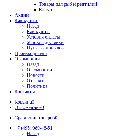
Товары для рыб и рептилий
Корма
Акции
Как купить
Назад
Как купить
Условия оплаты
Условия доставки
Пункт самовывоза
Производители
О компании
Назад
О компании
Новости
Отзывы
Политика
Контакты
Корзина
0
Отложенные
0
Сравнение товаров
0
+7 (495) 989-48-51
Назад