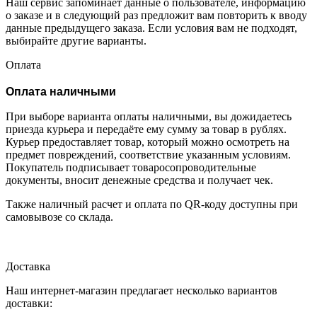
Наш сервис запоминает данные о пользователе, информацию
о заказе и в следующий раз предложит вам повторить к вводу
данные предыдущего заказа. Если условия вам не подходят,
выбирайте другие варианты.
Оплата
Оплата наличными
При выборе варианта оплаты наличными, вы дожидаетесь
приезда курьера и передаёте ему сумму за товар в рублях.
Курьер предоставляет товар, который можно осмотреть на
предмет повреждений, соответствие указанным условиям.
Покупатель подписывает товаросопроводительные
документы, вносит денежные средства и получает чек.
Также наличный расчет и оплата по QR-коду доступны при
самовывозе со склада.
Доставка
Наш интернет-магазин предлагает несколько вариантов
доставки: