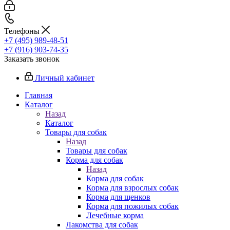
Телефоны
+7 (495) 989-48-51
+7 (916) 903-74-35
Заказать звонок
Личный кабинет
Главная
Каталог
Назад
Каталог
Товары для собак
Назад
Товары для собак
Корма для собак
Назад
Корма для собак
Корма для взрослых собак
Корма для щенков
Корма для пожилых собак
Лечебные корма
Лакомства для собак