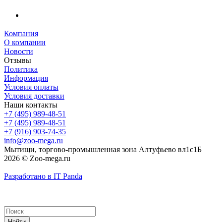
Компания
О компании
Новости
Отзывы
Политика
Информация
Условия оплаты
Условия доставки
Наши контакты
+7 (495) 989-48-51
+7 (495) 989-48-51
+7 (916) 903-74-35
info@zoo-mega.ru
Мытищи, торгово-промышленная зона Алтуфьево вл1с1Б
2026 © Zoo-mega.ru
Разработано в IT Panda
Найти