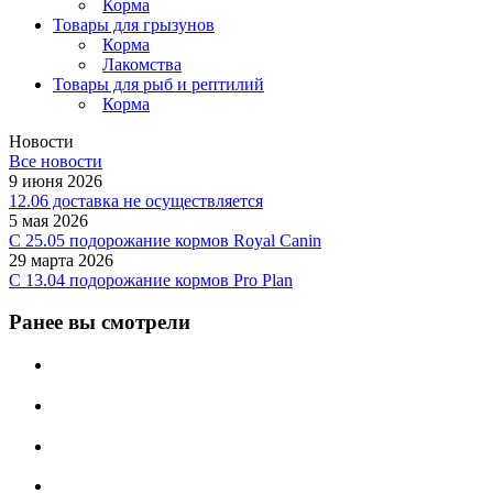
Корма
Товары для грызунов
Корма
Лакомства
Товары для рыб и рептилий
Корма
Новости
Все новости
9 июня 2026
12.06 доставка не осуществляется
5 мая 2026
C 25.05 подорожание кормов Royal Canin
29 марта 2026
С 13.04 подорожание кормов Pro Plan
Ранее вы смотрели