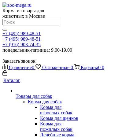
Корма и товары для
животных в Москве
+7 (495) 989-48-51
+7 (495) 989-48-51
+7 (916) 903-74-35
понедельник-пятница: 9.00-19.00
Заказать звонок
Сравнение
0
Отложенные
0
Корзина
0
0
Каталог
Товары для собак
Корма для собак
Корма для
взрослых собак
Корма для щенков
Корма для
пожилых собак
Лечебные корма