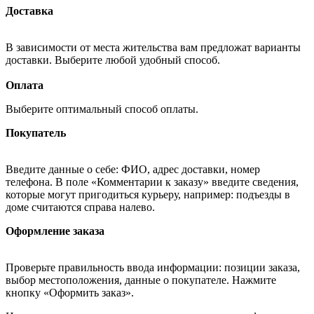
Доставка
В зависимости от места жительства вам предложат варианты
доставки. Выберите любой удобный способ.
Оплата
Выберите оптимальный способ оплаты.
Покупатель
Введите данные о себе: ФИО, адрес доставки, номер
телефона. В поле «Комментарии к заказу» введите сведения,
которые могут пригодиться курьеру, например: подъезды в
доме считаются справа налево.
Оформление заказа
Проверьте правильность ввода информации: позиции заказа,
выбор местоположения, данные о покупателе. Нажмите
кнопку «Оформить заказ».