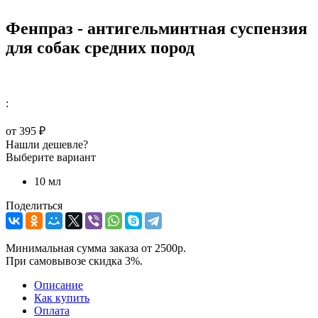
Фенпраз - антигельминтная суспензия
для собак средних пород
:
от
395 ₽
Нашли дешевле?
Выберите вариант
10 мл
Поделиться
Минимальная сумма заказа от 2500р.
При самовывозе скидка 3%.
Описание
Как купить
Оплата