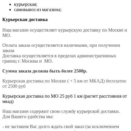
курьерская;
самовывоз из магазина;
Курьерская доставка
Наш магазин осуществляет курьерскую доставку по Москве и
МО.
Оплата заказа осуществляется наличными, при получении
заказа
Доставка осуществляется в пределах административных
границ г. Москвы и МО.
Сумма заказа должна быть более 2500р.
Курьерская доставка по Москве ( + 5 км от МКАД) бесплатно
от 2500 руб
Курьерская доставка по МО 25 руб 1 км (расчет расстояния от
мкад)
Наш магазин содержит свою службу курьерской доставки.
Для Вашего удобства мы:
- не заставим Вас долго ждать свой заказ (за исключением