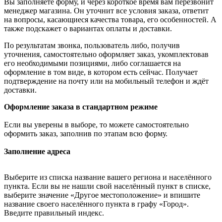
Вы заполняете форму, и через короткое время вам перезвонит
менеджер магазина. Он уточнит все условия заказа, ответит
на вопросы, касающиеся качества товара, его особенностей. А
также подскажет о вариантах оплаты и доставки.
По результатам звонка, пользователь либо, получив
уточнения, самостоятельно оформляет заказ, укомплектовав
его необходимыми позициями, либо соглашается на
оформление в том виде, в котором есть сейчас. Получает
подтверждение на почту или на мобильный телефон и ждёт
доставки.
Оформление заказа в стандартном режиме
Если вы уверены в выборе, то можете самостоятельно
оформить заказ, заполнив по этапам всю форму.
Заполнение адреса
Выберите из списка название вашего региона и населённого
пункта. Если вы не нашли свой населённый пункт в списке,
выберите значение «Другое местоположение» и впишите
название своего населённого пункта в графу «Город».
Введите правильный индекс.