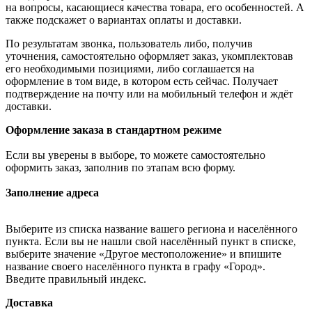
на вопросы, касающиеся качества товара, его особенностей. А
также подскажет о вариантах оплаты и доставки.
По результатам звонка, пользователь либо, получив
уточнения, самостоятельно оформляет заказ, укомплектовав
его необходимыми позициями, либо соглашается на
оформление в том виде, в котором есть сейчас. Получает
подтверждение на почту или на мобильный телефон и ждёт
доставки.
Оформление заказа в стандартном режиме
Если вы уверены в выборе, то можете самостоятельно
оформить заказ, заполнив по этапам всю форму.
Заполнение адреса
Выберите из списка название вашего региона и населённого
пункта. Если вы не нашли свой населённый пункт в списке,
выберите значение «Другое местоположение» и впишите
название своего населённого пункта в графу «Город».
Введите правильный индекс.
Доставка