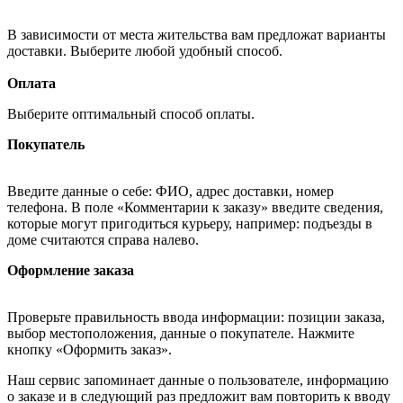
В зависимости от места жительства вам предложат варианты
доставки. Выберите любой удобный способ.
Оплата
Выберите оптимальный способ оплаты.
Покупатель
Введите данные о себе: ФИО, адрес доставки, номер
телефона. В поле «Комментарии к заказу» введите сведения,
которые могут пригодиться курьеру, например: подъезды в
доме считаются справа налево.
Оформление заказа
Проверьте правильность ввода информации: позиции заказа,
выбор местоположения, данные о покупателе. Нажмите
кнопку «Оформить заказ».
Наш сервис запоминает данные о пользователе, информацию
о заказе и в следующий раз предложит вам повторить к вводу