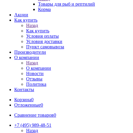
Товары для рыб и рептилий
Корма
Акции
Как купить
Назад
Как купить
Условия оплаты
Условия доставки
Пункт самовывоза
Производители
О компании
Назад
О компании
Новости
Отзывы
Политика
Контакты
Корзина
0
Отложенные
0
Сравнение товаров
0
+7 (495) 989-48-51
Назад