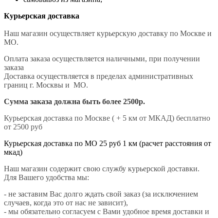
Курьерская доставка
Наш магазин осуществляет курьерскую доставку по Москве и
МО.
Оплата заказа осуществляется наличными, при получении
заказа
Доставка осуществляется в пределах административных
границ г. Москвы и МО.
Сумма заказа должна быть более 2500р.
Курьерская доставка по Москве ( + 5 км от МКАД) бесплатно
от 2500 руб
Курьерская доставка по МО 25 руб 1 км (расчет расстояния от
мкад)
Наш магазин содержит свою службу курьерской доставки.
Для Вашего удобства мы:
- не заставим Вас долго ждать свой заказ (за исключением
случаев, когда это от нас не зависит),
- мы обязательно согласуем с Вами удобное время доставки и