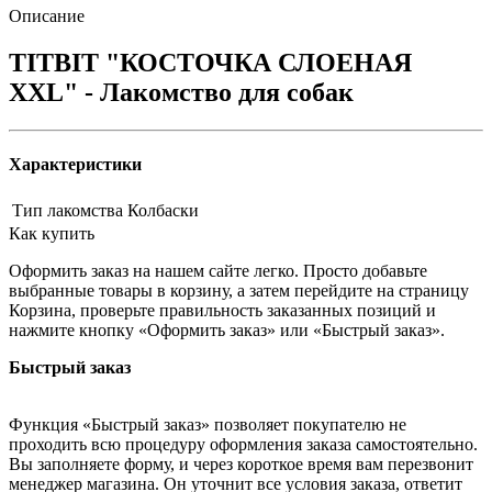
Описание
TITBIT "КОСТОЧКА СЛОЕНАЯ
XXL" - Лакомство для собак
Характеристики
Тип лакомства
Колбаски
Как купить
Оформить заказ на нашем сайте легко. Просто добавьте
выбранные товары в корзину, а затем перейдите на страницу
Корзина, проверьте правильность заказанных позиций и
нажмите кнопку «Оформить заказ» или «Быстрый заказ».
Быстрый заказ
Функция «Быстрый заказ» позволяет покупателю не
проходить всю процедуру оформления заказа самостоятельно.
Вы заполняете форму, и через короткое время вам перезвонит
менеджер магазина. Он уточнит все условия заказа, ответит