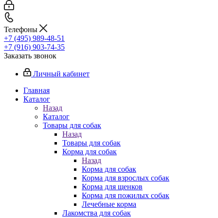
Телефоны
+7 (495) 989-48-51
+7 (916) 903-74-35
Заказать звонок
Личный кабинет
Главная
Каталог
Назад
Каталог
Товары для собак
Назад
Товары для собак
Корма для собак
Назад
Корма для собак
Корма для взрослых собак
Корма для щенков
Корма для пожилых собак
Лечебные корма
Лакомства для собак