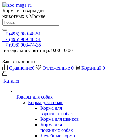
Корма и товары для
животных в Москве
+7 (495) 989-48-51
+7 (495) 989-48-51
+7 (916) 903-74-35
понедельник-пятница: 9.00-19.00
Заказать звонок
Сравнение
0
Отложенные
0
Корзина
0
0
Каталог
Товары для собак
Корма для собак
Корма для
взрослых собак
Корма для щенков
Корма для
пожилых собак
Лечебные корма