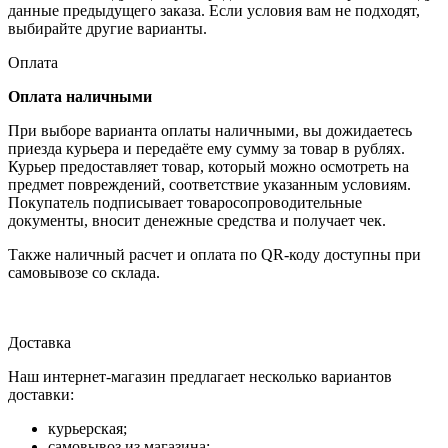
данные предыдущего заказа. Если условия вам не подходят,
выбирайте другие варианты.
Оплата
Оплата наличными
При выборе варианта оплаты наличными, вы дожидаетесь
приезда курьера и передаёте ему сумму за товар в рублях.
Курьер предоставляет товар, который можно осмотреть на
предмет повреждений, соответствие указанным условиям.
Покупатель подписывает товаросопроводительные
документы, вносит денежные средства и получает чек.
Также наличный расчет и оплата по QR-коду доступны при
самовывозе со склада.
Доставка
Наш интернет-магазин предлагает несколько вариантов
доставки:
курьерская;
самовывоз из магазина;