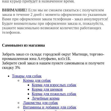
наш курьер прибудет в назначенное время.
ВНИМАНИЕ!
Если мы не сможем связаться с получателем
заказа в течение 2 дней с момента оформления по указанным
Вами при оформлении заказа телефонам - заказ аннулируется!
Будьте внимательны при оформлении заказа и, пожалуйста,
укажите максимально возможное количество работающих
телефонов.
Самовывоз из магазина
Забрать заказ со склада: городской округ Мытищи, торгово-
промышленная зона Алтуфьево, вл1с1Б.
Заберите свой заказ в нашем пункте самовывоза и получите
скидку 3%
Товары для собак
Корма для собак
Корма для взрослых собак
Корма для щенков
Корма для пожилых собак
Лечебные корма
Лакомства для собак
Витамины и добавки для собак