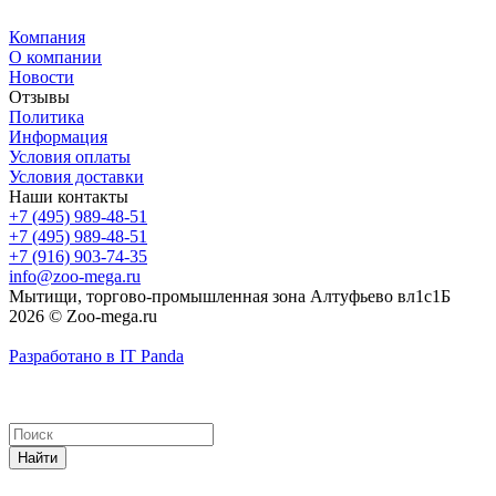
Компания
О компании
Новости
Отзывы
Политика
Информация
Условия оплаты
Условия доставки
Наши контакты
+7 (495) 989-48-51
+7 (495) 989-48-51
+7 (916) 903-74-35
info@zoo-mega.ru
Мытищи, торгово-промышленная зона Алтуфьево вл1с1Б
2026 © Zoo-mega.ru
Разработано в IT Panda
Найти