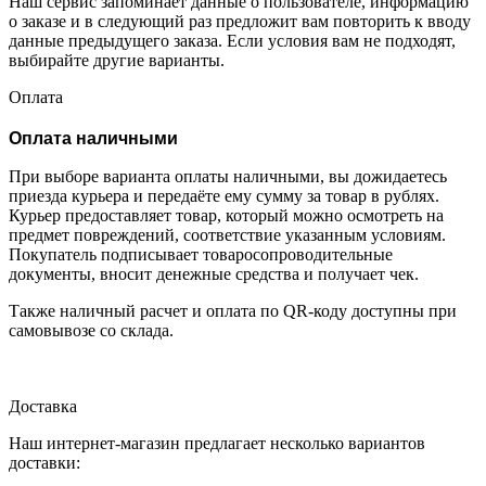
Наш сервис запоминает данные о пользователе, информацию
о заказе и в следующий раз предложит вам повторить к вводу
данные предыдущего заказа. Если условия вам не подходят,
выбирайте другие варианты.
Оплата
Оплата наличными
При выборе варианта оплаты наличными, вы дожидаетесь
приезда курьера и передаёте ему сумму за товар в рублях.
Курьер предоставляет товар, который можно осмотреть на
предмет повреждений, соответствие указанным условиям.
Покупатель подписывает товаросопроводительные
документы, вносит денежные средства и получает чек.
Также наличный расчет и оплата по QR-коду доступны при
самовывозе со склада.
Доставка
Наш интернет-магазин предлагает несколько вариантов
доставки: