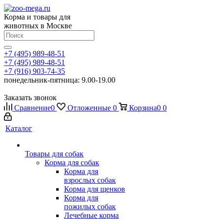
Корма и товары для
животных в Москве
+7 (495) 989-48-51
+7 (495) 989-48-51
+7 (916) 903-74-35
понедельник-пятница: 9.00-19.00
Заказать звонок
Сравнение
0
Отложенные
0
Корзина
0
0
Каталог
Товары для собак
Корма для собак
Корма для
взрослых собак
Корма для щенков
Корма для
пожилых собак
Лечебные корма