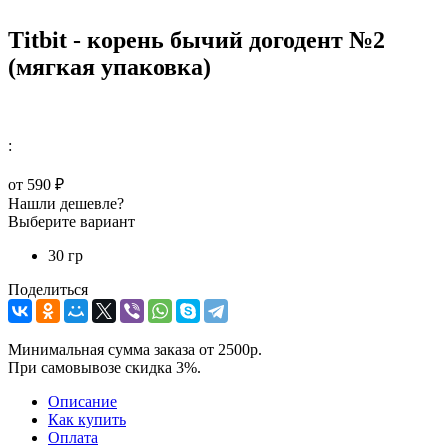
Titbit - корень бычий догодент №2
(мягкая упаковка)
:
от
590 ₽
Нашли дешевле?
Выберите вариант
30 гр
Поделиться
Минимальная сумма заказа от 2500р.
При самовывозе скидка 3%.
Описание
Как купить
Оплата