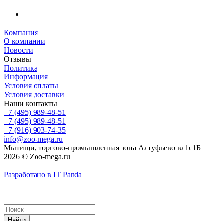
Компания
О компании
Новости
Отзывы
Политика
Информация
Условия оплаты
Условия доставки
Наши контакты
+7 (495) 989-48-51
+7 (495) 989-48-51
+7 (916) 903-74-35
info@zoo-mega.ru
Мытищи, торгово-промышленная зона Алтуфьево вл1с1Б
2026 © Zoo-mega.ru
Разработано в IT Panda
Найти