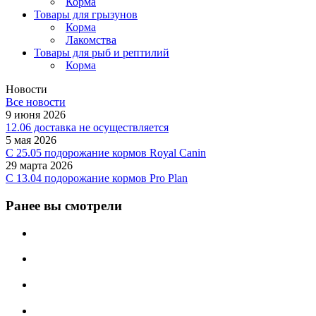
Корма
Товары для грызунов
Корма
Лакомства
Товары для рыб и рептилий
Корма
Новости
Все новости
9 июня 2026
12.06 доставка не осуществляется
5 мая 2026
C 25.05 подорожание кормов Royal Canin
29 марта 2026
С 13.04 подорожание кормов Pro Plan
Ранее вы смотрели