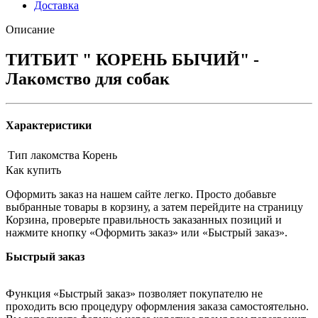
Доставка
Описание
ТИТБИТ " КОРЕНЬ БЫЧИЙ" -
Лакомство для собак
Характеристики
Тип лакомства
Корень
Как купить
Оформить заказ на нашем сайте легко. Просто добавьте
выбранные товары в корзину, а затем перейдите на страницу
Корзина, проверьте правильность заказанных позиций и
нажмите кнопку «Оформить заказ» или «Быстрый заказ».
Быстрый заказ
Функция «Быстрый заказ» позволяет покупателю не
проходить всю процедуру оформления заказа самостоятельно.