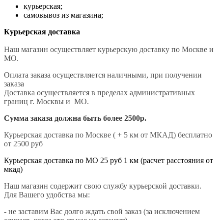
курьерская;
самовывоз из магазина;
Курьерская доставка
Наш магазин осуществляет курьерскую доставку по Москве и
МО.
Оплата заказа осуществляется наличными, при получении
заказа
Доставка осуществляется в пределах административных
границ г. Москвы и МО.
Сумма заказа должна быть более 2500р.
Курьерская доставка по Москве ( + 5 км от МКАД) бесплатно
от 2500 руб
Курьерская доставка по МО 25 руб 1 км (расчет расстояния от
мкад)
Наш магазин содержит свою службу курьерской доставки.
Для Вашего удобства мы:
- не заставим Вас долго ждать свой заказ (за исключением