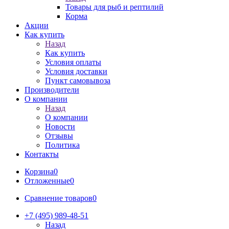
Товары для рыб и рептилий
Корма
Акции
Как купить
Назад
Как купить
Условия оплаты
Условия доставки
Пункт самовывоза
Производители
О компании
Назад
О компании
Новости
Отзывы
Политика
Контакты
Корзина
0
Отложенные
0
Сравнение товаров
0
+7 (495) 989-48-51
Назад