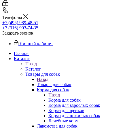
Телефоны
+7 (495) 989-48-51
+7 (916) 903-74-35
Заказать звонок
Личный кабинет
Главная
Каталог
Назад
Каталог
Товары для собак
Назад
Товары для собак
Корма для собак
Назад
Корма для собак
Корма для взрослых собак
Корма для щенков
Корма для пожилых собак
Лечебные корма
Лакомства для собак