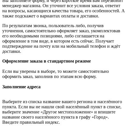
Вы заполняете форму, и через короткое время вам перезвонит
менеджер магазина. Он уточнит все условия заказа, ответит
на вопросы, касающиеся качества товара, его особенностей. А
также подскажет о вариантах оплаты и доставки.
По результатам звонка, пользователь либо, получив
уточнения, самостоятельно оформляет заказ, укомплектовав
его необходимыми позициями, либо соглашается на
оформление в том виде, в котором есть сейчас. Получает
подтверждение на почту или на мобильный телефон и ждёт
доставки.
Оформление заказа в стандартном режиме
Если вы уверены в выборе, то можете самостоятельно
оформить заказ, заполнив по этапам всю форму.
Заполнение адреса
Выберите из списка название вашего региона и населённого
пункта. Если вы не нашли свой населённый пункт в списке,
выберите значение «Другое местоположение» и впишите
название своего населённого пункта в графу «Город».
Введите правильный индекс.