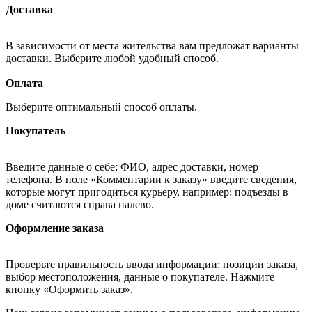
Доставка
В зависимости от места жительства вам предложат варианты
доставки. Выберите любой удобный способ.
Оплата
Выберите оптимальный способ оплаты.
Покупатель
Введите данные о себе: ФИО, адрес доставки, номер
телефона. В поле «Комментарии к заказу» введите сведения,
которые могут пригодиться курьеру, например: подъезды в
доме считаются справа налево.
Оформление заказа
Проверьте правильность ввода информации: позиции заказа,
выбор местоположения, данные о покупателе. Нажмите
кнопку «Оформить заказ».