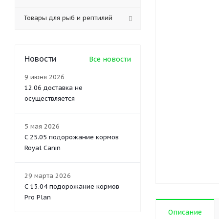
Товары для рыб и рептилий
Новости
Все новости
9 июня 2026
12.06 доставка не
осуществляется
5 мая 2026
C 25.05 подорожание кормов
Royal Canin
29 марта 2026
С 13.04 подорожание кормов
Pro Plan
Описание