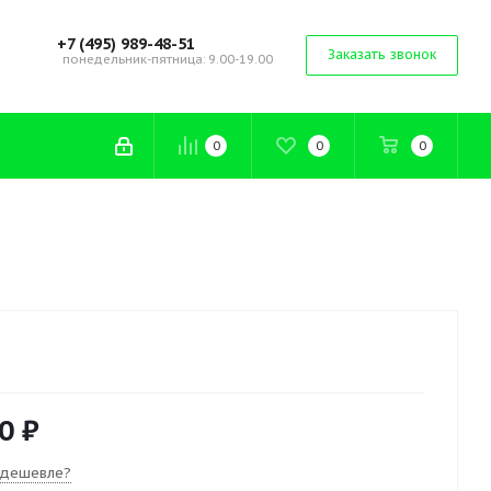
+7 (495) 989-48-51
Заказать звонок
понедельник-пятница: 9.00-19.00
0
0
0
0 ₽
 дешевле?