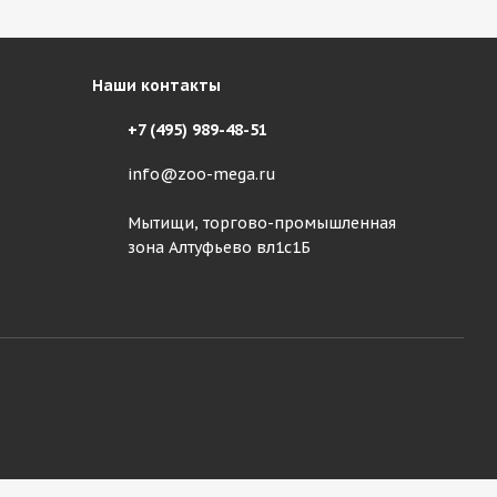
Наши контакты
+7 (495) 989-48-51
info@zoo-mega.ru
Мытищи, торгово-промышленная
зона Алтуфьево вл1с1Б