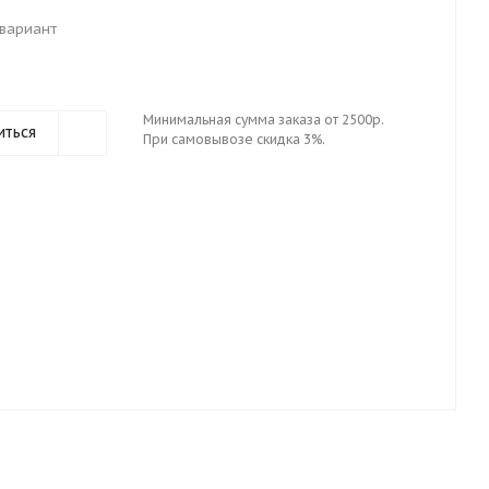
вариант
Минимальная сумма заказа от 2500р.
иться
При самовывозе скидка 3%.