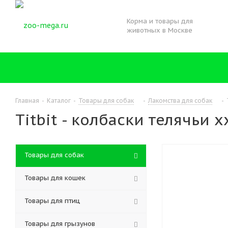
Корма и товары для
животных в Москве
Главная
-
Каталог
-
Товары для собак
-
Лакомства для собак
-
Titbit - колбаски телячьи x
Товары для собак
Товары для кошек
Товары для птиц
Товары для грызунов