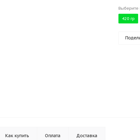
Выберите 
420 гр
Подел
Как купить
Оплата
Доставка