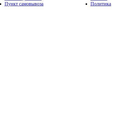
Пункт самовывоза
Политика