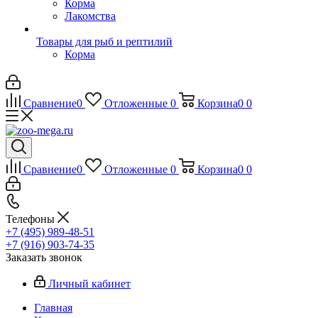
Корма
Лакомства
Товары для рыб и рептилий
Корма
Сравнение
0
Отложенные
0
Корзина
0
0
Сравнение
0
Отложенные
0
Корзина
0
0
Телефоны
+7 (495) 989-48-51
+7 (916) 903-74-35
Заказать звонок
Личный кабинет
Главная