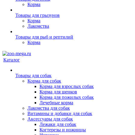
Корма
Товары для грызунов
Корма
Лакомства
Товары для рыб и рептилий
Корма
Каталог
Товары для собак
Корма для собак
Корма для взрослых собак
Корма для щенков
Корма для пожилых собак
Лечебные корма
Лакомства для собак
Витамины и добавки для собак
Аксессуары для собак
Лежаки для собак
Когтерезы и ножницы