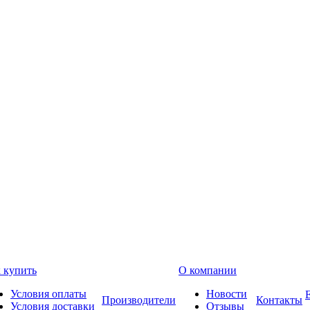
 купить
О компании
Условия оплаты
Новости
Производители
Контакты
Условия доставки
Отзывы