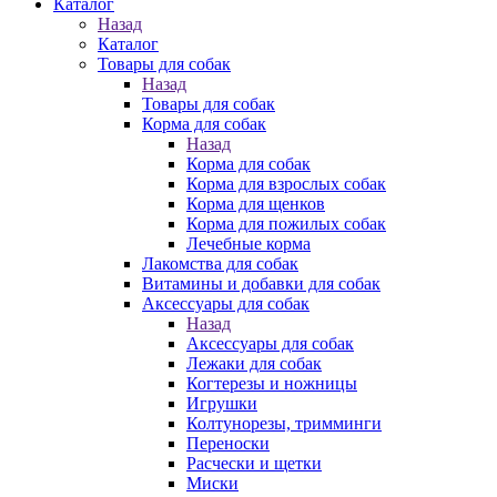
Каталог
Назад
Каталог
Товары для собак
Назад
Товары для собак
Корма для собак
Назад
Корма для собак
Корма для взрослых собак
Корма для щенков
Корма для пожилых собак
Лечебные корма
Лакомства для собак
Витамины и добавки для собак
Аксессуары для собак
Назад
Аксессуары для собак
Лежаки для собак
Когтерезы и ножницы
Игрушки
Колтунорезы, тримминги
Переноски
Расчески и щетки
Миски