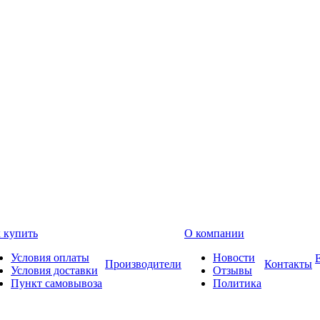
 купить
О компании
Условия оплаты
Новости
Производители
Контакты
Условия доставки
Отзывы
Пункт самовывоза
Политика