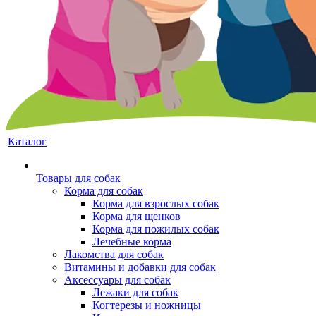
Каталог
Товары для собак
Корма для собак
Корма для взрослых собак
Корма для щенков
Корма для пожилых собак
Лечебные корма
Лакомства для собак
Витамины и добавки для собак
Аксессуары для собак
Лежаки для собак
Когтерезы и ножницы