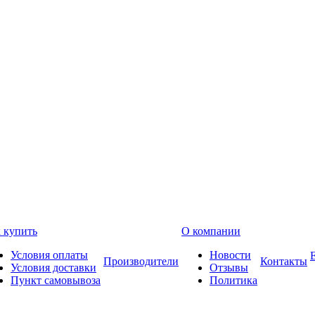
 купить
О компании
Условия оплаты
Новости
Производители
Контакты
Условия доставки
Отзывы
Пункт самовывоза
Политика