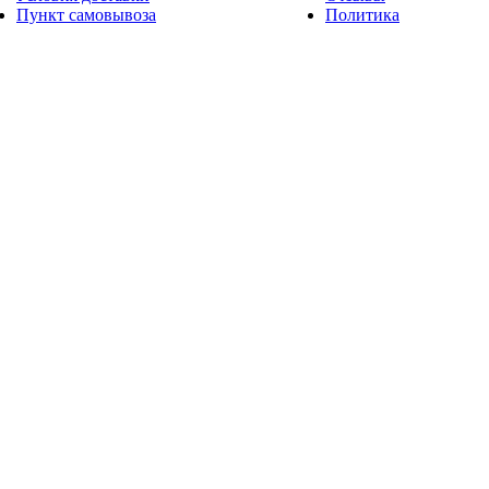
Пункт самовывоза
Политика