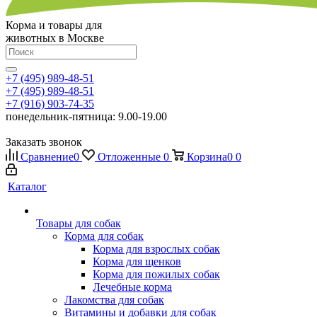
Корма и товары для
животных в Москве
+7 (495) 989-48-51
+7 (495) 989-48-51
+7 (916) 903-74-35
понедельник-пятница: 9.00-19.00
Заказать звонок
Сравнение
0
Отложенные
0
Корзина
0
0
Каталог
Товары для собак
Корма для собак
Корма для взрослых собак
Корма для щенков
Корма для пожилых собак
Лечебные корма
Лакомства для собак
Витамины и добавки для собак