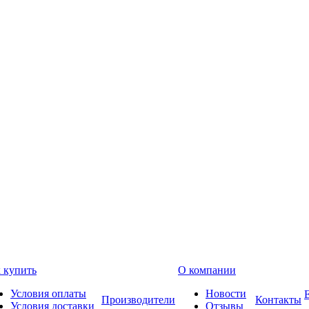
 купить
О компании
Условия оплаты
Новости
Производители
Контакты
Условия доставки
Отзывы