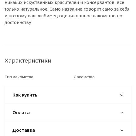
никаких искуственных красителей и консервантов, все
только натуральное. Само название говорит само за себя
и поэтому ваш любимец оценит данное лакомство по
достоинству
Характеристики
Тип лакомства
Лакомство
Как купить
Оплата
Доставка