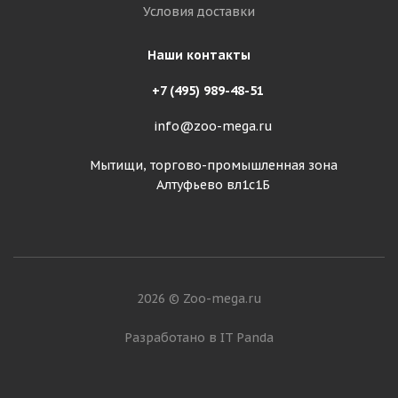
Условия доставки
Наши контакты
+7 (495) 989-48-51
info@zoo-mega.ru
Мытищи, торгово-промышленная зона
Алтуфьево вл1с1Б
2026 © Zoo-mega.ru
Разработано в IT Panda