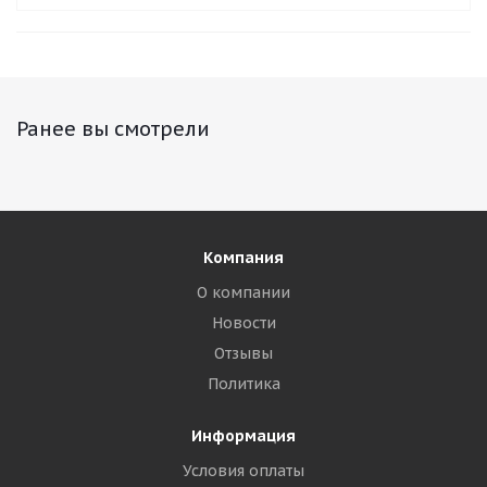
Ранее вы смотрели
Компания
О компании
Новости
Отзывы
Политика
Информация
Условия оплаты