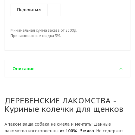
Поделиться
Минимальная сумма заказа от 2500р.
При самовывозе скидка 3%.
Описание
ДЕРЕВЕНСКИЕ ЛАКОМСТВА -
Куриные колечки для щенков
А таком ваша собака не смела и мечтать! Данные
лакомства изготовленны
из 100% !!! мяса
. Не содержат