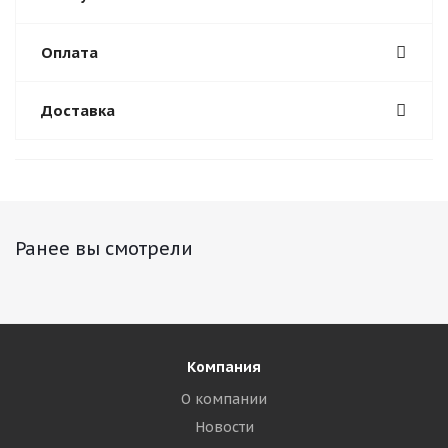
Оплата
Доставка
Ранее вы смотрели
Компания
О компании
Новости