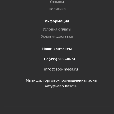
Отзывы
Политика
Информация
Условия оплаты
Условия доставки
Наши контакты
+7 (495) 989-48-51
info@zoo-mega.ru
Мытищи, торгово-промышленная зона
Алтуфьево вл1с1Б