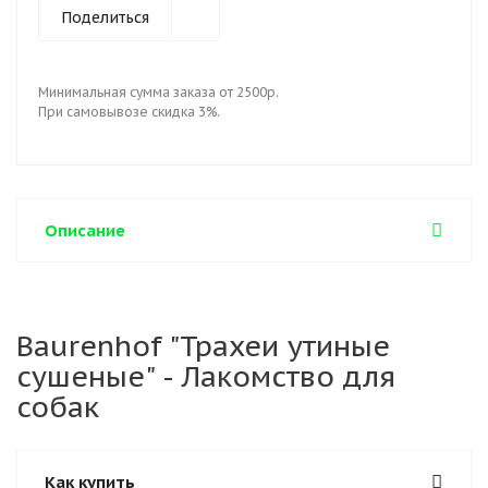
Поделиться
Минимальная сумма заказа от 2500р.
При самовывозе скидка 3%.
Описание
Baurenhof "Трахеи утиные
сушеные" - Лакомство для
собак
Как купить