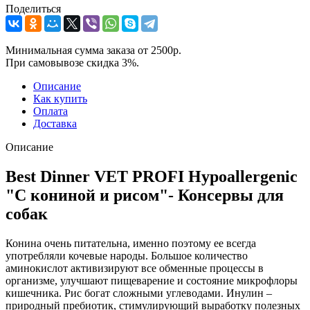
Поделиться
Минимальная сумма заказа от 2500р.
При самовывозе скидка 3%.
Описание
Как купить
Оплата
Доставка
Описание
Best Dinner VET PROFI Hypoallergenic
"С кониной и рисом"- Консервы для
собак
Конина очень питательна, именно поэтому ее всегда
употребляли кочевые народы. Большое количество
аминокислот активизируют все обменные процессы в
организме, улучшают пищеварение и состояние микрофлоры
кишечника. Рис богат сложными углеводами. Инулин –
природный пребиотик, стимулирующий выработку полезных