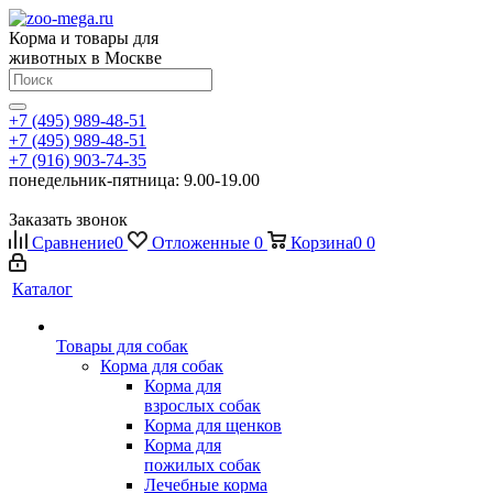
Корма и товары для
животных в Москве
+7 (495) 989-48-51
+7 (495) 989-48-51
+7 (916) 903-74-35
понедельник-пятница: 9.00-19.00
Заказать звонок
Сравнение
0
Отложенные
0
Корзина
0
0
Каталог
Товары для собак
Корма для собак
Корма для
взрослых собак
Корма для щенков
Корма для
пожилых собак
Лечебные корма