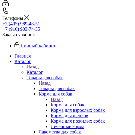
Телефоны
+7 (495) 989-48-51
+7 (916) 903-74-35
Заказать звонок
Личный кабинет
Главная
Каталог
Назад
Каталог
Товары для собак
Назад
Товары для собак
Корма для собак
Назад
Корма для собак
Корма для взрослых собак
Корма для щенков
Корма для пожилых собак
Лечебные корма
Лакомства для собак