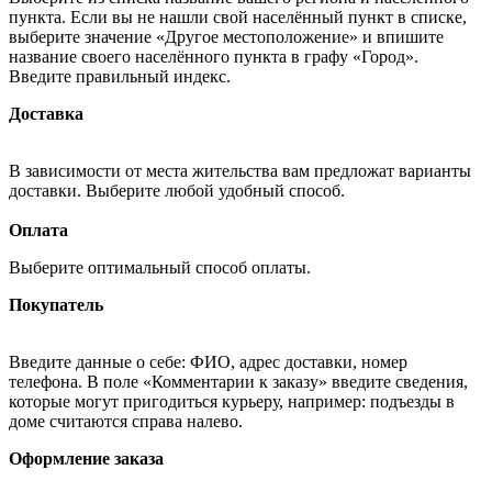
пункта. Если вы не нашли свой населённый пункт в списке,
выберите значение «Другое местоположение» и впишите
название своего населённого пункта в графу «Город».
Введите правильный индекс.
Доставка
В зависимости от места жительства вам предложат варианты
доставки. Выберите любой удобный способ.
Оплата
Выберите оптимальный способ оплаты.
Покупатель
Введите данные о себе: ФИО, адрес доставки, номер
телефона. В поле «Комментарии к заказу» введите сведения,
которые могут пригодиться курьеру, например: подъезды в
доме считаются справа налево.
Оформление заказа