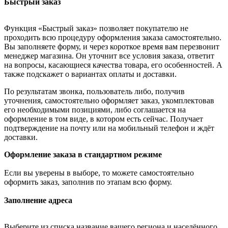
Быстрый заказ
Функция «Быстрый заказ» позволяет покупателю не
проходить всю процедуру оформления заказа самостоятельно.
Вы заполняете форму, и через короткое время вам перезвонит
менеджер магазина. Он уточнит все условия заказа, ответит
на вопросы, касающиеся качества товара, его особенностей. А
также подскажет о вариантах оплаты и доставки.
По результатам звонка, пользователь либо, получив
уточнения, самостоятельно оформляет заказ, укомплектовав
его необходимыми позициями, либо соглашается на
оформление в том виде, в котором есть сейчас. Получает
подтверждение на почту или на мобильный телефон и ждёт
доставки.
Оформление заказа в стандартном режиме
Если вы уверены в выборе, то можете самостоятельно
оформить заказ, заполнив по этапам всю форму.
Заполнение адреса
Выберите из списка название вашего региона и населённого