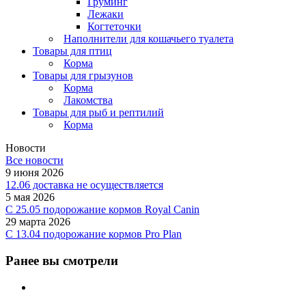
Груминг
Лежаки
Когтеточки
Наполнители для кошачьего туалета
Товары для птиц
Корма
Товары для грызунов
Корма
Лакомства
Товары для рыб и рептилий
Корма
Новости
Все новости
9 июня 2026
12.06 доставка не осуществляется
5 мая 2026
C 25.05 подорожание кормов Royal Canin
29 марта 2026
С 13.04 подорожание кормов Pro Plan
Ранее вы смотрели