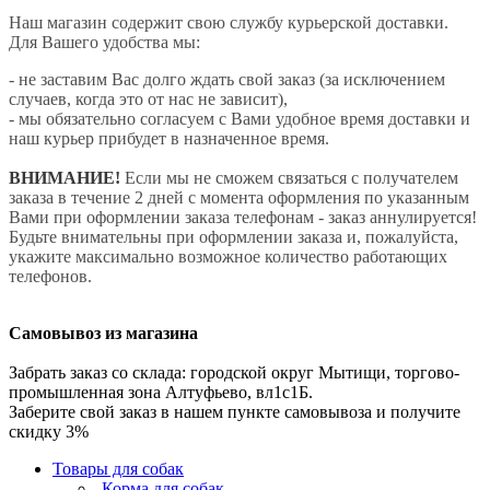
Наш магазин содержит свою службу курьерской доставки.
Для Вашего удобства мы:
- не заставим Вас долго ждать свой заказ (за исключением
случаев, когда это от нас не зависит),
- мы обязательно согласуем с Вами удобное время доставки и
наш курьер прибудет в назначенное время.
ВНИМАНИЕ!
Если мы не сможем связаться с получателем
заказа в течение 2 дней с момента оформления по указанным
Вами при оформлении заказа телефонам - заказ аннулируется!
Будьте внимательны при оформлении заказа и, пожалуйста,
укажите максимально возможное количество работающих
телефонов.
Самовывоз из магазина
Забрать заказ со склада: городской округ Мытищи, торгово-
промышленная зона Алтуфьево, вл1с1Б.
Заберите свой заказ в нашем пункте самовывоза и получите
скидку 3%
Товары для собак
Корма для собак