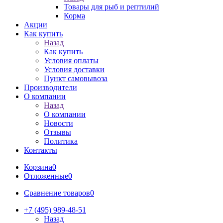
Товары для рыб и рептилий
Корма
Акции
Как купить
Назад
Как купить
Условия оплаты
Условия доставки
Пункт самовывоза
Производители
О компании
Назад
О компании
Новости
Отзывы
Политика
Контакты
Корзина
0
Отложенные
0
Сравнение товаров
0
+7 (495) 989-48-51
Назад