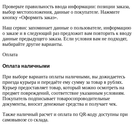
Проверьте правильность ввода информации: позиции заказа,
выбор местоположения, данные о покупателе. Нажмите
кнопку «Оформить заказ».
Наш сервис запоминает данные о пользователе, информацию
о заказе и в следующий раз предложит вам повторить к вводу
данные предыдущего заказа. Если условия вам не подходят,
выбирайте другие варианты.
Оплата
Оплата наличными
При выборе варианта оплаты наличными, вы дожидаетесь
приезда курьера и передаёте ему сумму за товар в рублях.
Курьер предоставляет товар, который можно осмотреть на
предмет повреждений, соответствие указанным условиям.
Покупатель подписывает товаросопроводительные
документы, вносит денежные средства и получает чек.
Также наличный расчет и оплата по QR-коду доступны при
самовывозе со склада.