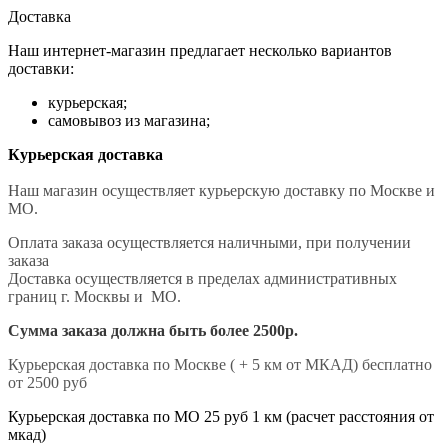
Доставка
Наш интернет-магазин предлагает несколько вариантов
доставки:
курьерская;
самовывоз из магазина;
Курьерская доставка
Наш магазин осуществляет курьерскую доставку по Москве и
МО.
Оплата заказа осуществляется наличными, при получении
заказа
Доставка осуществляется в пределах административных
границ г. Москвы и МО.
Сумма заказа должна быть более 2500р.
Курьерская доставка по Москве ( + 5 км от МКАД) бесплатно
от 2500 руб
Курьерская доставка по МО 25 руб 1 км (расчет расстояния от
мкад)