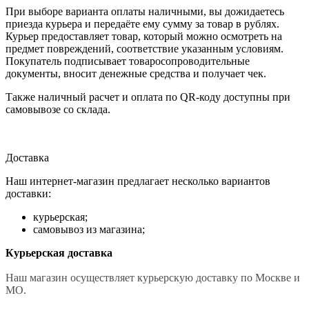
При выборе варианта оплаты наличными, вы дожидаетесь
приезда курьера и передаёте ему сумму за товар в рублях.
Курьер предоставляет товар, который можно осмотреть на
предмет повреждений, соответствие указанным условиям.
Покупатель подписывает товаросопроводительные
документы, вносит денежные средства и получает чек.
Также наличный расчет и оплата по QR-коду доступны при
самовывозе со склада.
Доставка
Наш интернет-магазин предлагает несколько вариантов
доставки:
курьерская;
самовывоз из магазина;
Курьерская доставка
Наш магазин осуществляет курьерскую доставку по Москве и
МО.