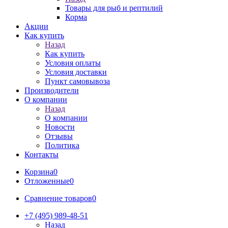
Товары для рыб и рептилий
Корма
Акции
Как купить
Назад
Как купить
Условия оплаты
Условия доставки
Пункт самовывоза
Производители
О компании
Назад
О компании
Новости
Отзывы
Политика
Контакты
Корзина
0
Отложенные
0
Сравнение товаров
0
+7 (495) 989-48-51
Назад