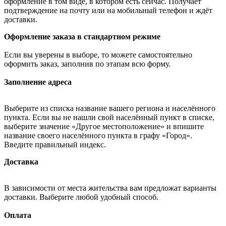
оформление в том виде, в котором есть сейчас. Получает
подтверждение на почту или на мобильный телефон и ждёт
доставки.
Оформление заказа в стандартном режиме
Если вы уверены в выборе, то можете самостоятельно
оформить заказ, заполнив по этапам всю форму.
Заполнение адреса
Выберите из списка название вашего региона и населённого
пункта. Если вы не нашли свой населённый пункт в списке,
выберите значение «Другое местоположение» и впишите
название своего населённого пункта в графу «Город».
Введите правильный индекс.
Доставка
В зависимости от места жительства вам предложат варианты
доставки. Выберите любой удобный способ.
Оплата