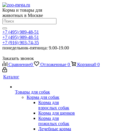
Корма и товары для
животных в Москве
+7 (495) 989-48-51
+7 (495) 989-48-51
+7 (916) 903-74-35
понедельник-пятница: 9.00-19.00
Заказать звонок
Сравнение
0
Отложенные
0
Корзина
0
0
Каталог
Товары для собак
Корма для собак
Корма для
взрослых собак
Корма для щенков
Корма для
пожилых собак
Лечебные корма