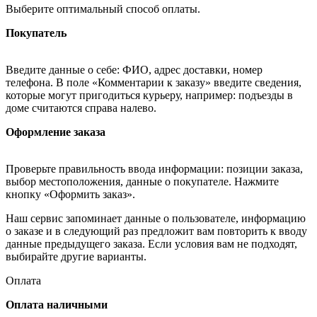
Выберите оптимальный способ оплаты.
Покупатель
Введите данные о себе: ФИО, адрес доставки, номер
телефона. В поле «Комментарии к заказу» введите сведения,
которые могут пригодиться курьеру, например: подъезды в
доме считаются справа налево.
Оформление заказа
Проверьте правильность ввода информации: позиции заказа,
выбор местоположения, данные о покупателе. Нажмите
кнопку «Оформить заказ».
Наш сервис запоминает данные о пользователе, информацию
о заказе и в следующий раз предложит вам повторить к вводу
данные предыдущего заказа. Если условия вам не подходят,
выбирайте другие варианты.
Оплата
Оплата наличными