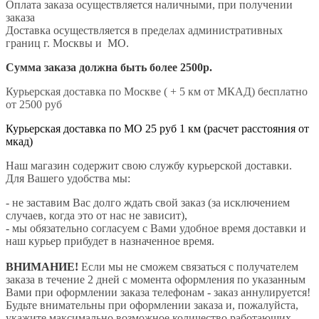
Оплата заказа осуществляется наличными, при получении
заказа
Доставка осуществляется в пределах административных
границ г. Москвы и МО.
Сумма заказа должна быть более 2500р.
Курьерская доставка по Москве ( + 5 км от МКАД) бесплатно
от 2500 руб
Курьерская доставка по МО 25 руб 1 км (расчет расстояния от
мкад)
Наш магазин содержит свою службу курьерской доставки.
Для Вашего удобства мы:
- не заставим Вас долго ждать свой заказ (за исключением
случаев, когда это от нас не зависит),
- мы обязательно согласуем с Вами удобное время доставки и
наш курьер прибудет в назначенное время.
ВНИМАНИЕ!
Если мы не сможем связаться с получателем
заказа в течение 2 дней с момента оформления по указанным
Вами при оформлении заказа телефонам - заказ аннулируется!
Будьте внимательны при оформлении заказа и, пожалуйста,
укажите максимально возможное количество работающих