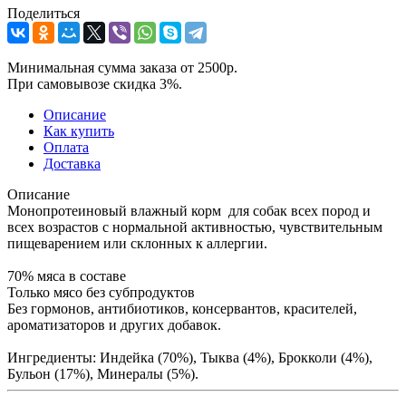
Поделиться
Минимальная сумма заказа от 2500р.
При самовывозе скидка 3%.
Описание
Как купить
Оплата
Доставка
Описание
Монопротеиновый влажный корм для собак всех пород и
всех возрастов с нормальной активностью, чувствительным
пищеварением или склонных к аллергии.
70% мяса в составе
Только мясо без субпродуктов
Без гормонов, антибиотиков, консервантов, красителей,
ароматизаторов и других добавок.
Ингредиенты: Индейка (70%), Тыква (4%), Брокколи (4%),
Бульон (17%), Минералы (5%).