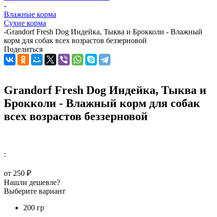
-
Влажные корма
Сухие корма
-
Grandorf Fresh Dog Индейка, Тыква и Брокколи - Влажный
корм для собак всех возрастов беззерновой
Поделиться
Grandorf Fresh Dog Индейка, Тыква и
Брокколи - Влажный корм для собак
всех возрастов беззерновой
:
от
250 ₽
Нашли дешевле?
Выберите вариант
200 гр