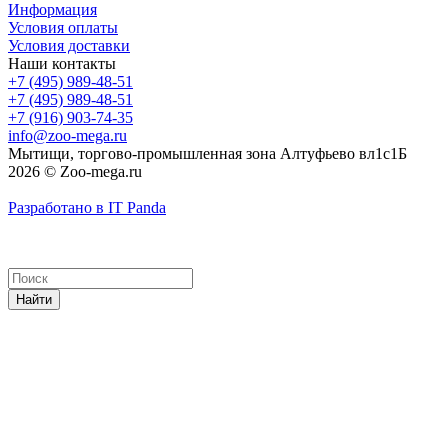
Информация
Условия оплаты
Условия доставки
Наши контакты
+7 (495) 989-48-51
+7 (495) 989-48-51
+7 (916) 903-74-35
info@zoo-mega.ru
Мытищи, торгово-промышленная зона Алтуфьево вл1с1Б
2026 © Zoo-mega.ru
Разработано в IT Panda
Найти