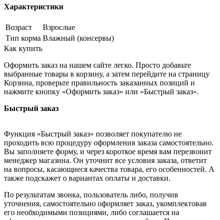
Характеристики
Возраст
Взрослые
Тип корма
Влажный (консервы)
Как купить
Оформить заказ на нашем сайте легко. Просто добавьте
выбранные товары в корзину, а затем перейдите на страницу
Корзина, проверьте правильность заказанных позиций и
нажмите кнопку «Оформить заказ» или «Быстрый заказ».
Быстрый заказ
Функция «Быстрый заказ» позволяет покупателю не
проходить всю процедуру оформления заказа самостоятельно.
Вы заполняете форму, и через короткое время вам перезвонит
менеджер магазина. Он уточнит все условия заказа, ответит
на вопросы, касающиеся качества товара, его особенностей. А
также подскажет о вариантах оплаты и доставки.
По результатам звонка, пользователь либо, получив
уточнения, самостоятельно оформляет заказ, укомплектовав
его необходимыми позициями, либо соглашается на