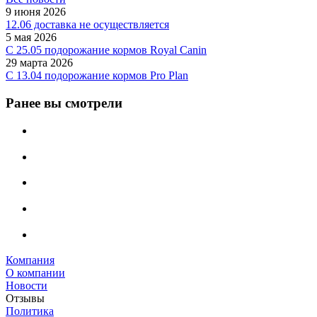
9 июня 2026
12.06 доставка не осуществляется
5 мая 2026
C 25.05 подорожание кормов Royal Canin
29 марта 2026
С 13.04 подорожание кормов Pro Plan
Ранее вы смотрели
Компания
О компании
Новости
Отзывы
Политика