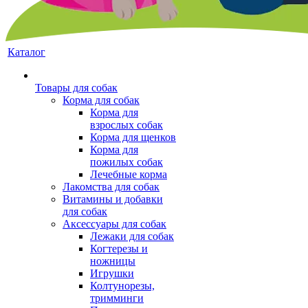
Каталог
Товары для собак
Корма для собак
Корма для
взрослых собак
Корма для щенков
Корма для
пожилых собак
Лечебные корма
Лакомства для собак
Витамины и добавки
для собак
Аксессуары для собак
Лежаки для собак
Когтерезы и
ножницы
Игрушки
Колтунорезы,
тримминги