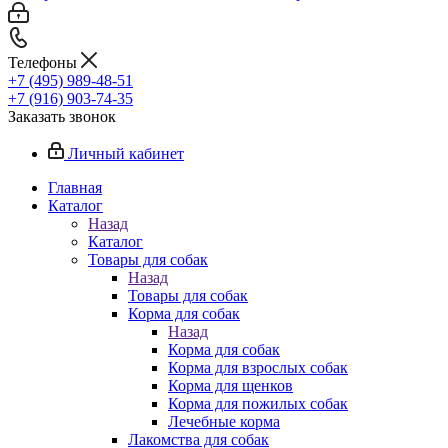
Телефоны
+7 (495) 989-48-51
+7 (916) 903-74-35
Заказать звонок
Личный кабинет
Главная
Каталог
Назад
Каталог
Товары для собак
Назад
Товары для собак
Корма для собак
Назад
Корма для собак
Корма для взрослых собак
Корма для щенков
Корма для пожилых собак
Лечебные корма
Лакомства для собак