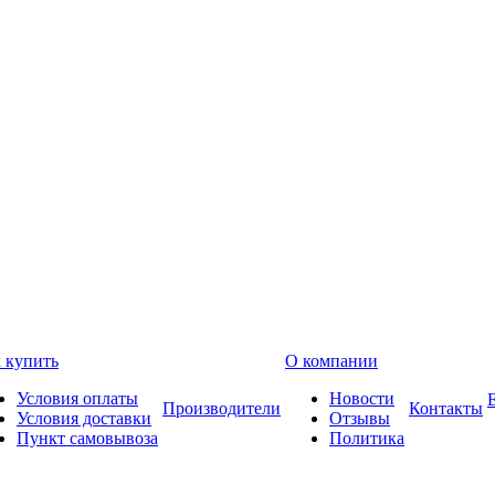
 купить
О компании
Условия оплаты
Новости
Производители
Контакты
Условия доставки
Отзывы
Пункт самовывоза
Политика