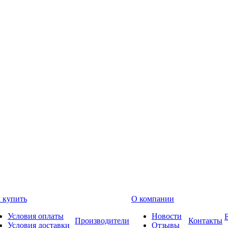
 купить
О компании
Условия оплаты
Новости
Производители
Контакты
Условия доставки
Отзывы