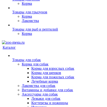
Корма
Товары для грызунов
Корма
Лакомства
Товары для рыб и рептилий
Корма
Каталог
Товары для собак
Корма для собак
Корма для взрослых собак
Корма для щенков
Корма для пожилых собак
Лечебные корма
Лакомства для собак
Витамины и добавки для собак
Аксессуары для собак
Лежаки для собак
Когтерезы и ножницы