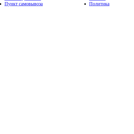
Пункт самовывоза
Политика