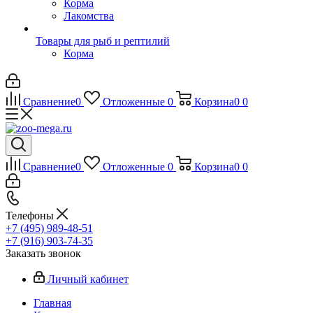
Корма
Лакомства
Товары для рыб и рептилий
Корма
Сравнение
0
Отложенные
0
Корзина
0
0
Сравнение
0
Отложенные
0
Корзина
0
0
Телефоны
+7 (495) 989-48-51
+7 (916) 903-74-35
Заказать звонок
Личный кабинет
Главная