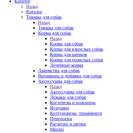
Каталог
Назад
Каталог
Товары для собак
Назад
Товары для собак
Корма для собак
Назад
Корма для собак
Корма для взрослых собак
Корма для щенков
Корма для пожилых собак
Лечебные корма
Лакомства для собак
Витамины и добавки для собак
Аксессуары для собак
Назад
Аксессуары для собак
Лежаки для собак
Когтерезы и ножницы
Игрушки
Колтунорезы, тримминги
Переноски
Расчески и щетки
Миски