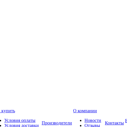
 купить
О компании
Условия оплаты
Новости
Производители
Контакты
Условия доставки
Отзывы