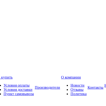
 купить
О компании
Условия оплаты
Новости
Производители
Контакты
Условия доставки
Отзывы
Пункт самовывоза
Политика