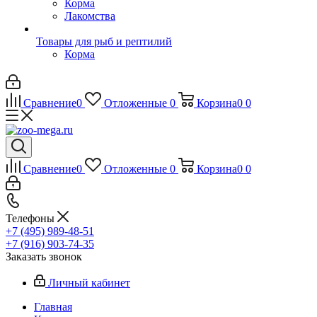
Корма
Лакомства
Товары для рыб и рептилий
Корма
Сравнение
0
Отложенные
0
Корзина
0
0
Сравнение
0
Отложенные
0
Корзина
0
0
Телефоны
+7 (495) 989-48-51
+7 (916) 903-74-35
Заказать звонок
Личный кабинет
Главная