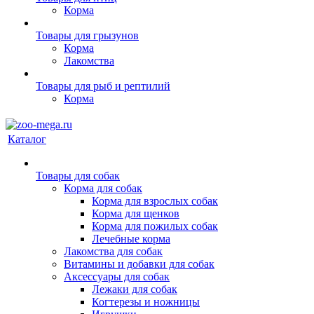
Корма
Товары для грызунов
Корма
Лакомства
Товары для рыб и рептилий
Корма
Каталог
Товары для собак
Корма для собак
Корма для взрослых собак
Корма для щенков
Корма для пожилых собак
Лечебные корма
Лакомства для собак
Витамины и добавки для собак
Аксессуары для собак
Лежаки для собак
Когтерезы и ножницы