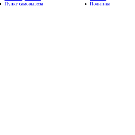
Пункт самовывоза
Политика