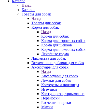
Каталог
Назад
Каталог
Товары для собак
Назад
Товары для собак
Корма для собак
Назад
Корма для собак
Корма для взрослых собак
Корма для щенков
Корма для пожилых собак
Лечебные корма
Лакомства для собак
Витамины и добавки для собак
Аксессуары для собак
Назад
Аксессуары для собак
Лежаки для собак
Когтерезы и ножницы
Игрушки
Колтунорезы, тримминги
Переноски
Расчески и щетки
Миски