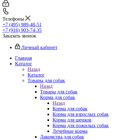
Телефоны
+7 (495) 989-48-51
+7 (916) 903-74-35
Заказать звонок
Личный кабинет
Главная
Каталог
Назад
Каталог
Товары для собак
Назад
Товары для собак
Корма для собак
Назад
Корма для собак
Корма для взрослых собак
Корма для щенков
Корма для пожилых собак
Лечебные корма
Лакомства для собак