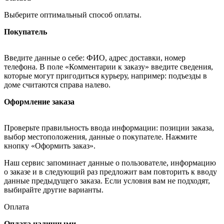
Выберите оптимальный способ оплаты.
Покупатель
Введите данные о себе: ФИО, адрес доставки, номер
телефона. В поле «Комментарии к заказу» введите сведения,
которые могут пригодиться курьеру, например: подъезды в
доме считаются справа налево.
Оформление заказа
Проверьте правильность ввода информации: позиции заказа,
выбор местоположения, данные о покупателе. Нажмите
кнопку «Оформить заказ».
Наш сервис запоминает данные о пользователе, информацию
о заказе и в следующий раз предложит вам повторить к вводу
данные предыдущего заказа. Если условия вам не подходят,
выбирайте другие варианты.
Оплата
Оплата наличными