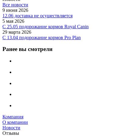
Все новости
9 июня 2026
12.06 доставка не осуществляется
5 мая 2026
C 25.05 подорожание кормов Royal Canin
29 марта 2026
С 13.04 подорожание кормов Pro Plan
Ранее вы смотрели
Компания
О компании
Новости
Отзывы