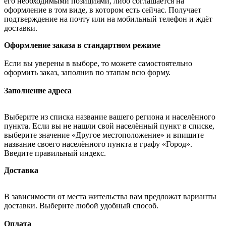
его необходимыми позициями, либо соглашается на
оформление в том виде, в котором есть сейчас. Получает
подтверждение на почту или на мобильный телефон и ждёт
доставки.
Оформление заказа в стандартном режиме
Если вы уверены в выборе, то можете самостоятельно
оформить заказ, заполнив по этапам всю форму.
Заполнение адреса
Выберите из списка название вашего региона и населённого
пункта. Если вы не нашли свой населённый пункт в списке,
выберите значение «Другое местоположение» и впишите
название своего населённого пункта в графу «Город».
Введите правильный индекс.
Доставка
В зависимости от места жительства вам предложат варианты
доставки. Выберите любой удобный способ.
Оплата