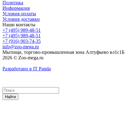
Политика
Информация
Условия оплаты
Условия доставки
Наши контакты
+7 (495) 989-48-51
+7 (495) 989-48-51
+7 (916) 903-74-35
info@zoo-mega.ru
Мытищи, торгово-промышленная зона Алтуфьево вл1с1Б
2026 © Zoo-mega.ru
Разработано в IT Panda
Найти