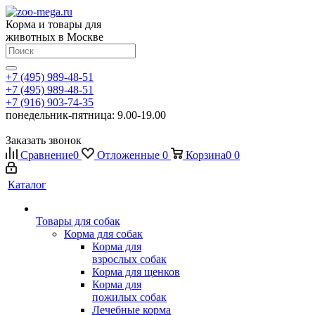
Корма и товары для
животных в Москве
+7 (495) 989-48-51
+7 (495) 989-48-51
+7 (916) 903-74-35
понедельник-пятница: 9.00-19.00
Заказать звонок
Сравнение
0
Отложенные
0
Корзина
0
0
Каталог
Товары для собак
Корма для собак
Корма для
взрослых собак
Корма для щенков
Корма для
пожилых собак
Лечебные корма