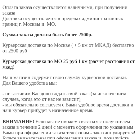
Оплата заказа осуществляется наличными, при получении
заказа
Доставка осуществляется в пределах административных
границ г. Москвы и МО.
Сумма заказа должна быть более 2500р.
Курьерская доставка по Москве ( + 5 км от МКАД) бесплатно
от 2500 руб
Курьерская доставка по МО 25 руб 1 км (расчет расстояния от
мкад)
Наш магазин содержит свою службу курьерской доставки.
Для Вашего удобства мы:
- не заставим Вас долго ждать свой заказ (за исключением
случаев, когда это от нас не зависит),
- мы обязательно согласуем с Вами удобное время доставки и
наш курьер прибудет в назначенное время.
ВНИМАНИЕ!
Если мы не сможем связаться с получателем
заказа в течение 2 дней с момента оформления по указанным
Вами при оформлении заказа телефонам - заказ аннулируется!
Будьте внимательны при оформлении заказа и, пожалуйста,