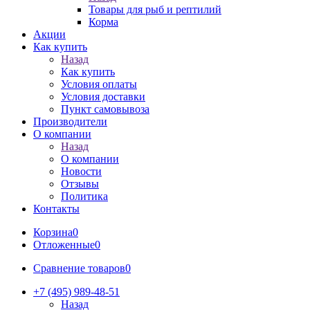
Товары для рыб и рептилий
Корма
Акции
Как купить
Назад
Как купить
Условия оплаты
Условия доставки
Пункт самовывоза
Производители
О компании
Назад
О компании
Новости
Отзывы
Политика
Контакты
Корзина
0
Отложенные
0
Сравнение товаров
0
+7 (495) 989-48-51
Назад