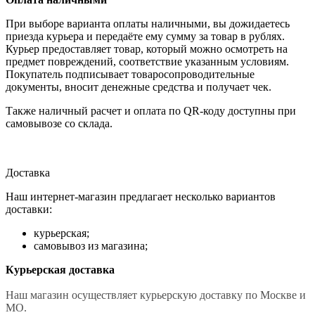
При выборе варианта оплаты наличными, вы дожидаетесь
приезда курьера и передаёте ему сумму за товар в рублях.
Курьер предоставляет товар, который можно осмотреть на
предмет повреждений, соответствие указанным условиям.
Покупатель подписывает товаросопроводительные
документы, вносит денежные средства и получает чек.
Также наличный расчет и оплата по QR-коду доступны при
самовывозе со склада.
Доставка
Наш интернет-магазин предлагает несколько вариантов
доставки:
курьерская;
самовывоз из магазина;
Курьерская доставка
Наш магазин осуществляет курьерскую доставку по Москве и
МО.