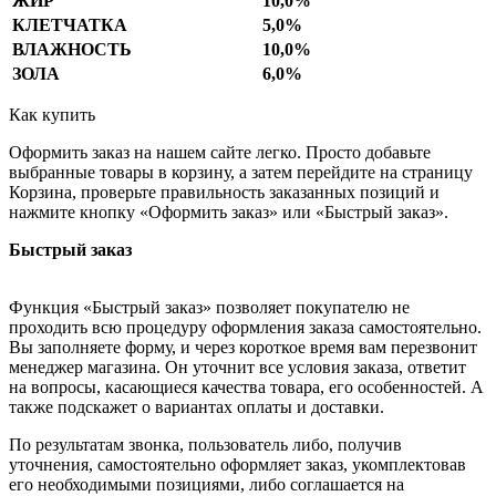
ЖИР
10,0%
КЛЕТЧАТКА
5,0%
ВЛАЖНОСТЬ
10,0%
ЗОЛА
6,0%
Как купить
Оформить заказ на нашем сайте легко. Просто добавьте
выбранные товары в корзину, а затем перейдите на страницу
Корзина, проверьте правильность заказанных позиций и
нажмите кнопку «Оформить заказ» или «Быстрый заказ».
Быстрый заказ
Функция «Быстрый заказ» позволяет покупателю не
проходить всю процедуру оформления заказа самостоятельно.
Вы заполняете форму, и через короткое время вам перезвонит
менеджер магазина. Он уточнит все условия заказа, ответит
на вопросы, касающиеся качества товара, его особенностей. А
также подскажет о вариантах оплаты и доставки.
По результатам звонка, пользователь либо, получив
уточнения, самостоятельно оформляет заказ, укомплектовав
его необходимыми позициями, либо соглашается на