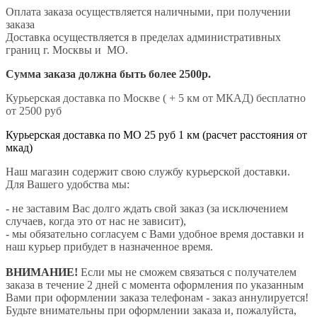
Оплата заказа осуществляется наличными, при получении
заказа
Доставка осуществляется в пределах административных
границ г. Москвы и МО.
Сумма заказа должна быть более 2500р.
Курьерская доставка по Москве ( + 5 км от МКАД) бесплатно
от 2500 руб
Курьерская доставка по МО 25 руб 1 км (расчет расстояния от
мкад)
Наш магазин содержит свою службу курьерской доставки.
Для Вашего удобства мы:
- не заставим Вас долго ждать свой заказ (за исключением
случаев, когда это от нас не зависит),
- мы обязательно согласуем с Вами удобное время доставки и
наш курьер прибудет в назначенное время.
ВНИМАНИЕ!
Если мы не сможем связаться с получателем
заказа в течение 2 дней с момента оформления по указанным
Вами при оформлении заказа телефонам - заказ аннулируется!
Будьте внимательны при оформлении заказа и, пожалуйста,