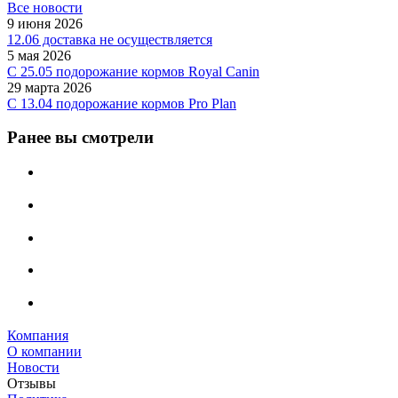
Все новости
9 июня 2026
12.06 доставка не осуществляется
5 мая 2026
C 25.05 подорожание кормов Royal Canin
29 марта 2026
С 13.04 подорожание кормов Pro Plan
Ранее вы смотрели
Компания
О компании
Новости
Отзывы