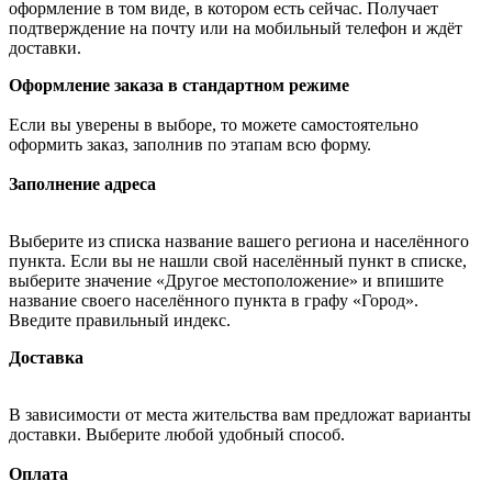
оформление в том виде, в котором есть сейчас. Получает
подтверждение на почту или на мобильный телефон и ждёт
доставки.
Оформление заказа в стандартном режиме
Если вы уверены в выборе, то можете самостоятельно
оформить заказ, заполнив по этапам всю форму.
Заполнение адреса
Выберите из списка название вашего региона и населённого
пункта. Если вы не нашли свой населённый пункт в списке,
выберите значение «Другое местоположение» и впишите
название своего населённого пункта в графу «Город».
Введите правильный индекс.
Доставка
В зависимости от места жительства вам предложат варианты
доставки. Выберите любой удобный способ.
Оплата