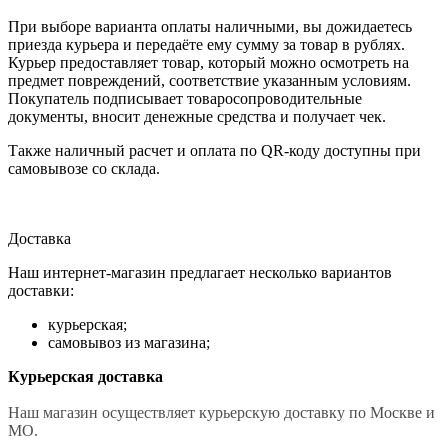
При выборе варианта оплаты наличными, вы дожидаетесь
приезда курьера и передаёте ему сумму за товар в рублях.
Курьер предоставляет товар, который можно осмотреть на
предмет повреждений, соответствие указанным условиям.
Покупатель подписывает товаросопроводительные
документы, вносит денежные средства и получает чек.
Также наличный расчет и оплата по QR-коду доступны при
самовывозе со склада.
Доставка
Наш интернет-магазин предлагает несколько вариантов
доставки:
курьерская;
самовывоз из магазина;
Курьерская доставка
Наш магазин осуществляет курьерскую доставку по Москве и
МО.