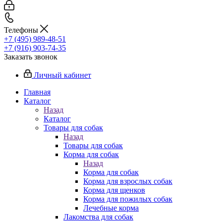
Телефоны
+7 (495) 989-48-51
+7 (916) 903-74-35
Заказать звонок
Личный кабинет
Главная
Каталог
Назад
Каталог
Товары для собак
Назад
Товары для собак
Корма для собак
Назад
Корма для собак
Корма для взрослых собак
Корма для щенков
Корма для пожилых собак
Лечебные корма
Лакомства для собак