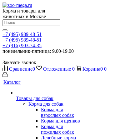
Корма и товары для
животных в Москве
+7 (495) 989-48-51
+7 (495) 989-48-51
+7 (916) 903-74-35
понедельник-пятница: 9.00-19.00
Заказать звонок
Сравнение
0
Отложенные
0
Корзина
0
0
Каталог
Товары для собак
Корма для собак
Корма для
взрослых собак
Корма для щенков
Корма для
пожилых собак
Лечебные корма