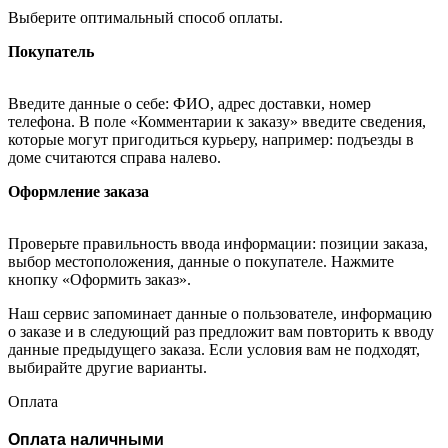
Выберите оптимальный способ оплаты.
Покупатель
Введите данные о себе: ФИО, адрес доставки, номер
телефона. В поле «Комментарии к заказу» введите сведения,
которые могут пригодиться курьеру, например: подъезды в
доме считаются справа налево.
Оформление заказа
Проверьте правильность ввода информации: позиции заказа,
выбор местоположения, данные о покупателе. Нажмите
кнопку «Оформить заказ».
Наш сервис запоминает данные о пользователе, информацию
о заказе и в следующий раз предложит вам повторить к вводу
данные предыдущего заказа. Если условия вам не подходят,
выбирайте другие варианты.
Оплата
Оплата наличными