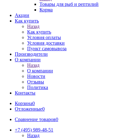
Товары для рыб и рептилий
Корма
Акции
Как купить
Назад
Как купить
Условия оплаты
Условия доставки
Пункт самовывоза
Производители
О компании
Назад
О компании
Новости
Отзывы
Политика
Контакты
Корзина
0
Отложенные
0
Сравнение товаров
0
+7 (495) 989-48-51
Назад