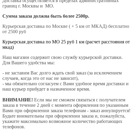
Доставка осуществляется в пределах административных
границ г. Москвы и МО.
Сумма заказа должна быть более 2500р.
Курьерская доставка по Москве ( + 5 км от МКАД) бесплатно
от 2500 руб
Курьерская доставка по МО 25 руб 1 км (расчет расстояния от
мкад)
Наш магазин содержит свою службу курьерской доставки.
Для Вашего удобства мы:
- не заставим Вас долго ждать свой заказ (за исключением
случаев, когда это от нас не зависит),
- мы обязательно согласуем с Вами удобное время доставки и
наш курьер прибудет в назначенное время.
ВНИМАНИЕ!
Если мы не сможем связаться с получателем
заказа в течение 2 дней с момента оформления по указанным
Вами при оформлении заказа телефонам - заказ аннулируется!
Будьте внимательны при оформлении заказа и, пожалуйста,
укажите максимально возможное количество работающих
телефонов.