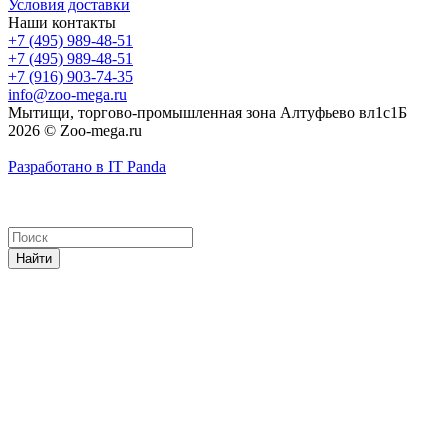
Условия доставки
Наши контакты
+7 (495) 989-48-51
+7 (495) 989-48-51
+7 (916) 903-74-35
info@zoo-mega.ru
Мытищи, торгово-промышленная зона Алтуфьево вл1с1Б
2026 © Zoo-mega.ru
Разработано в IT Panda
Найти