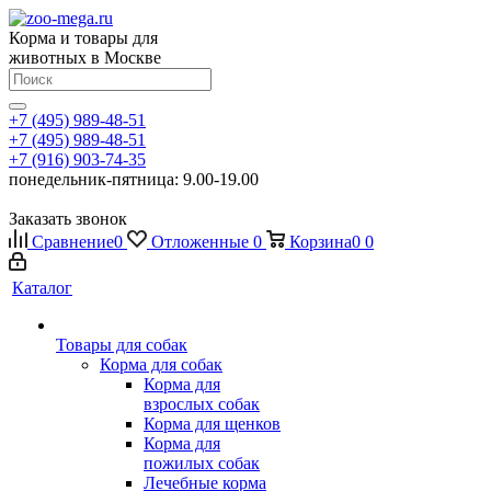
Корма и товары для
животных в Москве
+7 (495) 989-48-51
+7 (495) 989-48-51
+7 (916) 903-74-35
понедельник-пятница: 9.00-19.00
Заказать звонок
Сравнение
0
Отложенные
0
Корзина
0
0
Каталог
Товары для собак
Корма для собак
Корма для
взрослых собак
Корма для щенков
Корма для
пожилых собак
Лечебные корма