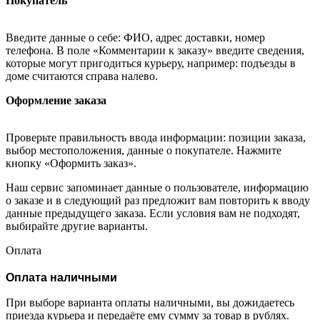
Покупатель
Введите данные о себе: ФИО, адрес доставки, номер
телефона. В поле «Комментарии к заказу» введите сведения,
которые могут пригодиться курьеру, например: подъезды в
доме считаются справа налево.
Оформление заказа
Проверьте правильность ввода информации: позиции заказа,
выбор местоположения, данные о покупателе. Нажмите
кнопку «Оформить заказ».
Наш сервис запоминает данные о пользователе, информацию
о заказе и в следующий раз предложит вам повторить к вводу
данные предыдущего заказа. Если условия вам не подходят,
выбирайте другие варианты.
Оплата
Оплата наличными
При выборе варианта оплаты наличными, вы дожидаетесь
приезда курьера и передаёте ему сумму за товар в рублях.