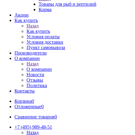
Товары для рыб и рептилий
Корма
Акции
Как купить
Назад
Как купить
Условия оплаты
Условия доставки
Пункт самовывоза
Производители
О компании
Назад
О компании
Новости
Отзывы
Политика
Контакты
Корзина
0
Отложенные
0
Сравнение товаров
0
+7 (495) 989-48-51
Назад