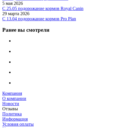
5 мая 2026
C 25.05 подорожание кормов Royal Canin
29 марта 2026
С 13.04 подорожание кормов Pro Plan
Ранее вы смотрели
Компания
О компании
Новости
Отзывы
Политика
Информация
Условия оплаты