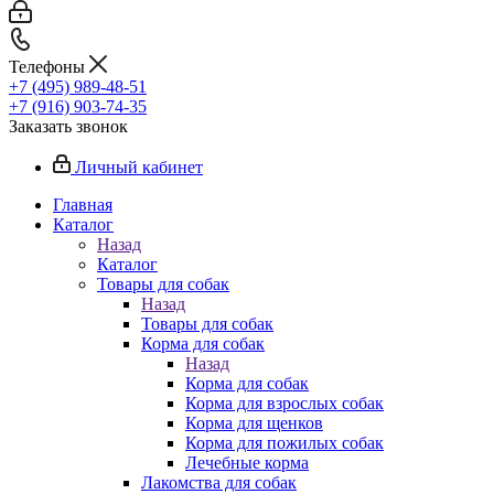
Телефоны
+7 (495) 989-48-51
+7 (916) 903-74-35
Заказать звонок
Личный кабинет
Главная
Каталог
Назад
Каталог
Товары для собак
Назад
Товары для собак
Корма для собак
Назад
Корма для собак
Корма для взрослых собак
Корма для щенков
Корма для пожилых собак
Лечебные корма
Лакомства для собак