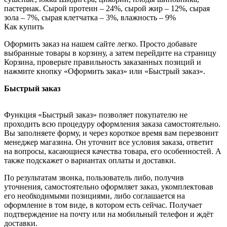
пастернак. Сырой протеин – 24%, cырой жир – 12%, cырая
зола – 7%, cырая клетчатка – 3%, влажность – 9%
Как купить
Оформить заказ на нашем сайте легко. Просто добавьте
выбранные товары в корзину, а затем перейдите на страницу
Корзина, проверьте правильность заказанных позиций и
нажмите кнопку «Оформить заказ» или «Быстрый заказ».
Быстрый заказ
Функция «Быстрый заказ» позволяет покупателю не
проходить всю процедуру оформления заказа самостоятельно.
Вы заполняете форму, и через короткое время вам перезвонит
менеджер магазина. Он уточнит все условия заказа, ответит
на вопросы, касающиеся качества товара, его особенностей. А
также подскажет о вариантах оплаты и доставки.
По результатам звонка, пользователь либо, получив
уточнения, самостоятельно оформляет заказ, укомплектовав
его необходимыми позициями, либо соглашается на
оформление в том виде, в котором есть сейчас. Получает
подтверждение на почту или на мобильный телефон и ждёт
доставки.