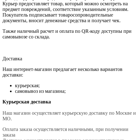
Курьер предоставляет товар, который можно осмотреть на
предмет повреждений, соответствие указанным условиям.
Покупатель подписывает товаросопроводительные
документы, вносит денежные средства и получает чек.
Также наличный расчет и оплата по QR-коду доступны при
самовывозе со склада.
Доставка
Наш интернет-магазин предлагает несколько вариантов
доставки:
курьерская;
самовывоз из магазина;
Курьерская доставка
Наш магазин осуществляет курьерскую доставку по Москве и
МО.
Оплата заказа осуществляется наличными, при получении
заказа