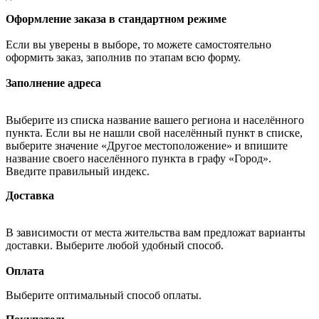
Оформление заказа в стандартном режиме
Если вы уверены в выборе, то можете самостоятельно
оформить заказ, заполнив по этапам всю форму.
Заполнение адреса
Выберите из списка название вашего региона и населённого
пункта. Если вы не нашли свой населённый пункт в списке,
выберите значение «Другое местоположение» и впишите
название своего населённого пункта в графу «Город».
Введите правильный индекс.
Доставка
В зависимости от места жительства вам предложат варианты
доставки. Выберите любой удобный способ.
Оплата
Выберите оптимальный способ оплаты.