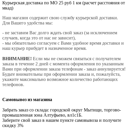
Курьерская доставка по МО 25 руб 1 км (расчет расстояния от
мкад)
Наш магазин содержит свою службу курьерской доставки.
Для Вашего удобства мы:
- не заставим Вас долго ждать свой заказ (за исключением
случаев, когда это от нас не зависит),
- мы обязательно согласуем с Вами удобное время доставки и
наш курьер прибудет в назначенное время.
ВНИМАНИЕ!
Если мы не сможем связаться с получателем
заказа в течение 2 дней с момента оформления по указанным
Вами при оформлении заказа телефонам - заказ аннулируется!
Будьте внимательны при оформлении заказа и, пожалуйста,
укажите максимально возможное количество работающих
телефонов.
Самовывоз из магазина
Забрать заказ со склада: городской округ Мытищи, торгово-
промышленная зона Алтуфьево, вл1с1Б.
Заберите свой заказ в нашем пункте самовывоза и получите
скидку 3%