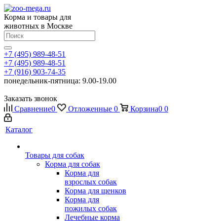
Корма и товары для
животных в Москве
+7 (495) 989-48-51
+7 (495) 989-48-51
+7 (916) 903-74-35
понедельник-пятница: 9.00-19.00
Заказать звонок
Сравнение
0
Отложенные
0
Корзина
0
0
Каталог
Товары для собак
Корма для собак
Корма для
взрослых собак
Корма для щенков
Корма для
пожилых собак
Лечебные корма