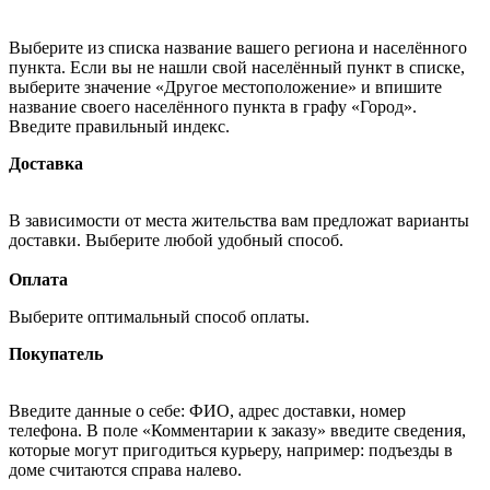
Выберите из списка название вашего региона и населённого
пункта. Если вы не нашли свой населённый пункт в списке,
выберите значение «Другое местоположение» и впишите
название своего населённого пункта в графу «Город».
Введите правильный индекс.
Доставка
В зависимости от места жительства вам предложат варианты
доставки. Выберите любой удобный способ.
Оплата
Выберите оптимальный способ оплаты.
Покупатель
Введите данные о себе: ФИО, адрес доставки, номер
телефона. В поле «Комментарии к заказу» введите сведения,
которые могут пригодиться курьеру, например: подъезды в
доме считаются справа налево.