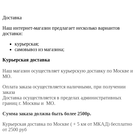
Доставка
Наш интернет-магазин предлагает несколько вариантов
доставки:
курьерская;
самовывоз из магазина;
Курьерская доставка
Наш магазин осуществляет курьерскую доставку по Москве и
МО.
Оплата заказа осуществляется наличными, при получении
заказа
Доставка осуществляется в пределах административных
границ г. Москвы и МО.
Сумма заказа должна быть более 2500р.
Курьерская доставка по Москве ( + 5 км от МКАД) бесплатно
от 2500 руб