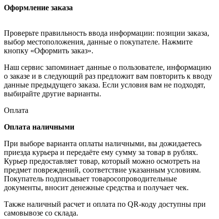
Оформление заказа
Проверьте правильность ввода информации: позиции заказа,
выбор местоположения, данные о покупателе. Нажмите
кнопку «Оформить заказ».
Наш сервис запоминает данные о пользователе, информацию
о заказе и в следующий раз предложит вам повторить к вводу
данные предыдущего заказа. Если условия вам не подходят,
выбирайте другие варианты.
Оплата
Оплата наличными
При выборе варианта оплаты наличными, вы дожидаетесь
приезда курьера и передаёте ему сумму за товар в рублях.
Курьер предоставляет товар, который можно осмотреть на
предмет повреждений, соответствие указанным условиям.
Покупатель подписывает товаросопроводительные
документы, вносит денежные средства и получает чек.
Также наличный расчет и оплата по QR-коду доступны при
самовывозе со склада.