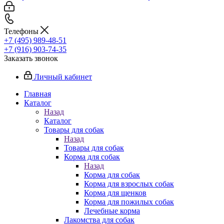
Телефоны
+7 (495) 989-48-51
+7 (916) 903-74-35
Заказать звонок
Личный кабинет
Главная
Каталог
Назад
Каталог
Товары для собак
Назад
Товары для собак
Корма для собак
Назад
Корма для собак
Корма для взрослых собак
Корма для щенков
Корма для пожилых собак
Лечебные корма
Лакомства для собак