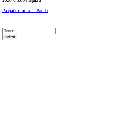
2026 © Zoo-mega.ru
Разработано в IT Panda
Найти