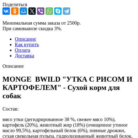
Поделиться
Минимальная сумма заказа от 2500р.
При самовывозе скидка 3%.
Описание
Как купить
Оплата
Доставка
Описание
MONGE BWILD "УТКА С РИСОМ И
КАРТОФЕЛЕМ" - Сухой корм для
собак
Состав:
мясо утки (дегидрированное 38 %, свежее мясо 10%),
картофель (20%), животный жир (18%) (очищенное утиное
масло 99,5%), картофельный белок (6%), пивные дрожжи,
сухая свекольная пульпа, гидролизованный животный белок,