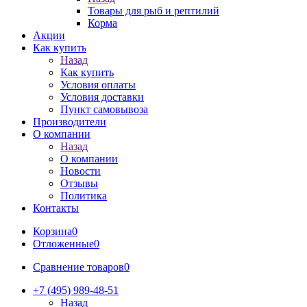
Товары для рыб и рептилий
Корма
Акции
Как купить
Назад
Как купить
Условия оплаты
Условия доставки
Пункт самовывоза
Производители
О компании
Назад
О компании
Новости
Отзывы
Политика
Контакты
Корзина
0
Отложенные
0
Сравнение товаров
0
+7 (495) 989-48-51
Назад