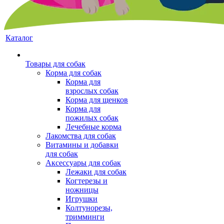
Каталог
Товары для собак
Корма для собак
Корма для
взрослых собак
Корма для щенков
Корма для
пожилых собак
Лечебные корма
Лакомства для собак
Витамины и добавки
для собак
Аксессуары для собак
Лежаки для собак
Когтерезы и
ножницы
Игрушки
Колтунорезы,
тримминги