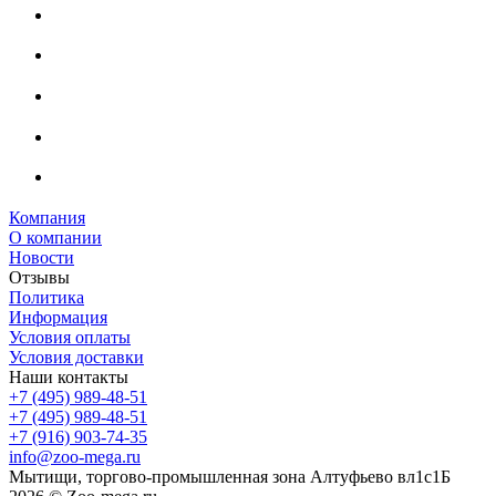
Компания
О компании
Новости
Отзывы
Политика
Информация
Условия оплаты
Условия доставки
Наши контакты
+7 (495) 989-48-51
+7 (495) 989-48-51
+7 (916) 903-74-35
info@zoo-mega.ru
Мытищи, торгово-промышленная зона Алтуфьево вл1с1Б