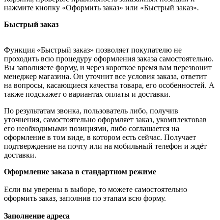
нажмите кнопку «Оформить заказ» или «Быстрый заказ».
Быстрый заказ
Функция «Быстрый заказ» позволяет покупателю не
проходить всю процедуру оформления заказа самостоятельно.
Вы заполняете форму, и через короткое время вам перезвонит
менеджер магазина. Он уточнит все условия заказа, ответит
на вопросы, касающиеся качества товара, его особенностей. А
также подскажет о вариантах оплаты и доставки.
По результатам звонка, пользователь либо, получив
уточнения, самостоятельно оформляет заказ, укомплектовав
его необходимыми позициями, либо соглашается на
оформление в том виде, в котором есть сейчас. Получает
подтверждение на почту или на мобильный телефон и ждёт
доставки.
Оформление заказа в стандартном режиме
Если вы уверены в выборе, то можете самостоятельно
оформить заказ, заполнив по этапам всю форму.
Заполнение адреса