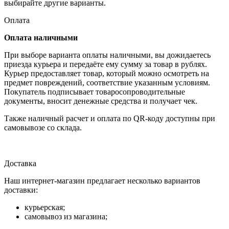
выбирайте другие варианты.
Оплата
Оплата наличными
При выборе варианта оплаты наличными, вы дожидаетесь
приезда курьера и передаёте ему сумму за товар в рублях.
Курьер предоставляет товар, который можно осмотреть на
предмет повреждений, соответствие указанным условиям.
Покупатель подписывает товаросопроводительные
документы, вносит денежные средства и получает чек.
Также наличный расчет и оплата по QR-коду доступны при
самовывозе со склада.
Доставка
Наш интернет-магазин предлагает несколько вариантов
доставки:
курьерская;
самовывоз из магазина;