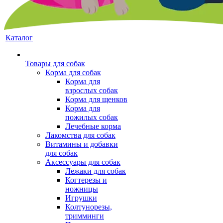
Каталог
Товары для собак
Корма для собак
Корма для
взрослых собак
Корма для щенков
Корма для
пожилых собак
Лечебные корма
Лакомства для собак
Витамины и добавки
для собак
Аксессуары для собак
Лежаки для собак
Когтерезы и
ножницы
Игрушки
Колтунорезы,
тримминги