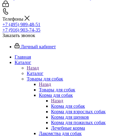
Телефоны
+7 (495) 989-48-51
+7 (916) 903-74-35
Заказать звонок
Личный кабинет
Главная
Каталог
Назад
Каталог
Товары для собак
Назад
Товары для собак
Корма для собак
Назад
Корма для собак
Корма для взрослых собак
Корма для щенков
Корма для пожилых собак
Лечебные корма
Лакомства для собак