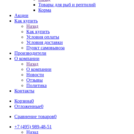
Товары для рыб и рептилий
Корма
Акции
Как купить
Назад
Как купить
Условия оплаты
Условия доставки
Пункт самовывоза
Производители
О компании
Назад
О компании
Новости
Отзывы
Политика
Контакты
Корзина
0
Отложенные
0
Сравнение товаров
0
+7 (495) 989-48-51
Назад