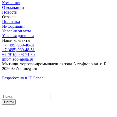
Компания
О компании
Новости
Отзывы
Политика
Информация
Условия оплаты
Условия доставки
Наши контакты
+7 (495) 989-48-51
+7 (495) 989-48-51
+7 (916) 903-74-35
info@zoo-mega.ru
Мытищи, торгово-промышленная зона Алтуфьево вл1с1Б
2026 © Zoo-mega.ru
Разработано в IT Panda
Найти