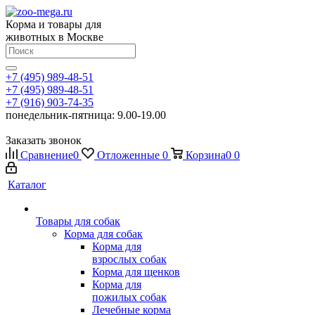
Корма и товары для
животных в Москве
+7 (495) 989-48-51
+7 (495) 989-48-51
+7 (916) 903-74-35
понедельник-пятница: 9.00-19.00
Заказать звонок
Сравнение
0
Отложенные
0
Корзина
0
0
Каталог
Товары для собак
Корма для собак
Корма для
взрослых собак
Корма для щенков
Корма для
пожилых собак
Лечебные корма