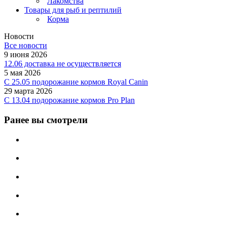
Лакомства
Товары для рыб и рептилий
Корма
Новости
Все новости
9 июня 2026
12.06 доставка не осуществляется
5 мая 2026
C 25.05 подорожание кормов Royal Canin
29 марта 2026
С 13.04 подорожание кормов Pro Plan
Ранее вы смотрели