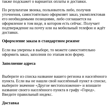
также подскажет о вариантах оплаты и доставки.
По результатам звонка, пользователь либо, получив
уточнения, самостоятельно оформляет заказ, укомплектовав
его необходимыми позициями, либо соглашается на
оформление в том виде, в котором есть сейчас. Получает
подтверждение на почту или на мобильный телефон и ждёт
доставки.
Оформление заказа в стандартном режиме
Если вы уверены в выборе, то можете самостоятельно
оформить заказ, заполнив по этапам всю форму.
Заполнение адреса
Выберите из списка название вашего региона и населённого
пункта. Если вы не нашли свой населённый пункт в списке,
выберите значение «Другое местоположение» и впишите
название своего населённого пункта в графу «Город».
Введите правильный индекс.
Доставка