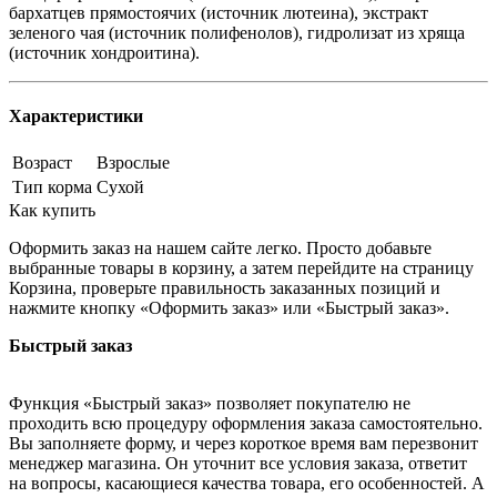
бархатцев прямостоячих (источник лютеина), экстракт
зеленого чая (источник полифенолов), гидролизат из хряща
(источник хондроитина).
Характеристики
Возраст
Взрослые
Тип корма
Сухой
Как купить
Оформить заказ на нашем сайте легко. Просто добавьте
выбранные товары в корзину, а затем перейдите на страницу
Корзина, проверьте правильность заказанных позиций и
нажмите кнопку «Оформить заказ» или «Быстрый заказ».
Быстрый заказ
Функция «Быстрый заказ» позволяет покупателю не
проходить всю процедуру оформления заказа самостоятельно.
Вы заполняете форму, и через короткое время вам перезвонит
менеджер магазина. Он уточнит все условия заказа, ответит
на вопросы, касающиеся качества товара, его особенностей. А