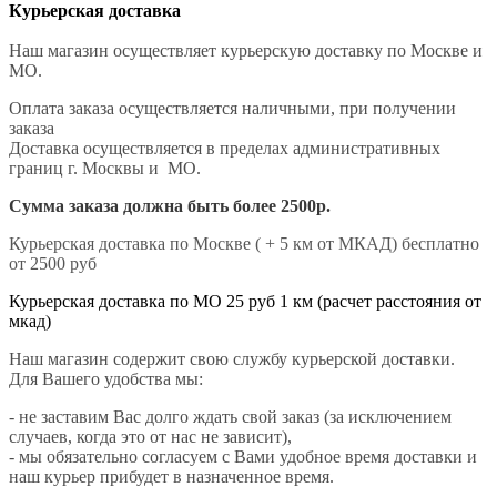
Курьерская доставка
Наш магазин осуществляет курьерскую доставку по Москве и
МО.
Оплата заказа осуществляется наличными, при получении
заказа
Доставка осуществляется в пределах административных
границ г. Москвы и МО.
Сумма заказа должна быть более 2500р.
Курьерская доставка по Москве ( + 5 км от МКАД) бесплатно
от 2500 руб
Курьерская доставка по МО 25 руб 1 км (расчет расстояния от
мкад)
Наш магазин содержит свою службу курьерской доставки.
Для Вашего удобства мы:
- не заставим Вас долго ждать свой заказ (за исключением
случаев, когда это от нас не зависит),
- мы обязательно согласуем с Вами удобное время доставки и
наш курьер прибудет в назначенное время.