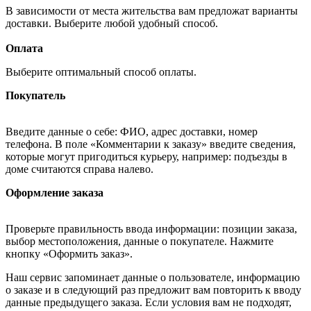
В зависимости от места жительства вам предложат варианты
доставки. Выберите любой удобный способ.
Оплата
Выберите оптимальный способ оплаты.
Покупатель
Введите данные о себе: ФИО, адрес доставки, номер
телефона. В поле «Комментарии к заказу» введите сведения,
которые могут пригодиться курьеру, например: подъезды в
доме считаются справа налево.
Оформление заказа
Проверьте правильность ввода информации: позиции заказа,
выбор местоположения, данные о покупателе. Нажмите
кнопку «Оформить заказ».
Наш сервис запоминает данные о пользователе, информацию
о заказе и в следующий раз предложит вам повторить к вводу
данные предыдущего заказа. Если условия вам не подходят,