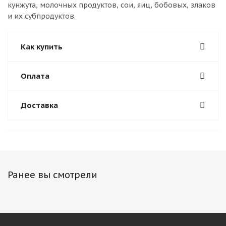
кунжута, молочных продуктов, сои, яиц, бобовых, злаков
и их субпродуктов.
Как купить
Оплата
Доставка
Ранее вы смотрели