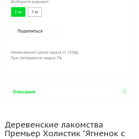
Выберите вариант
3 кг
7 кг
Поделиться
Минимальная сумма заказа от 2500р.
При самовывозе скидка 3%.
Описание
Деревенские лакомства
Премьер Холистик "Ягненок с