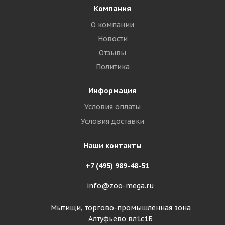
Компания
О компании
Новости
Отзывы
Политика
Информация
Условия оплаты
Условия доставки
Наши контакты
+7 (495) 989-48-51
info@zoo-mega.ru
Мытищи, торгово-промышленная зона
Алтуфьево вл1с1Б