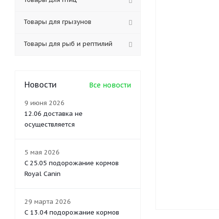
Товары для грызунов
Товары для рыб и рептилий
Новости
Все новости
9 июня 2026
12.06 доставка не
осуществляется
5 мая 2026
C 25.05 подорожание кормов
Royal Canin
29 марта 2026
С 13.04 подорожание кормов