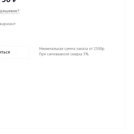
 дешевле?
вариант
Минимальная сумма заказа от 2500р.
иться
При самовывозе скидка 3%.