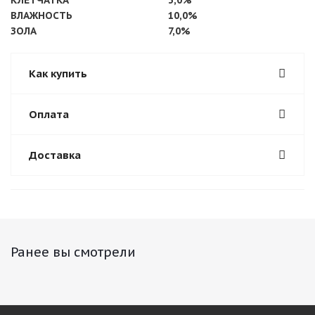
КЛЕТЧАТКА
3,0%
ВЛАЖНОСТЬ
10,0%
ЗОЛА
7,0%
Как купить
Оплата
Доставка
Ранее вы смотрели