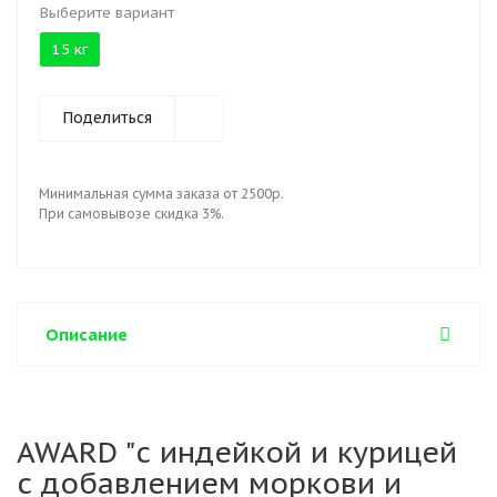
Выберите вариант
15 кг
Поделиться
Минимальная сумма заказа от 2500р.
При самовывозе скидка 3%.
Описание
AWARD "с индейкой и курицей
с добавлением моркови и