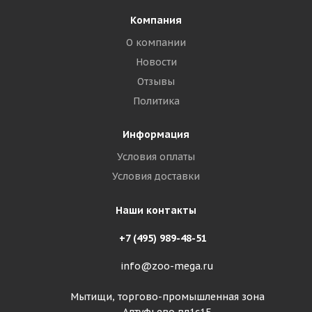
Компания
О компании
Новости
Отзывы
Политика
Информация
Условия оплаты
Условия доставки
Наши контакты
+7 (495) 989-48-51
info@zoo-mega.ru
Мытищи, торгово-промышленная зона