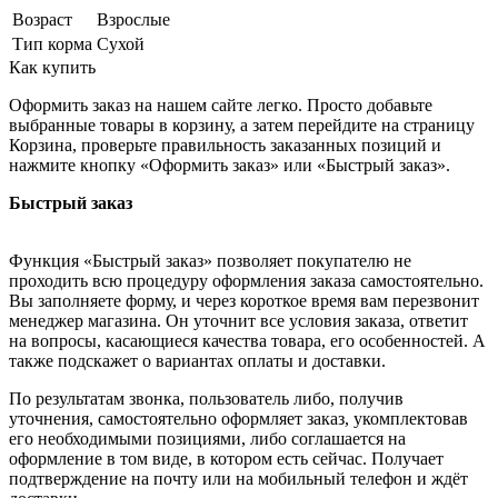
Возраст
Взрослые
Тип корма
Сухой
Как купить
Оформить заказ на нашем сайте легко. Просто добавьте
выбранные товары в корзину, а затем перейдите на страницу
Корзина, проверьте правильность заказанных позиций и
нажмите кнопку «Оформить заказ» или «Быстрый заказ».
Быстрый заказ
Функция «Быстрый заказ» позволяет покупателю не
проходить всю процедуру оформления заказа самостоятельно.
Вы заполняете форму, и через короткое время вам перезвонит
менеджер магазина. Он уточнит все условия заказа, ответит
на вопросы, касающиеся качества товара, его особенностей. А
также подскажет о вариантах оплаты и доставки.
По результатам звонка, пользователь либо, получив
уточнения, самостоятельно оформляет заказ, укомплектовав
его необходимыми позициями, либо соглашается на
оформление в том виде, в котором есть сейчас. Получает
подтверждение на почту или на мобильный телефон и ждёт