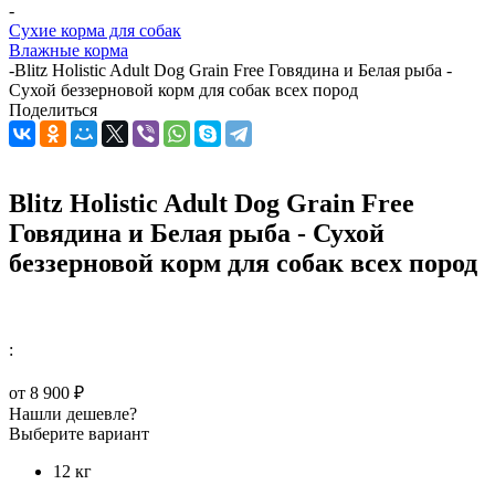
-
Сухие корма для собак
Влажные корма
-
Blitz Holistic Adult Dog Grain Free Говядина и Белая рыба -
Сухой беззерновой корм для собак всех пород
Поделиться
Blitz Holistic Adult Dog Grain Free
Говядина и Белая рыба - Сухой
беззерновой корм для собак всех пород
:
от
8 900 ₽
Нашли дешевле?
Выберите вариант
12 кг