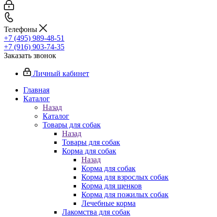
Телефоны
+7 (495) 989-48-51
+7 (916) 903-74-35
Заказать звонок
Личный кабинет
Главная
Каталог
Назад
Каталог
Товары для собак
Назад
Товары для собак
Корма для собак
Назад
Корма для собак
Корма для взрослых собак
Корма для щенков
Корма для пожилых собак
Лечебные корма
Лакомства для собак