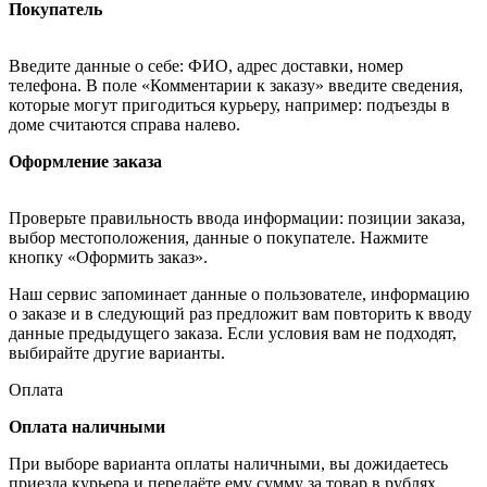
Покупатель
Введите данные о себе: ФИО, адрес доставки, номер
телефона. В поле «Комментарии к заказу» введите сведения,
которые могут пригодиться курьеру, например: подъезды в
доме считаются справа налево.
Оформление заказа
Проверьте правильность ввода информации: позиции заказа,
выбор местоположения, данные о покупателе. Нажмите
кнопку «Оформить заказ».
Наш сервис запоминает данные о пользователе, информацию
о заказе и в следующий раз предложит вам повторить к вводу
данные предыдущего заказа. Если условия вам не подходят,
выбирайте другие варианты.
Оплата
Оплата наличными
При выборе варианта оплаты наличными, вы дожидаетесь
приезда курьера и передаёте ему сумму за товар в рублях.