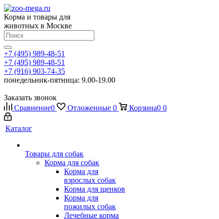
Корма и товары для
животных в Москве
+7 (495) 989-48-51
+7 (495) 989-48-51
+7 (916) 903-74-35
понедельник-пятница: 9.00-19.00
Заказать звонок
Сравнение
0
Отложенные
0
Корзина
0
0
Каталог
Товары для собак
Корма для собак
Корма для
взрослых собак
Корма для щенков
Корма для
пожилых собак
Лечебные корма