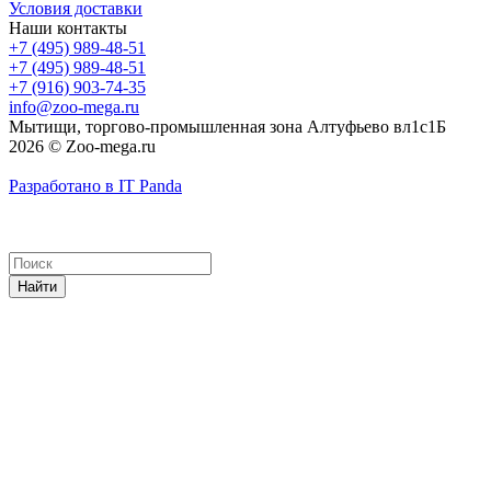
Условия доставки
Наши контакты
+7 (495) 989-48-51
+7 (495) 989-48-51
+7 (916) 903-74-35
info@zoo-mega.ru
Мытищи, торгово-промышленная зона Алтуфьево вл1с1Б
2026 © Zoo-mega.ru
Разработано в IT Panda
Найти