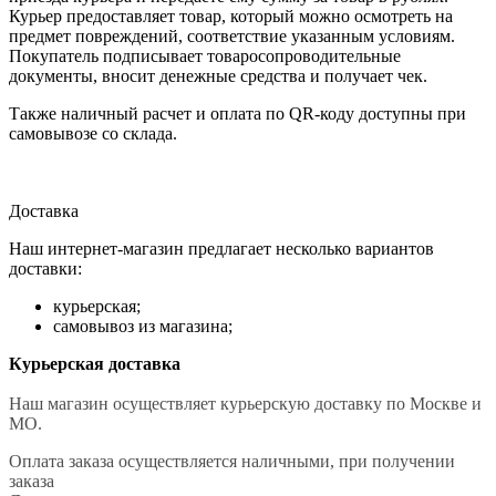
Курьер предоставляет товар, который можно осмотреть на
предмет повреждений, соответствие указанным условиям.
Покупатель подписывает товаросопроводительные
документы, вносит денежные средства и получает чек.
Также наличный расчет и оплата по QR-коду доступны при
самовывозе со склада.
Доставка
Наш интернет-магазин предлагает несколько вариантов
доставки:
курьерская;
самовывоз из магазина;
Курьерская доставка
Наш магазин осуществляет курьерскую доставку по Москве и
МО.
Оплата заказа осуществляется наличными, при получении
заказа