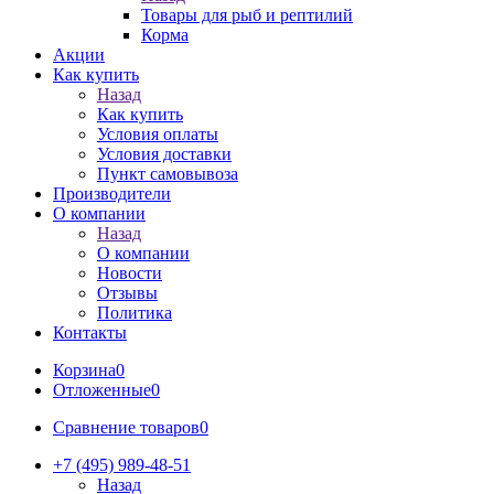
Товары для рыб и рептилий
Корма
Акции
Как купить
Назад
Как купить
Условия оплаты
Условия доставки
Пункт самовывоза
Производители
О компании
Назад
О компании
Новости
Отзывы
Политика
Контакты
Корзина
0
Отложенные
0
Сравнение товаров
0
+7 (495) 989-48-51
Назад