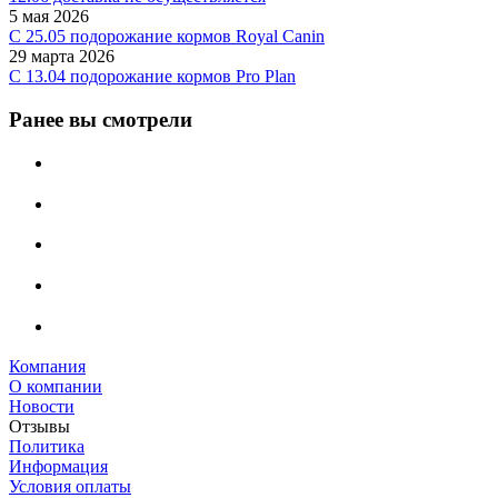
5 мая 2026
C 25.05 подорожание кормов Royal Canin
29 марта 2026
С 13.04 подорожание кормов Pro Plan
Ранее вы смотрели
Компания
О компании
Новости
Отзывы
Политика
Информация
Условия оплаты