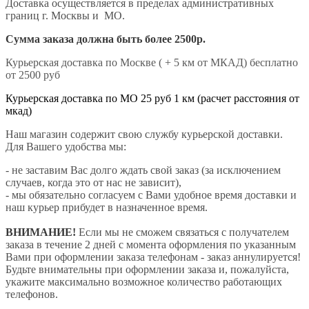
Доставка осуществляется в пределах административных
границ г. Москвы и МО.
Сумма заказа должна быть более 2500р.
Курьерская доставка по Москве ( + 5 км от МКАД) бесплатно
от 2500 руб
Курьерская доставка по МО 25 руб 1 км (расчет расстояния от
мкад)
Наш магазин содержит свою службу курьерской доставки.
Для Вашего удобства мы:
- не заставим Вас долго ждать свой заказ (за исключением
случаев, когда это от нас не зависит),
- мы обязательно согласуем с Вами удобное время доставки и
наш курьер прибудет в назначенное время.
ВНИМАНИЕ!
Если мы не сможем связаться с получателем
заказа в течение 2 дней с момента оформления по указанным
Вами при оформлении заказа телефонам - заказ аннулируется!
Будьте внимательны при оформлении заказа и, пожалуйста,
укажите максимально возможное количество работающих
телефонов.