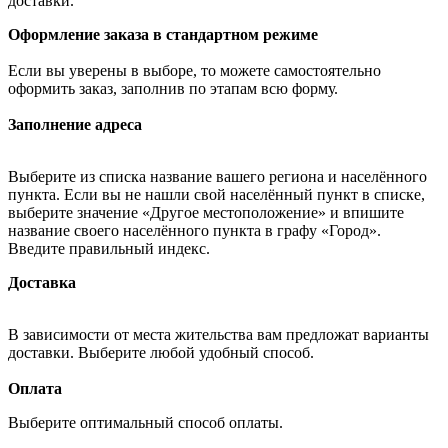
доставки.
Оформление заказа в стандартном режиме
Если вы уверены в выборе, то можете самостоятельно
оформить заказ, заполнив по этапам всю форму.
Заполнение адреса
Выберите из списка название вашего региона и населённого
пункта. Если вы не нашли свой населённый пункт в списке,
выберите значение «Другое местоположение» и впишите
название своего населённого пункта в графу «Город».
Введите правильный индекс.
Доставка
В зависимости от места жительства вам предложат варианты
доставки. Выберите любой удобный способ.
Оплата
Выберите оптимальный способ оплаты.