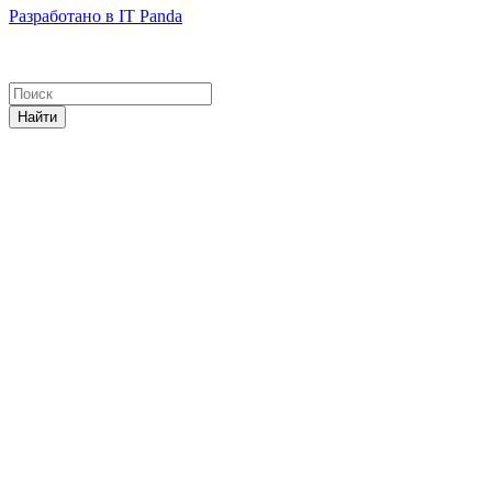
Разработано в IT Panda
Найти