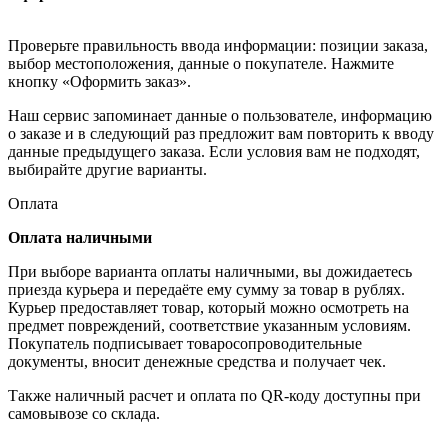
Проверьте правильность ввода информации: позиции заказа,
выбор местоположения, данные о покупателе. Нажмите
кнопку «Оформить заказ».
Наш сервис запоминает данные о пользователе, информацию
о заказе и в следующий раз предложит вам повторить к вводу
данные предыдущего заказа. Если условия вам не подходят,
выбирайте другие варианты.
Оплата
Оплата наличными
При выборе варианта оплаты наличными, вы дожидаетесь
приезда курьера и передаёте ему сумму за товар в рублях.
Курьер предоставляет товар, который можно осмотреть на
предмет повреждений, соответствие указанным условиям.
Покупатель подписывает товаросопроводительные
документы, вносит денежные средства и получает чек.
Также наличный расчет и оплата по QR-коду доступны при
самовывозе со склада.