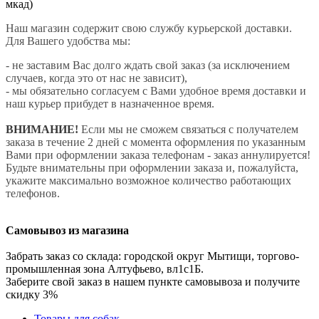
мкад)
Наш магазин содержит свою службу курьерской доставки.
Для Вашего удобства мы:
- не заставим Вас долго ждать свой заказ (за исключением
случаев, когда это от нас не зависит),
- мы обязательно согласуем с Вами удобное время доставки и
наш курьер прибудет в назначенное время.
ВНИМАНИЕ!
Если мы не сможем связаться с получателем
заказа в течение 2 дней с момента оформления по указанным
Вами при оформлении заказа телефонам - заказ аннулируется!
Будьте внимательны при оформлении заказа и, пожалуйста,
укажите максимально возможное количество работающих
телефонов.
Самовывоз из магазина
Забрать заказ со склада: городской округ Мытищи, торгово-
промышленная зона Алтуфьево, вл1с1Б.
Заберите свой заказ в нашем пункте самовывоза и получите
скидку 3%
Товары для собак