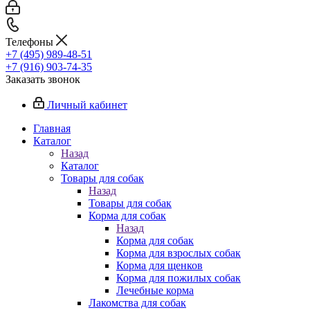
Телефоны
+7 (495) 989-48-51
+7 (916) 903-74-35
Заказать звонок
Личный кабинет
Главная
Каталог
Назад
Каталог
Товары для собак
Назад
Товары для собак
Корма для собак
Назад
Корма для собак
Корма для взрослых собак
Корма для щенков
Корма для пожилых собак
Лечебные корма
Лакомства для собак