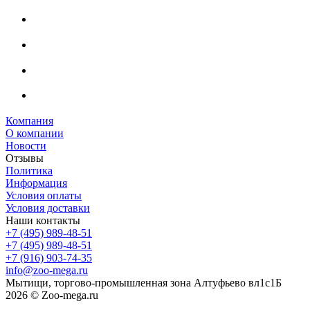
Компания
О компании
Новости
Отзывы
Политика
Информация
Условия оплаты
Условия доставки
Наши контакты
+7 (495) 989-48-51
+7 (495) 989-48-51
+7 (916) 903-74-35
info@zoo-mega.ru
Мытищи, торгово-промышленная зона Алтуфьево вл1с1Б
2026 © Zoo-mega.ru