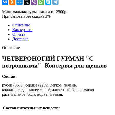
Минимальная сумма заказа от 2500р.
При самовывозе скидка 3%.
Описание
Как купить
Оплата
Доставка
Описание
ЧЕТВЕРОНОГИЙ ГУРМАН "С
потрошками"- Консервы для щенков
Состав:
рубец (36%), сердце (22%), легкое, печень,
коллагенсодержащее сырьё, животный белок, масло
растительное, соль, вода питьевая.
Состав питательных веществ: