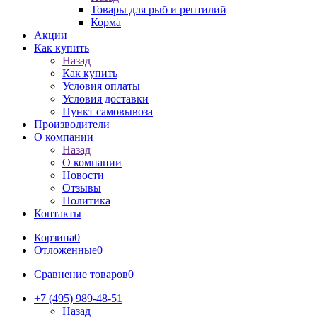
Товары для рыб и рептилий
Корма
Акции
Как купить
Назад
Как купить
Условия оплаты
Условия доставки
Пункт самовывоза
Производители
О компании
Назад
О компании
Новости
Отзывы
Политика
Контакты
Корзина
0
Отложенные
0
Сравнение товаров
0
+7 (495) 989-48-51
Назад