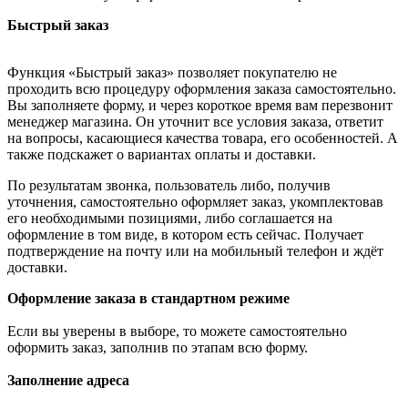
Быстрый заказ
Функция «Быстрый заказ» позволяет покупателю не
проходить всю процедуру оформления заказа самостоятельно.
Вы заполняете форму, и через короткое время вам перезвонит
менеджер магазина. Он уточнит все условия заказа, ответит
на вопросы, касающиеся качества товара, его особенностей. А
также подскажет о вариантах оплаты и доставки.
По результатам звонка, пользователь либо, получив
уточнения, самостоятельно оформляет заказ, укомплектовав
его необходимыми позициями, либо соглашается на
оформление в том виде, в котором есть сейчас. Получает
подтверждение на почту или на мобильный телефон и ждёт
доставки.
Оформление заказа в стандартном режиме
Если вы уверены в выборе, то можете самостоятельно
оформить заказ, заполнив по этапам всю форму.
Заполнение адреса