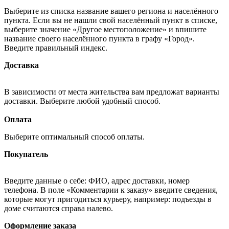
Выберите из списка название вашего региона и населённого
пункта. Если вы не нашли свой населённый пункт в списке,
выберите значение «Другое местоположение» и впишите
название своего населённого пункта в графу «Город».
Введите правильный индекс.
Доставка
В зависимости от места жительства вам предложат варианты
доставки. Выберите любой удобный способ.
Оплата
Выберите оптимальный способ оплаты.
Покупатель
Введите данные о себе: ФИО, адрес доставки, номер
телефона. В поле «Комментарии к заказу» введите сведения,
которые могут пригодиться курьеру, например: подъезды в
доме считаются справа налево.
Оформление заказа