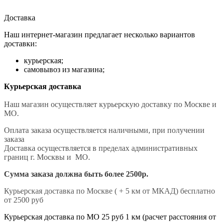
Доставка
Наш интернет-магазин предлагает несколько вариантов
доставки:
курьерская;
самовывоз из магазина;
Курьерская доставка
Наш магазин осуществляет курьерскую доставку по Москве и
МО.
Оплата заказа осуществляется наличными, при получении
заказа
Доставка осуществляется в пределах административных
границ г. Москвы и МО.
Сумма заказа должна быть более 2500р.
Курьерская доставка по Москве ( + 5 км от МКАД) бесплатно
от 2500 руб
Курьерская доставка по МО 25 руб 1 км (расчет расстояния от