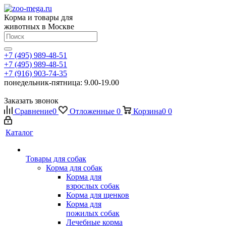
Корма и товары для
животных в Москве
+7 (495) 989-48-51
+7 (495) 989-48-51
+7 (916) 903-74-35
понедельник-пятница: 9.00-19.00
Заказать звонок
Сравнение
0
Отложенные
0
Корзина
0
0
Каталог
Товары для собак
Корма для собак
Корма для
взрослых собак
Корма для щенков
Корма для
пожилых собак
Лечебные корма