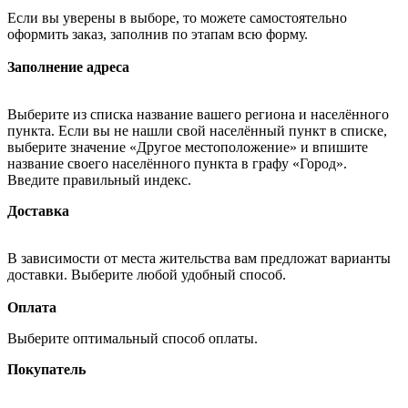
Если вы уверены в выборе, то можете самостоятельно
оформить заказ, заполнив по этапам всю форму.
Заполнение адреса
Выберите из списка название вашего региона и населённого
пункта. Если вы не нашли свой населённый пункт в списке,
выберите значение «Другое местоположение» и впишите
название своего населённого пункта в графу «Город».
Введите правильный индекс.
Доставка
В зависимости от места жительства вам предложат варианты
доставки. Выберите любой удобный способ.
Оплата
Выберите оптимальный способ оплаты.
Покупатель