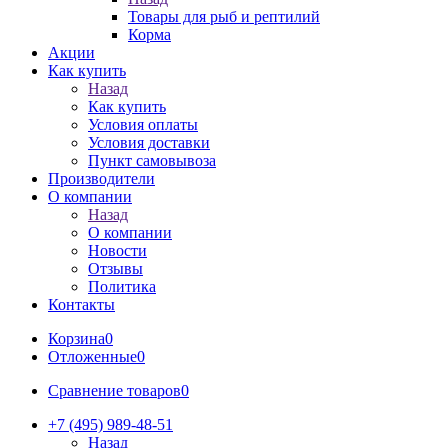
Товары для рыб и рептилий
Корма
Акции
Как купить
Назад
Как купить
Условия оплаты
Условия доставки
Пункт самовывоза
Производители
О компании
Назад
О компании
Новости
Отзывы
Политика
Контакты
Корзина
0
Отложенные
0
Сравнение товаров
0
+7 (495) 989-48-51
Назад