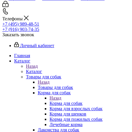
Телефоны
+7 (495) 989-48-51
+7 (916) 903-74-35
Заказать звонок
Личный кабинет
Главная
Каталог
Назад
Каталог
Товары для собак
Назад
Товары для собак
Корма для собак
Назад
Корма для собак
Корма для взрослых собак
Корма для щенков
Корма для пожилых собак
Лечебные корма
Лакомства для собак