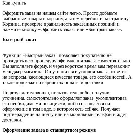
Как купить
Оформить заказ на нашем сайте легко. Просто добавьте
выбранные товары в корзину, а затем перейдите на страницу
Корзина, проверьте правильность заказанных позиций и
нажмите кнопку «Оформить заказ» или «Быстрый заказ».
Быстрый заказ
Функция «Быстрый заказ» позволяет покупателю не
проходить всю процедуру оформления заказа самостоятельно.
Вы заполняете форму, и через короткое время вам перезвонит
менеджер магазина. Он уточнит все условия заказа, ответит
на вопросы, касающиеся качества товара, его особенностей. А
также подскажет о вариантах оплаты и доставки.
По результатам звонка, пользователь либо, получив
уточнения, самостоятельно оформляет заказ, укомплектовав
его необходимыми позициями, либо соглашается на
оформление в том виде, в котором есть сейчас. Получает
подтверждение на почту или на мобильный телефон и ждёт
доставки.
Оформление заказа в стандартном режиме