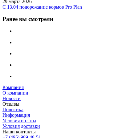
29 марта 2026
С 13.04 подорожание кормов Pro Plan
Ранее вы смотрели
Компания
О компании
Новости
Отзывы
Политика
Информация
Условия оплаты
Условия доставки
Наши контакты
+7 (495) 989-48-51