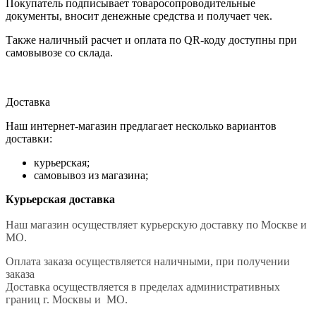
Покупатель подписывает товаросопроводительные
документы, вносит денежные средства и получает чек.
Также наличный расчет и оплата по QR-коду доступны при
самовывозе со склада.
Доставка
Наш интернет-магазин предлагает несколько вариантов
доставки:
курьерская;
самовывоз из магазина;
Курьерская доставка
Наш магазин осуществляет курьерскую доставку по Москве и
МО.
Оплата заказа осуществляется наличными, при получении
заказа
Доставка осуществляется в пределах административных
границ г. Москвы и МО.