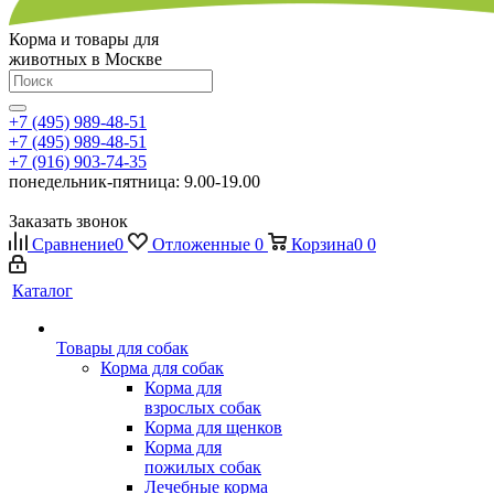
Корма и товары для
животных в Москве
+7 (495) 989-48-51
+7 (495) 989-48-51
+7 (916) 903-74-35
понедельник-пятница: 9.00-19.00
Заказать звонок
Сравнение
0
Отложенные
0
Корзина
0
0
Каталог
Товары для собак
Корма для собак
Корма для
взрослых собак
Корма для щенков
Корма для
пожилых собак
Лечебные корма