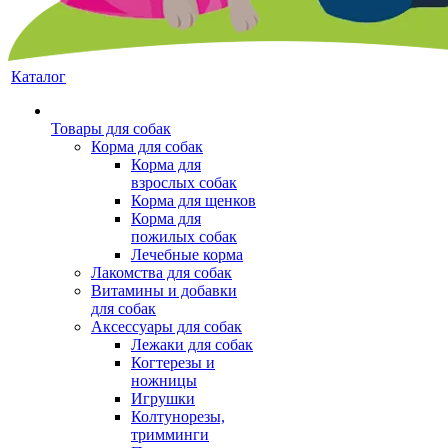
Каталог
Товары для собак
Корма для собак
Корма для
взрослых собак
Корма для щенков
Корма для
пожилых собак
Лечебные корма
Лакомства для собак
Витамины и добавки
для собак
Аксессуары для собак
Лежаки для собак
Когтерезы и
ножницы
Игрушки
Колтунорезы,
тримминги