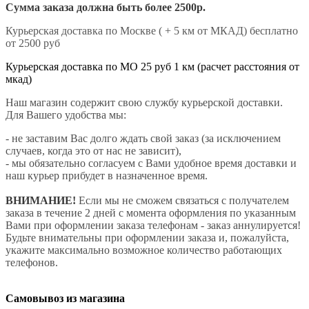
Сумма заказа должна быть более 2500р.
Курьерская доставка по Москве ( + 5 км от МКАД) бесплатно
от 2500 руб
Курьерская доставка по МО 25 руб 1 км (расчет расстояния от
мкад)
Наш магазин содержит свою службу курьерской доставки.
Для Вашего удобства мы:
- не заставим Вас долго ждать свой заказ (за исключением
случаев, когда это от нас не зависит),
- мы обязательно согласуем с Вами удобное время доставки и
наш курьер прибудет в назначенное время.
ВНИМАНИЕ!
Если мы не сможем связаться с получателем
заказа в течение 2 дней с момента оформления по указанным
Вами при оформлении заказа телефонам - заказ аннулируется!
Будьте внимательны при оформлении заказа и, пожалуйста,
укажите максимально возможное количество работающих
телефонов.
Самовывоз из магазина