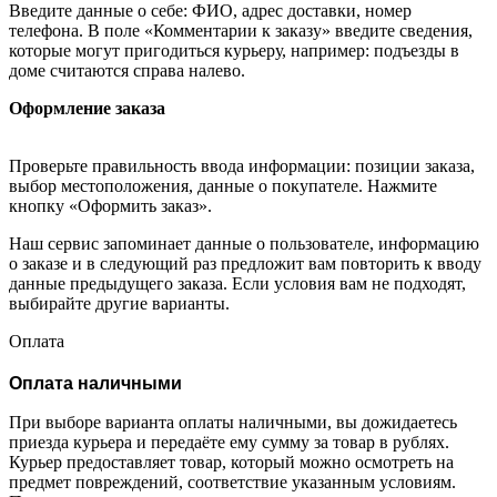
Введите данные о себе: ФИО, адрес доставки, номер
телефона. В поле «Комментарии к заказу» введите сведения,
которые могут пригодиться курьеру, например: подъезды в
доме считаются справа налево.
Оформление заказа
Проверьте правильность ввода информации: позиции заказа,
выбор местоположения, данные о покупателе. Нажмите
кнопку «Оформить заказ».
Наш сервис запоминает данные о пользователе, информацию
о заказе и в следующий раз предложит вам повторить к вводу
данные предыдущего заказа. Если условия вам не подходят,
выбирайте другие варианты.
Оплата
Оплата наличными
При выборе варианта оплаты наличными, вы дожидаетесь
приезда курьера и передаёте ему сумму за товар в рублях.
Курьер предоставляет товар, который можно осмотреть на
предмет повреждений, соответствие указанным условиям.