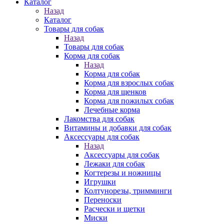
Каталог
Назад
Каталог
Товары для собак
Назад
Товары для собак
Корма для собак
Назад
Корма для собак
Корма для взрослых собак
Корма для щенков
Корма для пожилых собак
Лечебные корма
Лакомства для собак
Витамины и добавки для собак
Аксессуары для собак
Назад
Аксессуары для собак
Лежаки для собак
Когтерезы и ножницы
Игрушки
Колтунорезы, тримминги
Переноски
Расчески и щетки
Миски