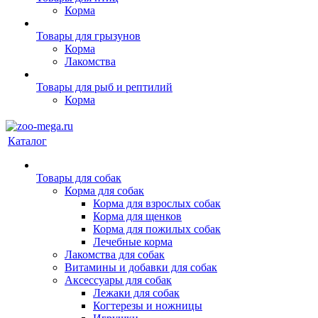
Корма
Товары для грызунов
Корма
Лакомства
Товары для рыб и рептилий
Корма
Каталог
Товары для собак
Корма для собак
Корма для взрослых собак
Корма для щенков
Корма для пожилых собак
Лечебные корма
Лакомства для собак
Витамины и добавки для собак
Аксессуары для собак
Лежаки для собак
Когтерезы и ножницы