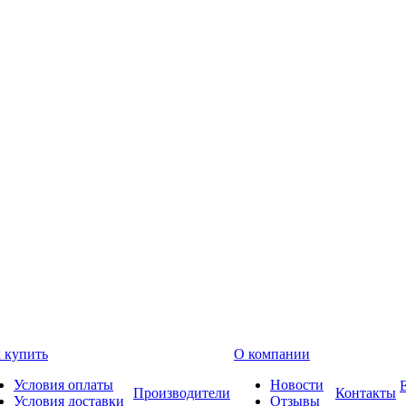
 купить
О компании
Условия оплаты
Новости
Производители
Контакты
Условия доставки
Отзывы