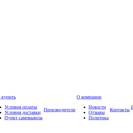
 купить
О компании
Условия оплаты
Новости
Производители
Контакты
Условия доставки
Отзывы
Пункт самовывоза
Политика