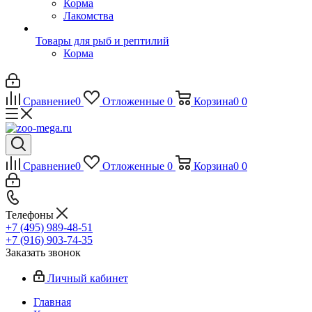
Корма
Лакомства
Товары для рыб и рептилий
Корма
Сравнение
0
Отложенные
0
Корзина
0
0
Сравнение
0
Отложенные
0
Корзина
0
0
Телефоны
+7 (495) 989-48-51
+7 (916) 903-74-35
Заказать звонок
Личный кабинет
Главная