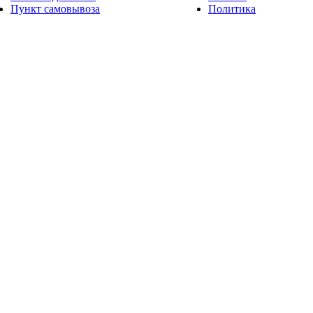
Пункт самовывоза
Политика