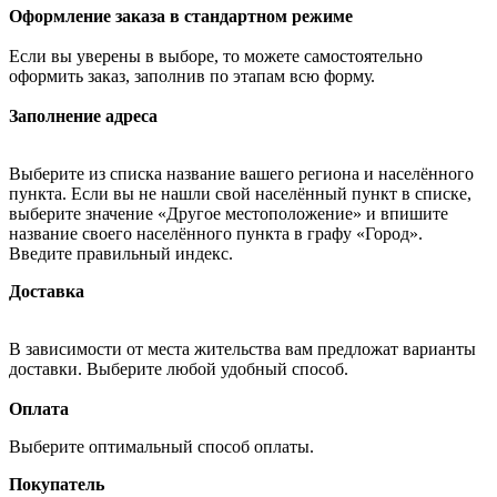
Оформление заказа в стандартном режиме
Если вы уверены в выборе, то можете самостоятельно
оформить заказ, заполнив по этапам всю форму.
Заполнение адреса
Выберите из списка название вашего региона и населённого
пункта. Если вы не нашли свой населённый пункт в списке,
выберите значение «Другое местоположение» и впишите
название своего населённого пункта в графу «Город».
Введите правильный индекс.
Доставка
В зависимости от места жительства вам предложат варианты
доставки. Выберите любой удобный способ.
Оплата
Выберите оптимальный способ оплаты.
Покупатель