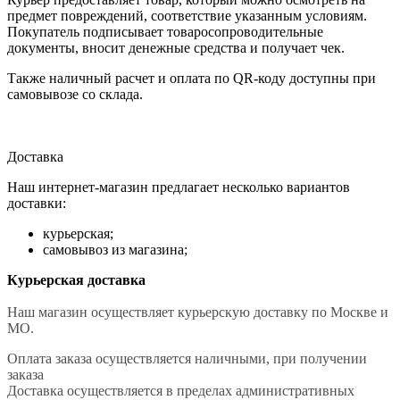
предмет повреждений, соответствие указанным условиям.
Покупатель подписывает товаросопроводительные
документы, вносит денежные средства и получает чек.
Также наличный расчет и оплата по QR-коду доступны при
самовывозе со склада.
Доставка
Наш интернет-магазин предлагает несколько вариантов
доставки:
курьерская;
самовывоз из магазина;
Курьерская доставка
Наш магазин осуществляет курьерскую доставку по Москве и
МО.
Оплата заказа осуществляется наличными, при получении
заказа
Доставка осуществляется в пределах административных