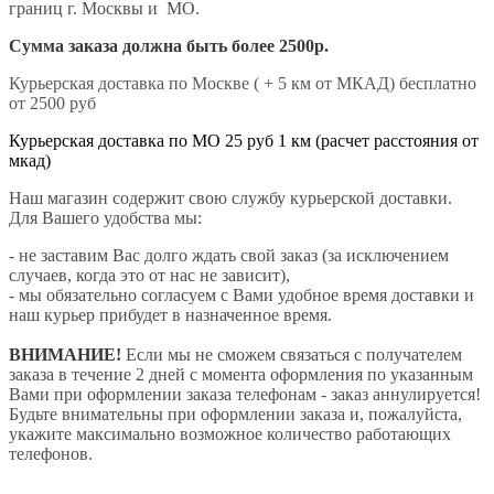
границ г. Москвы и МО.
Сумма заказа должна быть более 2500р.
Курьерская доставка по Москве ( + 5 км от МКАД) бесплатно
от 2500 руб
Курьерская доставка по МО 25 руб 1 км (расчет расстояния от
мкад)
Наш магазин содержит свою службу курьерской доставки.
Для Вашего удобства мы:
- не заставим Вас долго ждать свой заказ (за исключением
случаев, когда это от нас не зависит),
- мы обязательно согласуем с Вами удобное время доставки и
наш курьер прибудет в назначенное время.
ВНИМАНИЕ!
Если мы не сможем связаться с получателем
заказа в течение 2 дней с момента оформления по указанным
Вами при оформлении заказа телефонам - заказ аннулируется!
Будьте внимательны при оформлении заказа и, пожалуйста,
укажите максимально возможное количество работающих
телефонов.