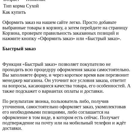
Тип корма
Сухой
Как купить
Оформить заказ на нашем сайте легко. Просто добавьте
выбранные товары в корзину, а затем перейдите на страницу
Корзина, проверьте правильность заказанных позиций и
нажмите кнопку «Оформить заказ» или «Быстрый заказ».
Быстрый заказ
Функция «Быстрый заказ» позволяет покупателю не
проходить всю процедуру оформления заказа самостоятельно.
Вы заполняете форму, и через короткое время вам перезвонит
менеджер магазина. Он уточнит все условия заказа, ответит
на вопросы, касающиеся качества товара, его особенностей. А
также подскажет о вариантах оплаты и доставки.
По результатам звонка, пользователь либо, получив
уточнения, самостоятельно оформляет заказ, укомплектовав
его необходимыми позициями, либо соглашается на
оформление в том виде, в котором есть сейчас. Получает
подтверждение на почту или на мобильный телефон и ждёт
доставки.