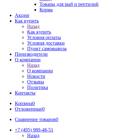
Товары для рыб и рептилий
Корма
Акции
Как купить
Назад
Как купить
Условия оплаты
Условия доставки
Пункт самовывоза
Производители
О компании
Назад
О компании
Новости
Отзывы
Политика
Контакты
Корзина
0
Отложенные
0
Сравнение товаров
0
+7 (495) 989-48-51
Назад