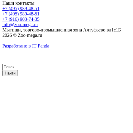
Наши контакты
+7 (495) 989-48-51
+7 (495) 989-48-51
+7 (916) 903-74-35
info@zoo-mega.ru
Мытищи, торгово-промышленная зона Алтуфьево вл1с1Б
2026 © Zoo-mega.ru
Разработано в IT Panda
Найти