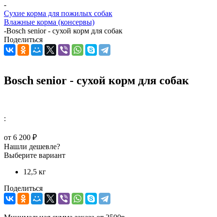
-
Сухие корма для пожилых собак
Влажные корма (консервы)
-
Bosch senior - сухой корм для собак
Поделиться
Bosch senior - сухой корм для собак
:
от
6 200 ₽
Нашли дешевле?
Выберите вариант
12,5 кг
Поделиться