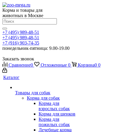
Корма и товары для
животных в Москве
+7 (495) 989-48-51
+7 (495) 989-48-51
+7 (916) 903-74-35
понедельник-пятница: 9.00-19.00
Заказать звонок
Сравнение
0
Отложенные
0
Корзина
0
0
Каталог
Товары для собак
Корма для собак
Корма для
взрослых собак
Корма для щенков
Корма для
пожилых собак
Лечебные корма