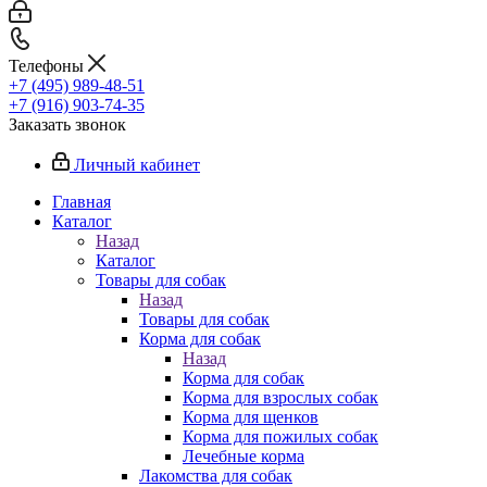
Телефоны
+7 (495) 989-48-51
+7 (916) 903-74-35
Заказать звонок
Личный кабинет
Главная
Каталог
Назад
Каталог
Товары для собак
Назад
Товары для собак
Корма для собак
Назад
Корма для собак
Корма для взрослых собак
Корма для щенков
Корма для пожилых собак
Лечебные корма
Лакомства для собак