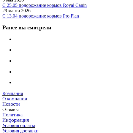
C 25.05 подорожание кормов Royal Canin
29 марта 2026
С 13.04 подорожание кормов Pro Plan
Ранее вы смотрели
Компания
О компании
Новости
Отзывы
Политика
Информация
Условия оплаты
Условия доставки