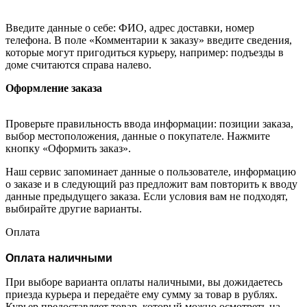
Введите данные о себе: ФИО, адрес доставки, номер
телефона. В поле «Комментарии к заказу» введите сведения,
которые могут пригодиться курьеру, например: подъезды в
доме считаются справа налево.
Оформление заказа
Проверьте правильность ввода информации: позиции заказа,
выбор местоположения, данные о покупателе. Нажмите
кнопку «Оформить заказ».
Наш сервис запоминает данные о пользователе, информацию
о заказе и в следующий раз предложит вам повторить к вводу
данные предыдущего заказа. Если условия вам не подходят,
выбирайте другие варианты.
Оплата
Оплата наличными
При выборе варианта оплаты наличными, вы дожидаетесь
приезда курьера и передаёте ему сумму за товар в рублях.
Курьер предоставляет товар, который можно осмотреть на