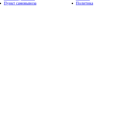
Пункт самовывоза
Политика