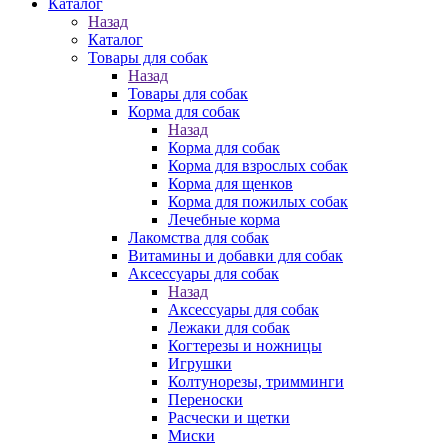
Каталог
Назад
Каталог
Товары для собак
Назад
Товары для собак
Корма для собак
Назад
Корма для собак
Корма для взрослых собак
Корма для щенков
Корма для пожилых собак
Лечебные корма
Лакомства для собак
Витамины и добавки для собак
Аксессуары для собак
Назад
Аксессуары для собак
Лежаки для собак
Когтерезы и ножницы
Игрушки
Колтунорезы, тримминги
Переноски
Расчески и щетки
Миски