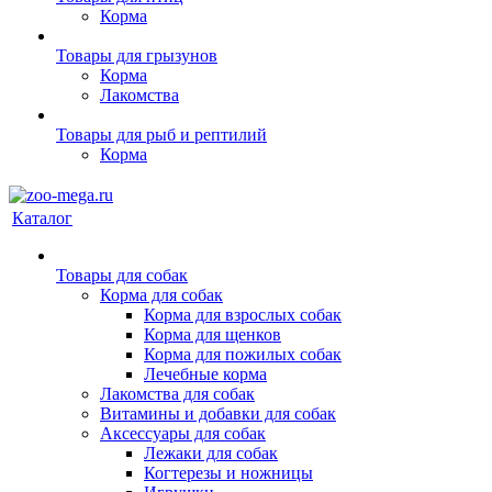
Корма
Товары для грызунов
Корма
Лакомства
Товары для рыб и рептилий
Корма
Каталог
Товары для собак
Корма для собак
Корма для взрослых собак
Корма для щенков
Корма для пожилых собак
Лечебные корма
Лакомства для собак
Витамины и добавки для собак
Аксессуары для собак
Лежаки для собак
Когтерезы и ножницы