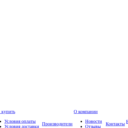
 купить
О компании
Условия оплаты
Новости
Производители
Контакты
Условия доставки
Отзывы