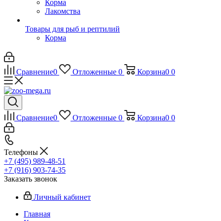
Корма
Лакомства
Товары для рыб и рептилий
Корма
Сравнение
0
Отложенные
0
Корзина
0
0
Сравнение
0
Отложенные
0
Корзина
0
0
Телефоны
+7 (495) 989-48-51
+7 (916) 903-74-35
Заказать звонок
Личный кабинет
Главная