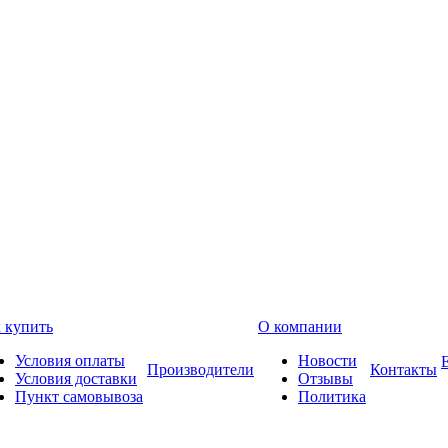
 купить
О компании
Условия оплаты
Новости
Производители
Контакты
Условия доставки
Отзывы
Пункт самовывоза
Политика