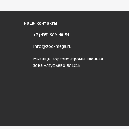
Наши контакты
+7 (495) 989-48-51
info@zoo-mega.ru
Мытищи, торгово-промышленная
зона Алтуфьево вл1с1Б