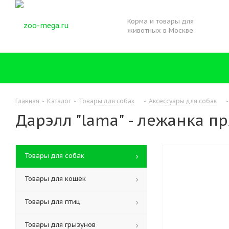
Корма и товары для
животных в Москве
Главная
-
Каталог
-
Товары для собак
-
Аксессуары для собак
-
Дарэлл "lama" - лежанка п
Товары для собак
Товары для кошек
Товары для птиц
Товары для грызунов