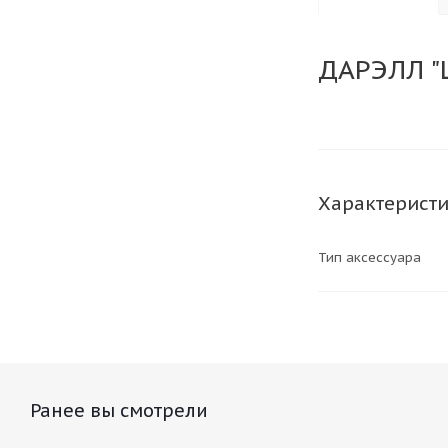
ДАРЭЛЛ "
Характерист
Тип аксессуара
Ранее вы смотрели