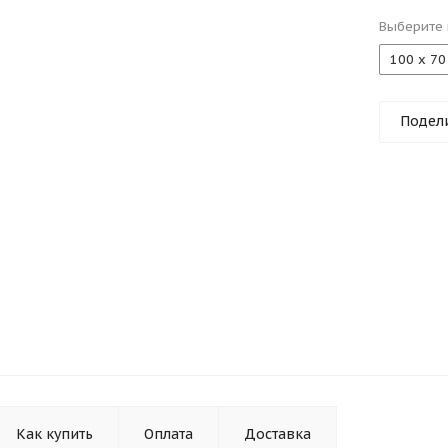
Выберите 
100 х 70
Подел
Как купить
Оплата
Доставка