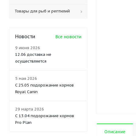
Товары для рыб и рептилий
Новости
Все новости
9 июня 2026
12.06 доставка не
осуществляется
5 мая 2026
C 25.05 подорожание кормов
Royal Canin
29 марта 2026
С 13.04 подорожание кормов
Pro Plan
Описание