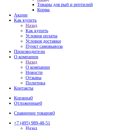
Товары для рыб и рептилий
Корма
Акции
Как купить
Назад
Как купить
Условия оплаты
Условия доставки
Пункт самовывоза
Производители
О компании
Назад
О компании
Новости
Отзывы
Политика
Контакты
Корзина
0
Отложенные
0
Сравнение товаров
0
+7 (495) 989-48-51
Назад