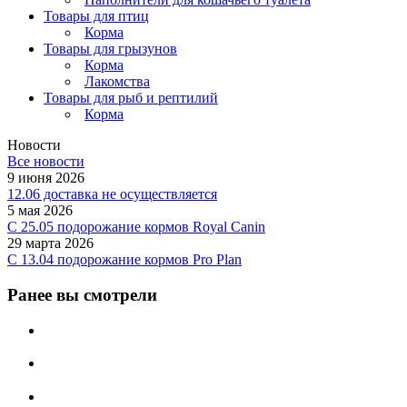
Товары для птиц
Корма
Товары для грызунов
Корма
Лакомства
Товары для рыб и рептилий
Корма
Новости
Все новости
9 июня 2026
12.06 доставка не осуществляется
5 мая 2026
C 25.05 подорожание кормов Royal Canin
29 марта 2026
С 13.04 подорожание кормов Pro Plan
Ранее вы смотрели