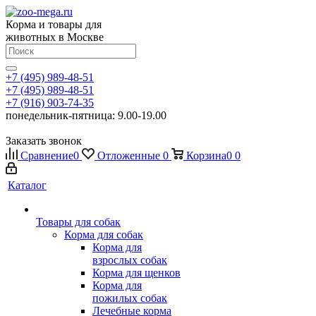
Корма и товары для
животных в Москве
+7 (495) 989-48-51
+7 (495) 989-48-51
+7 (916) 903-74-35
понедельник-пятница: 9.00-19.00
Заказать звонок
Сравнение
0
Отложенные
0
Корзина
0
0
Каталог
Товары для собак
Корма для собак
Корма для
взрослых собак
Корма для щенков
Корма для
пожилых собак
Лечебные корма