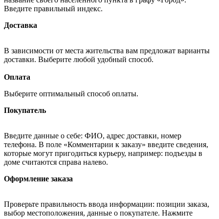
Введите правильный индекс.
Доставка
В зависимости от места жительства вам предложат варианты
доставки. Выберите любой удобный способ.
Оплата
Выберите оптимальный способ оплаты.
Покупатель
Введите данные о себе: ФИО, адрес доставки, номер
телефона. В поле «Комментарии к заказу» введите сведения,
которые могут пригодиться курьеру, например: подъезды в
доме считаются справа налево.
Оформление заказа
Проверьте правильность ввода информации: позиции заказа,
выбор местоположения, данные о покупателе. Нажмите