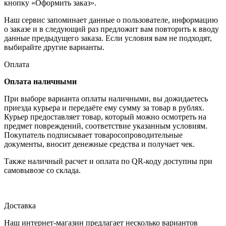
кнопку «Оформить заказ».
Наш сервис запоминает данные о пользователе, информацию
о заказе и в следующий раз предложит вам повторить к вводу
данные предыдущего заказа. Если условия вам не подходят,
выбирайте другие варианты.
Оплата
Оплата наличными
При выборе варианта оплаты наличными, вы дожидаетесь
приезда курьера и передаёте ему сумму за товар в рублях.
Курьер предоставляет товар, который можно осмотреть на
предмет повреждений, соответствие указанным условиям.
Покупатель подписывает товаросопроводительные
документы, вносит денежные средства и получает чек.
Также наличный расчет и оплата по QR-коду доступны при
самовывозе со склада.
Доставка
Наш интернет-магазин предлагает несколько вариантов