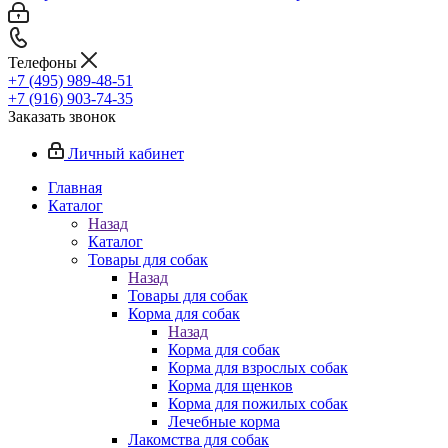
Телефоны
+7 (495) 989-48-51
+7 (916) 903-74-35
Заказать звонок
Личный кабинет
Главная
Каталог
Назад
Каталог
Товары для собак
Назад
Товары для собак
Корма для собак
Назад
Корма для собак
Корма для взрослых собак
Корма для щенков
Корма для пожилых собак
Лечебные корма
Лакомства для собак