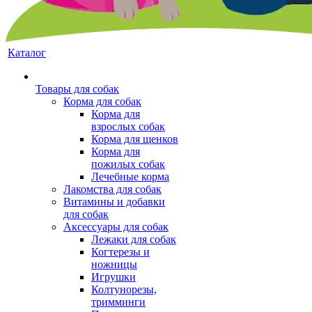
Каталог
Товары для собак
Корма для собак
Корма для
взрослых собак
Корма для щенков
Корма для
пожилых собак
Лечебные корма
Лакомства для собак
Витамины и добавки
для собак
Аксессуары для собак
Лежаки для собак
Когтерезы и
ножницы
Игрушки
Колтунорезы,
тримминги