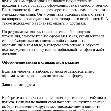
Функция «Быстрый заказ» позволяет покупателю не
проходить всю процедуру оформления заказа самостоятельно.
Вы заполняете форму, и через короткое время вам перезвонит
менеджер магазина. Он уточнит все условия заказа, ответит
на вопросы, касающиеся качества товара, его особенностей. А
также подскажет о вариантах оплаты и доставки.
По результатам звонка, пользователь либо, получив
уточнения, самостоятельно оформляет заказ, укомплектовав
его необходимыми позициями, либо соглашается на
оформление в том виде, в котором есть сейчас. Получает
подтверждение на почту или на мобильный телефон и ждёт
доставки.
Оформление заказа в стандартном режиме
Если вы уверены в выборе, то можете самостоятельно
оформить заказ, заполнив по этапам всю форму.
Заполнение адреса
Выберите из списка название вашего региона и населённого
пункта. Если вы не нашли свой населённый пункт в списке,
выберите значение «Другое местоположение» и впишите
название своего населённого пункта в графу «Город».