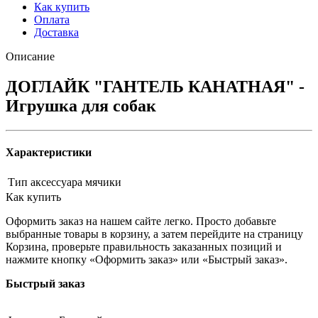
Как купить
Оплата
Доставка
Описание
ДОГЛАЙК "ГАНТЕЛЬ КАНАТНАЯ" -
Игрушка для собак
Характеристики
Тип аксессуара
мячики
Как купить
Оформить заказ на нашем сайте легко. Просто добавьте
выбранные товары в корзину, а затем перейдите на страницу
Корзина, проверьте правильность заказанных позиций и
нажмите кнопку «Оформить заказ» или «Быстрый заказ».
Быстрый заказ