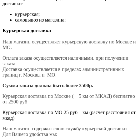
доставки:
курьерская;
самовывоз из магазина;
Курьерская доставка
Наш магазин осуществляет курьерскую доставку по Москве и
МО.
Оплата заказа осуществляется наличными, при получении
заказа
Доставка осуществляется в пределах административных
границ г. Москвы и МО.
Сумма заказа должна быть более 2500р.
Курьерская доставка по Москве ( + 5 км от МКАД) бесплатно
от 2500 руб
Курьерская доставка по МО 25 руб 1 км (расчет расстояния от
мкад)
Наш магазин содержит свою службу курьерской доставки.
Для Вашего удобства мы: