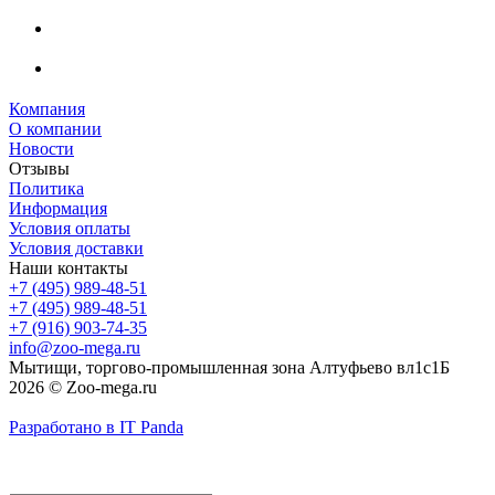
Компания
О компании
Новости
Отзывы
Политика
Информация
Условия оплаты
Условия доставки
Наши контакты
+7 (495) 989-48-51
+7 (495) 989-48-51
+7 (916) 903-74-35
info@zoo-mega.ru
Мытищи, торгово-промышленная зона Алтуфьево вл1с1Б
2026 © Zoo-mega.ru
Разработано в IT Panda