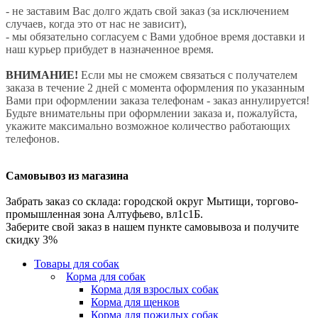
- не заставим Вас долго ждать свой заказ (за исключением
случаев, когда это от нас не зависит),
- мы обязательно согласуем с Вами удобное время доставки и
наш курьер прибудет в назначенное время.
ВНИМАНИЕ!
Если мы не сможем связаться с получателем
заказа в течение 2 дней с момента оформления по указанным
Вами при оформлении заказа телефонам - заказ аннулируется!
Будьте внимательны при оформлении заказа и, пожалуйста,
укажите максимально возможное количество работающих
телефонов.
Самовывоз из магазина
Забрать заказ со склада: городской округ Мытищи, торгово-
промышленная зона Алтуфьево, вл1с1Б.
Заберите свой заказ в нашем пункте самовывоза и получите
скидку 3%
Товары для собак
Корма для собак
Корма для взрослых собак
Корма для щенков
Корма для пожилых собак