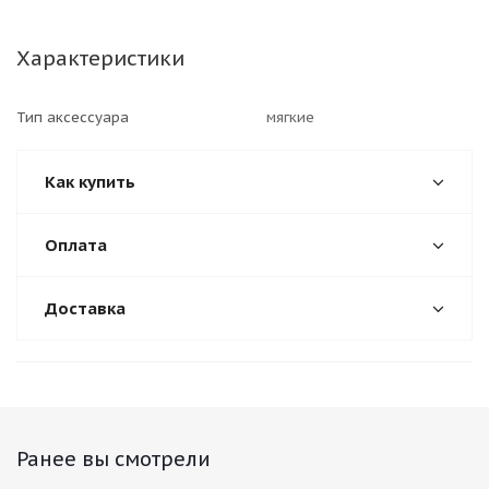
Характеристики
Тип аксессуара
мягкие
Как купить
Оплата
Доставка
Ранее вы смотрели