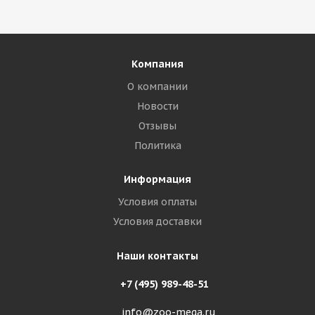
Компания
О компании
Новости
Отзывы
Политика
Информация
Условия оплаты
Условия доставки
Наши контакты
+7 (495) 989-48-51
info@zoo-mega.ru