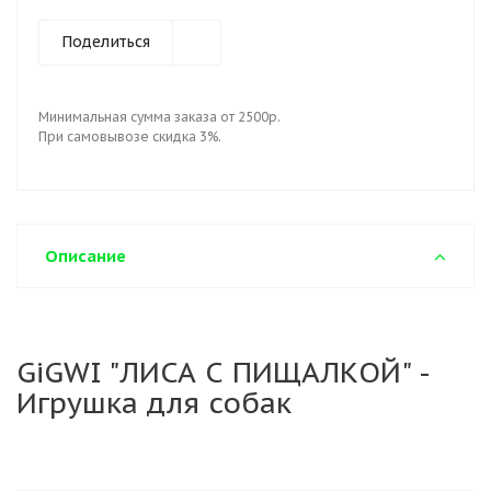
Поделиться
Минимальная сумма заказа от 2500р.
При самовывозе скидка 3%.
Описание
GiGWI "ЛИСА С ПИЩАЛКОЙ" -
Игрушка для собак