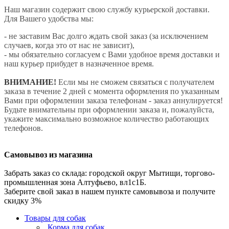
Наш магазин содержит свою службу курьерской доставки.
Для Вашего удобства мы:
- не заставим Вас долго ждать свой заказ (за исключением
случаев, когда это от нас не зависит),
- мы обязательно согласуем с Вами удобное время доставки и
наш курьер прибудет в назначенное время.
ВНИМАНИЕ!
Если мы не сможем связаться с получателем
заказа в течение 2 дней с момента оформления по указанным
Вами при оформлении заказа телефонам - заказ аннулируется!
Будьте внимательны при оформлении заказа и, пожалуйста,
укажите максимально возможное количество работающих
телефонов.
Самовывоз из магазина
Забрать заказ со склада: городской округ Мытищи, торгово-
промышленная зона Алтуфьево, вл1с1Б.
Заберите свой заказ в нашем пункте самовывоза и получите
скидку 3%
Товары для собак
Корма для собак