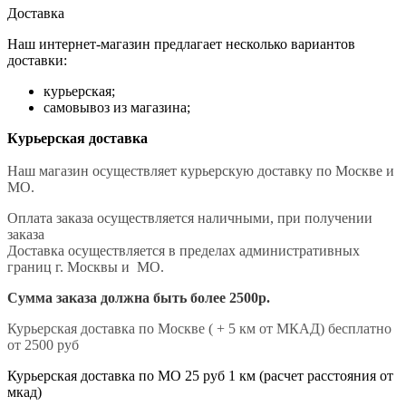
Доставка
Наш интернет-магазин предлагает несколько вариантов
доставки:
курьерская;
самовывоз из магазина;
Курьерская доставка
Наш магазин осуществляет курьерскую доставку по Москве и
МО.
Оплата заказа осуществляется наличными, при получении
заказа
Доставка осуществляется в пределах административных
границ г. Москвы и МО.
Сумма заказа должна быть более 2500р.
Курьерская доставка по Москве ( + 5 км от МКАД) бесплатно
от 2500 руб
Курьерская доставка по МО 25 руб 1 км (расчет расстояния от
мкад)