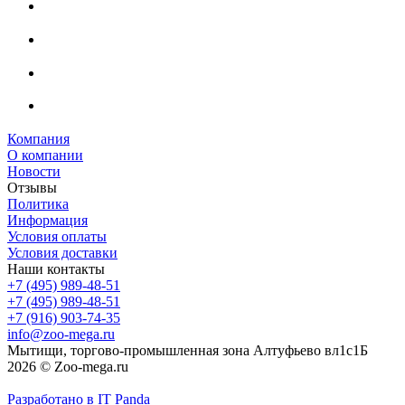
Компания
О компании
Новости
Отзывы
Политика
Информация
Условия оплаты
Условия доставки
Наши контакты
+7 (495) 989-48-51
+7 (495) 989-48-51
+7 (916) 903-74-35
info@zoo-mega.ru
Мытищи, торгово-промышленная зона Алтуфьево вл1с1Б
2026 © Zoo-mega.ru
Разработано в IT Panda