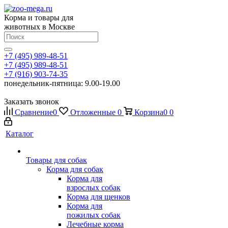
Корма и товары для
животных в Москве
+7 (495) 989-48-51
+7 (495) 989-48-51
+7 (916) 903-74-35
понедельник-пятница: 9.00-19.00
Заказать звонок
Сравнение
0
Отложенные
0
Корзина
0
0
Каталог
Товары для собак
Корма для собак
Корма для
взрослых собак
Корма для щенков
Корма для
пожилых собак
Лечебные корма