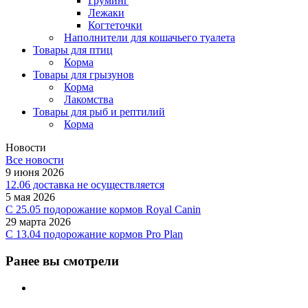
Груминг
Лежаки
Когтеточки
Наполнители для кошачьего туалета
Товары для птиц
Корма
Товары для грызунов
Корма
Лакомства
Товары для рыб и рептилий
Корма
Новости
Все новости
9 июня 2026
12.06 доставка не осуществляется
5 мая 2026
C 25.05 подорожание кормов Royal Canin
29 марта 2026
С 13.04 подорожание кормов Pro Plan
Ранее вы смотрели