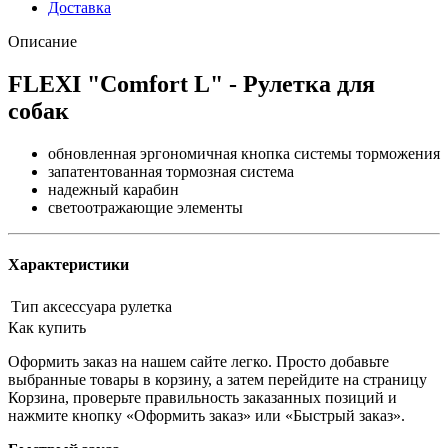
Доставка
Описание
FLEXI "Comfort L" - Рулетка для
собак
обновленная эргономичная кнопка системы торможения
запатентованная тормозная система
надежный карабин
светоотражающие элементы
Характеристики
Тип аксессуара
рулетка
Как купить
Оформить заказ на нашем сайте легко. Просто добавьте
выбранные товары в корзину, а затем перейдите на страницу
Корзина, проверьте правильность заказанных позиций и
нажмите кнопку «Оформить заказ» или «Быстрый заказ».