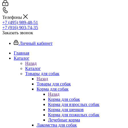
Телефоны
+7 (495) 989-48-51
+7 (916) 903-74-35
Заказать звонок
Личный кабинет
Главная
Каталог
Назад
Каталог
Товары для собак
Назад
Товары для собак
Корма для собак
Назад
Корма для собак
Корма для взрослых собак
Корма для щенков
Корма для пожилых собак
Лечебные корма
Лакомства для собак