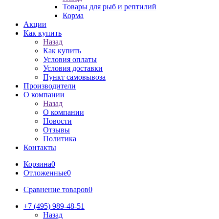
Товары для рыб и рептилий
Корма
Акции
Как купить
Назад
Как купить
Условия оплаты
Условия доставки
Пункт самовывоза
Производители
О компании
Назад
О компании
Новости
Отзывы
Политика
Контакты
Корзина
0
Отложенные
0
Сравнение товаров
0
+7 (495) 989-48-51
Назад