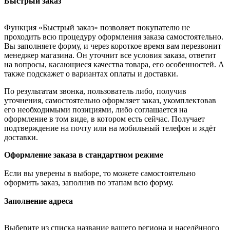
Быстрый заказ
Функция «Быстрый заказ» позволяет покупателю не
проходить всю процедуру оформления заказа самостоятельно.
Вы заполняете форму, и через короткое время вам перезвонит
менеджер магазина. Он уточнит все условия заказа, ответит
на вопросы, касающиеся качества товара, его особенностей. А
также подскажет о вариантах оплаты и доставки.
По результатам звонка, пользователь либо, получив
уточнения, самостоятельно оформляет заказ, укомплектовав
его необходимыми позициями, либо соглашается на
оформление в том виде, в котором есть сейчас. Получает
подтверждение на почту или на мобильный телефон и ждёт
доставки.
Оформление заказа в стандартном режиме
Если вы уверены в выборе, то можете самостоятельно
оформить заказ, заполнив по этапам всю форму.
Заполнение адреса
Выберите из списка название вашего региона и населённого