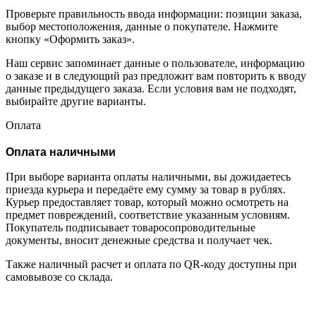
Проверьте правильность ввода информации: позиции заказа,
выбор местоположения, данные о покупателе. Нажмите
кнопку «Оформить заказ».
Наш сервис запоминает данные о пользователе, информацию
о заказе и в следующий раз предложит вам повторить к вводу
данные предыдущего заказа. Если условия вам не подходят,
выбирайте другие варианты.
Оплата
Оплата наличными
При выборе варианта оплаты наличными, вы дожидаетесь
приезда курьера и передаёте ему сумму за товар в рублях.
Курьер предоставляет товар, который можно осмотреть на
предмет повреждений, соответствие указанным условиям.
Покупатель подписывает товаросопроводительные
документы, вносит денежные средства и получает чек.
Также наличный расчет и оплата по QR-коду доступны при
самовывозе со склада.