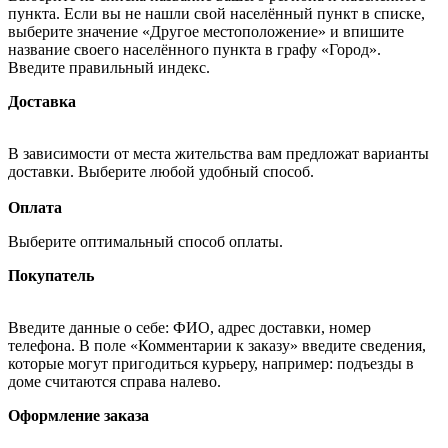
пункта. Если вы не нашли свой населённый пункт в списке,
выберите значение «Другое местоположение» и впишите
название своего населённого пункта в графу «Город».
Введите правильный индекс.
Доставка
В зависимости от места жительства вам предложат варианты
доставки. Выберите любой удобный способ.
Оплата
Выберите оптимальный способ оплаты.
Покупатель
Введите данные о себе: ФИО, адрес доставки, номер
телефона. В поле «Комментарии к заказу» введите сведения,
которые могут пригодиться курьеру, например: подъезды в
доме считаются справа налево.
Оформление заказа